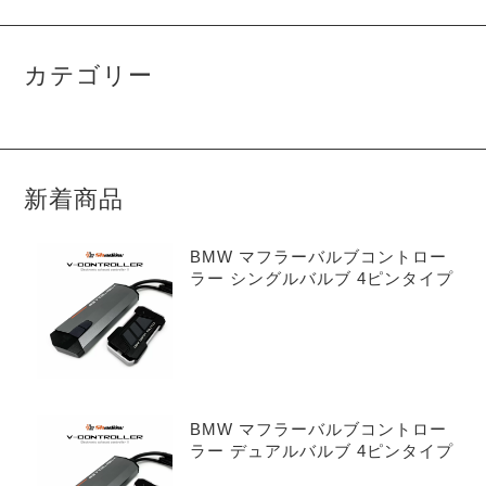
カテゴリー
新着商品
BMW マフラーバルブコントロー
ラー シングルバルブ 4ピンタイプ
BMW マフラーバルブコントロー
ラー デュアルバルブ 4ピンタイプ