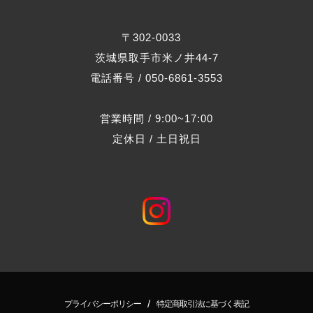
〒302-0033
茨城県取手市米ノ井44-7
電話番号 / 050-6861-3553
営業時間 / 9:00~17:00
定休日 / 土日祝日
/
プライバシーポリシー
特定商取引法に基づく表記