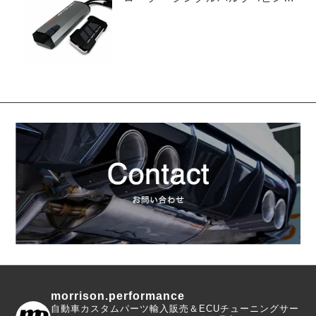
イプ
morrison.performance
自動車カスタムパーツ輸入販売＆ECUチューニングサー