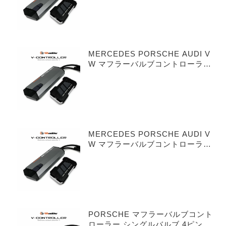
MERCEDES PORSCHE AUDI V
W マフラーバルブコントローラー
シングルバルブ 3ピンタイプ
MERCEDES PORSCHE AUDI V
W マフラーバルブコントローラー
デュアルバルブ 3ピンタイプ
PORSCHE マフラーバルブコント
ローラー シングルバルブ 4ピンタ