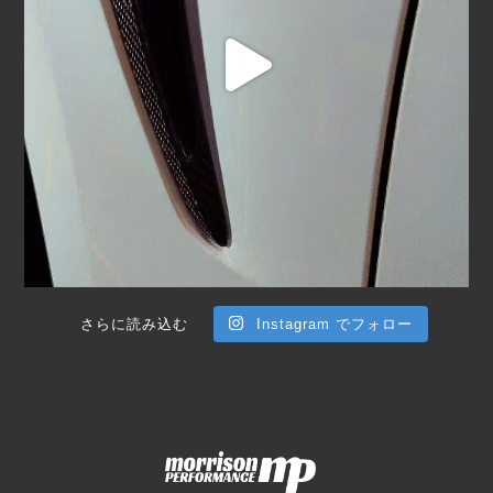
さらに読み込む
Instagram でフォロー