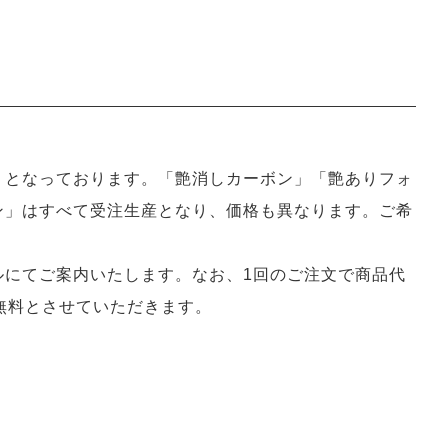
」となっております。「艶消しカーボン」「艶ありフォ
ン」はすべて受注生産となり、価格も異なります。ご希
ルにてご案内いたします。なお、1回のご注文で商品代
無料とさせていただきます。