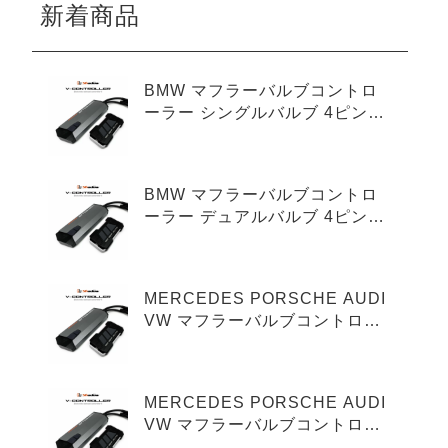
新着商品
BMW マフラーバルブコントロ
ーラー シングルバルブ 4ピンタ
イプ
BMW マフラーバルブコントロ
ーラー デュアルバルブ 4ピンタ
イプ
MERCEDES PORSCHE AUDI
VW マフラーバルブコントロー
ラー シングルバルブ 3ピンタイ
プ
MERCEDES PORSCHE AUDI
VW マフラーバルブコントロー
ラー デュアルバルブ 3ピンタイ