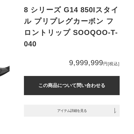
8 シリーズ G14 850Iスタイ
ル プリプレグカーボン フ
ロントリップ SOOQOO-T-
040
9,999,999
円
[税込]
この商品について問い合わせる
アイテム詳細を見る