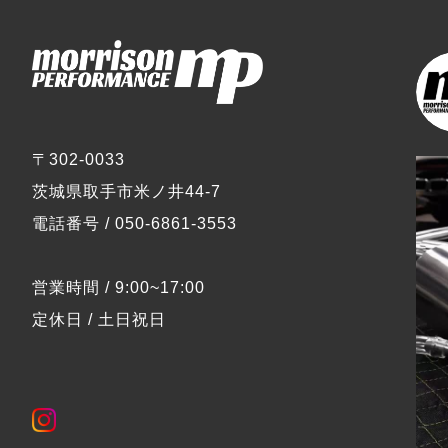
〒302-0033
茨城県取手市米ノ井44-7
電話番号 / 050-6861-3553
営業時間 / 9:00~17:00
定休日 / 土日祝日