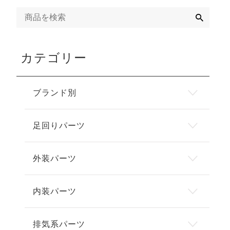
検
索
カテゴリー
ブランド別
足回りパーツ
外装パーツ
内装パーツ
排気系パーツ