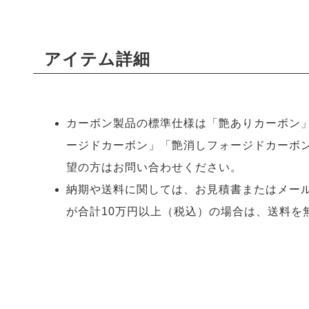
アイテム詳細
カーボン製品の標準仕様は「艶ありカーボン
ージドカーボン」「艶消しフォージドカーボ
望の方はお問い合わせください。
納期や送料に関しては、お見積書またはメー
が合計10万円以上（税込）の場合は、送料を