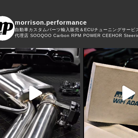
morrison.performance
自動車カスタムパーツ輸入販売＆ECUチューニングサービ
代理店
SOOQOO Carbon
RPM POWER
CEEHOR Steeri