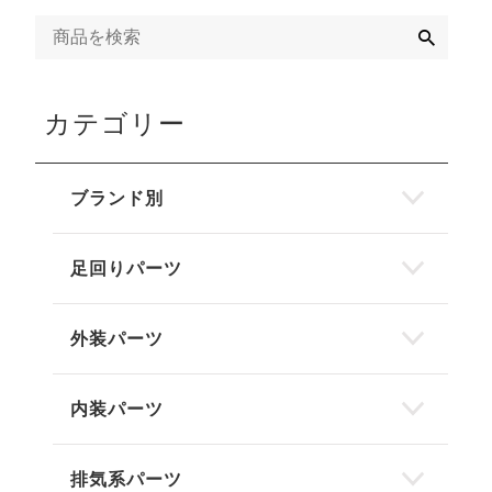
検
索
カテゴリー
ブランド別
足回りパーツ
外装パーツ
内装パーツ
排気系パーツ