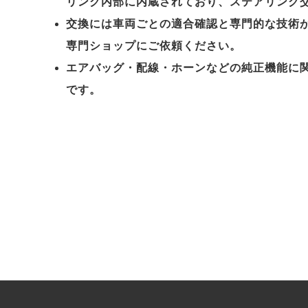
リング内部に内蔵されており、ステアリング
交換には車両ごとの適合確認と専門的な技術
専門ショップにご依頼ください。
エアバッグ・配線・ホーンなどの純正機能に
です。