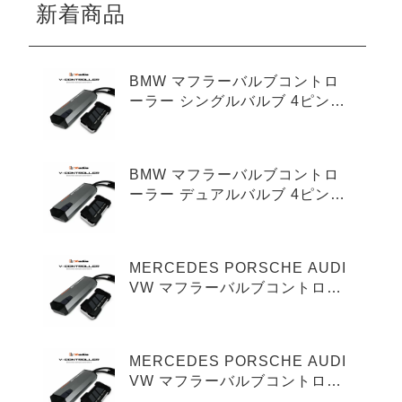
新着商品
BMW マフラーバルブコントロ
ーラー シングルバルブ 4ピンタ
イプ
BMW マフラーバルブコントロ
ーラー デュアルバルブ 4ピンタ
イプ
MERCEDES PORSCHE AUDI
VW マフラーバルブコントロー
ラー シングルバルブ 3ピンタイ
プ
MERCEDES PORSCHE AUDI
VW マフラーバルブコントロー
ラー デュアルバルブ 3ピンタイ