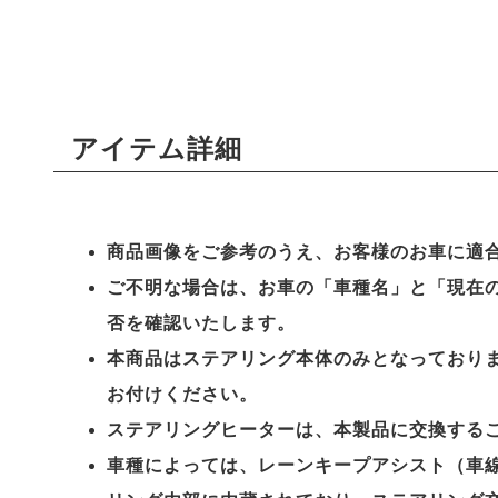
アイテム詳細
商品画像をご参考のうえ、お客様のお車に適
ご不明な場合は、お車の「車種名」と「現在
否を確認いたします。
本商品はステアリング本体のみとなっており
お付けください。
ステアリングヒーターは、本製品に交換する
車種によっては、レーンキープアシスト（車線