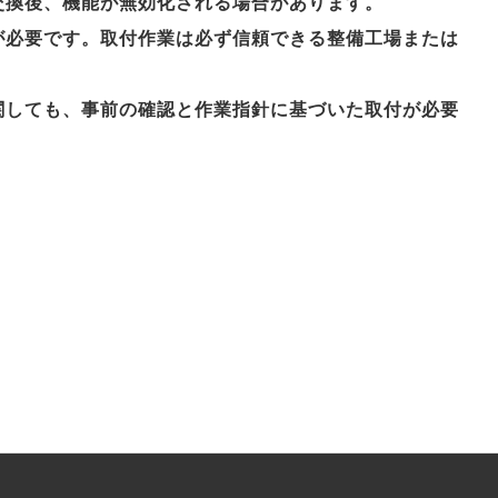
交換後、機能が無効化される場合があります。
が必要です。取付作業は必ず信頼できる整備工場または
関しても、事前の確認と作業指針に基づいた取付が必要