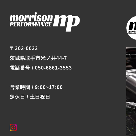
〒302-0033
茨城県取手市米ノ井44-7
電話番号 / 050-6861-3553
営業時間 / 9:00~17:00
定休日 / 土日祝日