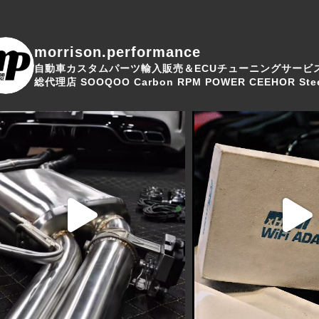
morrison.performance
自動車カスタムパーツ輸入販売＆ECUチューニングサービ
総代理店
SOOQOO Carbon
RPM POWER
CEEHOR Stee