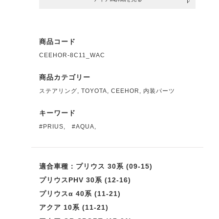
商品コード
CEEHOR-8C11_WAC
商品カテゴリー
ステアリング
,
TOYOTA
,
CEEHOR
,
内装パーツ
キーワード
#PRIUS
,
#AQUA
,
適合車種：プリウス 30系 (09-15)
プリウスPHV 30系 (12-16)
プリウスα 40系 (11-21)
アクア 10系 (11-21)