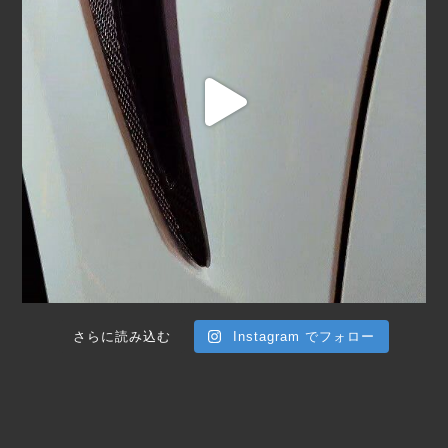
さらに読み込む
Instagram でフォロー