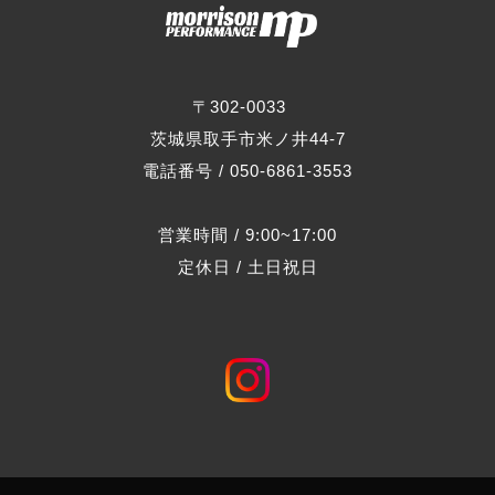
〒302-0033
茨城県取手市米ノ井44-7
電話番号 / 050-6861-3553
営業時間 / 9:00~17:00
定休日 / 土日祝日