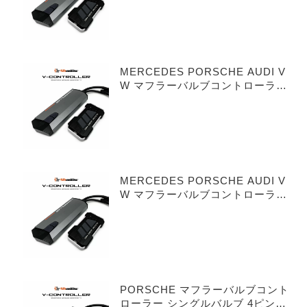
MERCEDES PORSCHE AUDI V
W マフラーバルブコントローラー
シングルバルブ 3ピンタイプ
MERCEDES PORSCHE AUDI V
W マフラーバルブコントローラー
デュアルバルブ 3ピンタイプ
PORSCHE マフラーバルブコント
ローラー シングルバルブ 4ピンタ