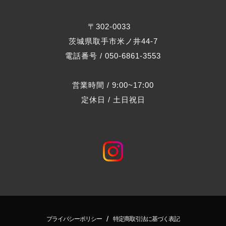
〒302-0033
茨城県取手市米ノ井44-7
電話番号 / 050-6861-3553
営業時間 / 9:00~17:00
定休日 / 土日祝日
/
プライバシーポリシー
特定商取引法に基づく表記