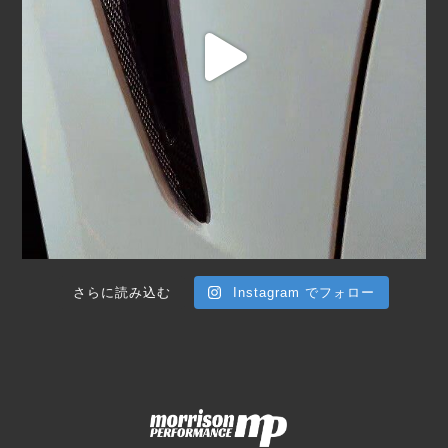
さらに読み込む
Instagram でフォロー