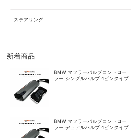
ステアリング
新着商品
BMW マフラーバルブコントロー
ラー シングルバルブ 4ピンタイプ
BMW マフラーバルブコントロー
ラー デュアルバルブ 4ピンタイプ