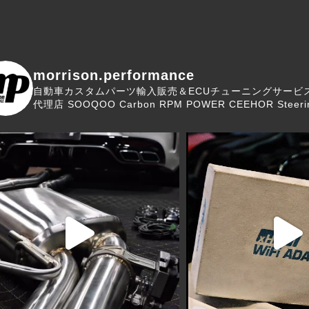
morrison.performance
自動車カスタムパーツ輸入販売＆ECUチューニングサービ
代理店
SOOQOO Carbon
RPM POWER
CEEHOR Steeri