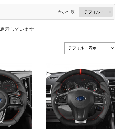
表示件数：
2を表示しています