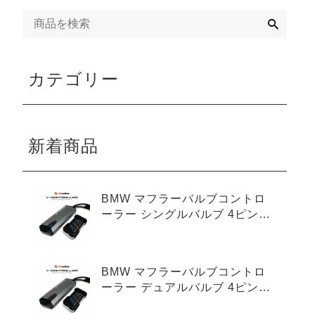
検
索
カテゴリー
新着商品
BMW マフラーバルブコントロ
ーラー シングルバルブ 4ピンタ
イプ
BMW マフラーバルブコントロ
ーラー デュアルバルブ 4ピンタ
イプ