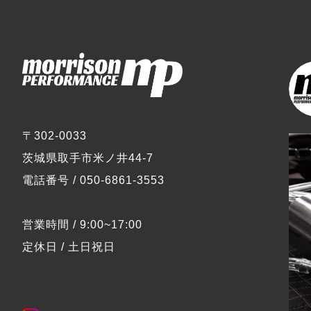
〒302-0033
茨城県取手市米ノ井44-7
電話番号 / 050-6861-3553
営業時間 / 9:00~17:00
定休日 / 土日祝日