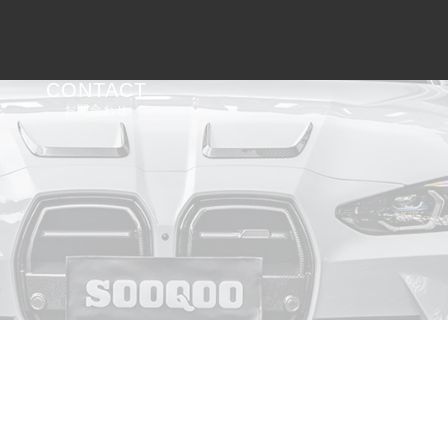
CONTACT
お問合わせ