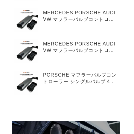
MERCEDES PORSCHE AUDI
VW マフラーバルブコントロー
ラー シングルバルブ 3ピンタイ
プ
MERCEDES PORSCHE AUDI
VW マフラーバルブコントロー
ラー デュアルバルブ 3ピンタイ
プ
PORSCHE マフラーバルブコン
トローラー シングルバルブ 4ピ
ンタイプ