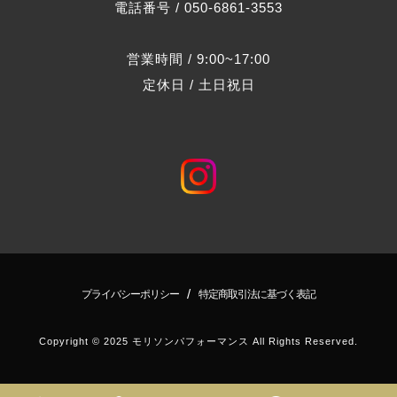
電話番号 / 050-6861-3553
営業時間 / 9:00~17:00
定休日 / 土日祝日
/
プライバシーポリシー
特定商取引法に基づく表記
Copyright © 2025 モリソンパフォーマンス All Rights Reserved.