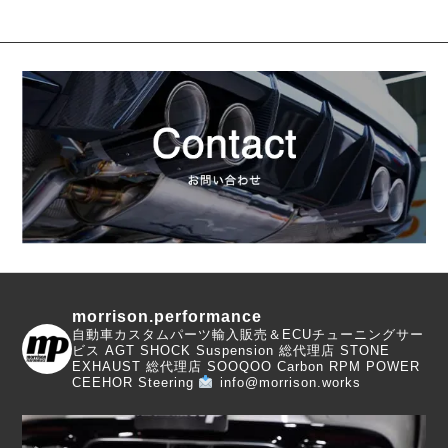
morrison.performance
自動車カスタムパーツ輸入販売＆ECUチューニングサー
ビス
AGT SHOCK Suspension 総代理店
STONE
EXHAUST 総代理店
SOOQOO Carbon
RPM POWER
CEEHOR Steering
info@morrison.works