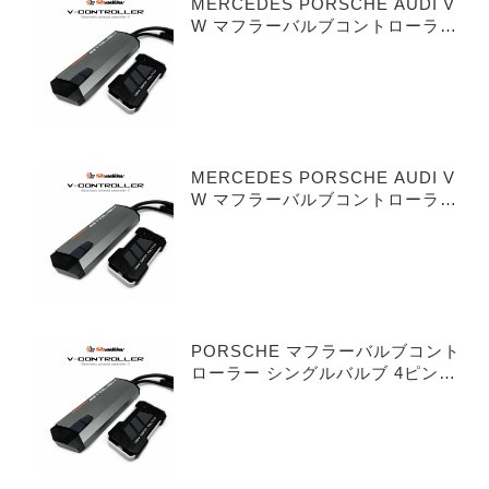
MERCEDES PORSCHE AUDI V
W マフラーバルブコントローラー
シングルバルブ 3ピンタイプ
MERCEDES PORSCHE AUDI V
W マフラーバルブコントローラー
デュアルバルブ 3ピンタイプ
PORSCHE マフラーバルブコント
ローラー シングルバルブ 4ピンタ
イプ