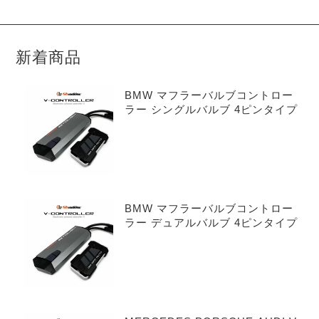
新着商品
BMW マフラーバルブコントロー
ラー シングルバルブ 4ピンタイプ
BMW マフラーバルブコントロー
ラー デュアルバルブ 4ピンタイプ