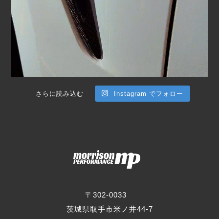
さらに読み込む
Instagram でフォロー
〒302-0033
茨城県取手市米ノ井44-7