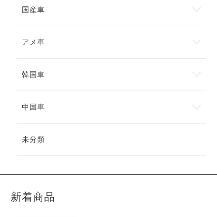
国産車
アメ車
韓国車
中国車
未分類
新着商品