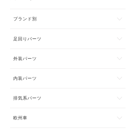
ブランド別
足回りパーツ
外装パーツ
内装パーツ
排気系パーツ
欧州車