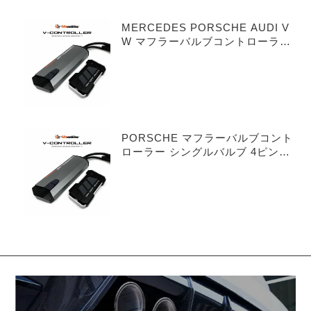
MERCEDES PORSCHE AUDI V
W マフラーバルブコントローラー
デュアルバルブ 3ピンタイプ
PORSCHE マフラーバルブコント
ローラー シングルバルブ 4ピンタ
イプ