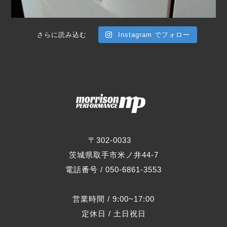
さらに読み込む
Instagram でフォロー
〒302-0033
茨城県取手市米ノ井44-7
電話番号 / 050-6861-3553
営業時間 / 9:00~17:00
定休日 / 土日祝日