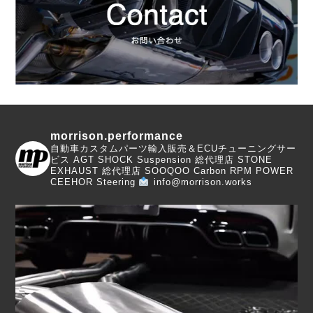
morrison.performance
自動車カスタムパーツ輸入販売＆ECUチューニングサー
ビス
AGT SHOCK Suspension 総代理店
STONE
EXHAUST 総代理店
SOOQOO Carbon
RPM POWER
CEEHOR Steering
info@morrison.works