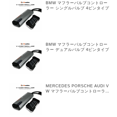
BMW マフラーバルブコントロー
ラー シングルバルブ 4ピンタイプ
BMW マフラーバルブコントロー
ラー デュアルバルブ 4ピンタイプ
MERCEDES PORSCHE AUDI V
W マフラーバルブコントローラー
シングルバルブ 3ピンタイプ