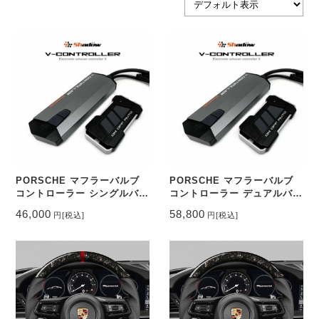
PORSCHE マフラーバルブ
PORSCHE マフラーバルブ
コントローラー シングルバル
コントローラー デュアルバル
ブ 4ピンタイプ
ブ 4ピンタイプ
46,000
58,800
円
[税込]
円
[税込]