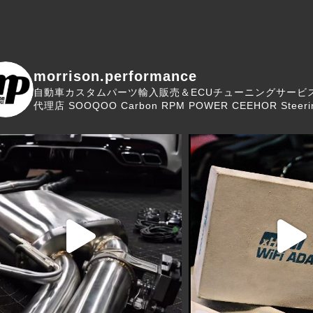
morrison.performance
自動車カスタムパーツ輸入販売＆ECUチューニングサービ
代理店
SOOQOO Carbon
RPM POWER
CEEHOR Steeri