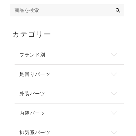
検
索
カテゴリー
ブランド別
足回りパーツ
外装パーツ
内装パーツ
排気系パーツ