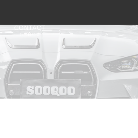
CONTACT
お問合わせ