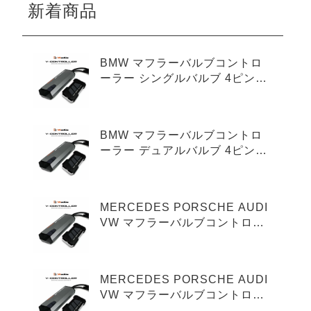
新着商品
BMW マフラーバルブコントロ
ーラー シングルバルブ 4ピンタ
イプ
BMW マフラーバルブコントロ
ーラー デュアルバルブ 4ピンタ
イプ
MERCEDES PORSCHE AUDI
VW マフラーバルブコントロー
ラー シングルバルブ 3ピンタイ
プ
MERCEDES PORSCHE AUDI
VW マフラーバルブコントロー
ラー デュアルバルブ 3ピンタイ