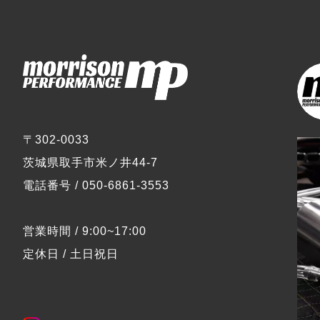
〒302-0033
茨城県取手市米ノ井44-7
電話番号 / 050-6861-3553
営業時間 / 9:00~17:00
定休日 / 土日祝日