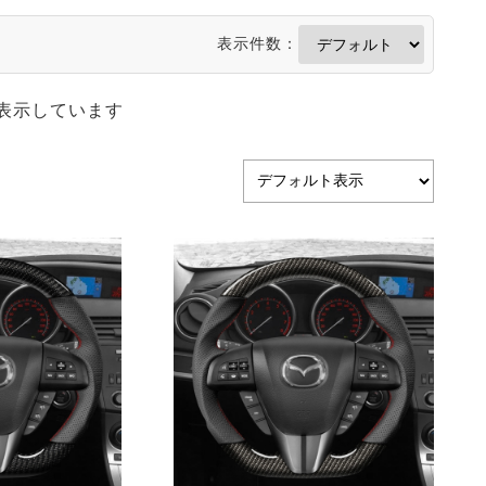
表示件数：
を表示しています