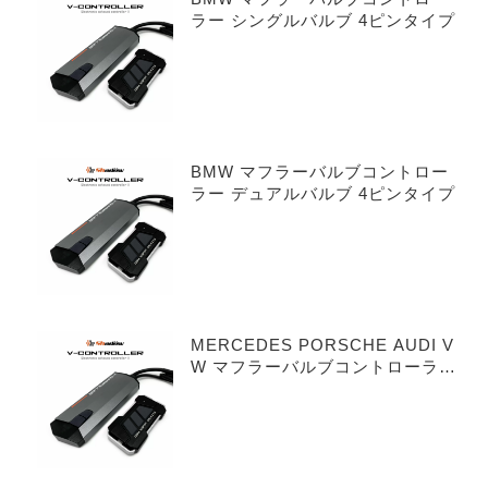
ラー シングルバルブ 4ピンタイプ
BMW マフラーバルブコントロー
ラー デュアルバルブ 4ピンタイプ
MERCEDES PORSCHE AUDI V
W マフラーバルブコントローラー
シングルバルブ 3ピンタイプ