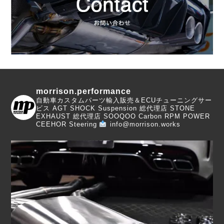
morrison.performance
自動車カスタムパーツ輸入販売＆ECUチューニングサー
ビス
AGT SHOCK Suspension 総代理店
STONE
EXHAUST 総代理店
SOOQOO Carbon
RPM POWER
CEEHOR Steering
info@morrison.works