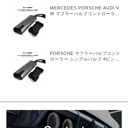
MERCEDES PORSCHE AUDI V
W マフラーバルブコントローラー
デュアルバルブ 3ピンタイプ
PORSCHE マフラーバルブコント
ローラー シングルバルブ 4ピンタ
イプ