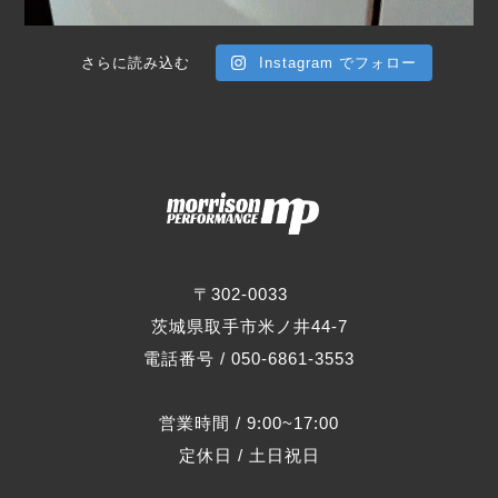
さらに読み込む
Instagram でフォロー
〒302-0033
茨城県取手市米ノ井44-7
電話番号 / 050-6861-3553
営業時間 / 9:00~17:00
定休日 / 土日祝日