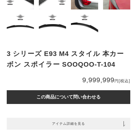
3 シリーズ E93 M4 スタイル 本カー
ボン スポイラー SOOQOO-T-104
9,999,999
円
[税込]
この商品について問い合わせる
アイテム詳細を見る