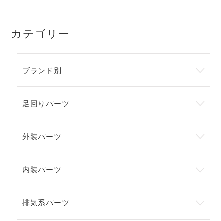
カテゴリー
ブランド別
足回りパーツ
外装パーツ
内装パーツ
排気系パーツ