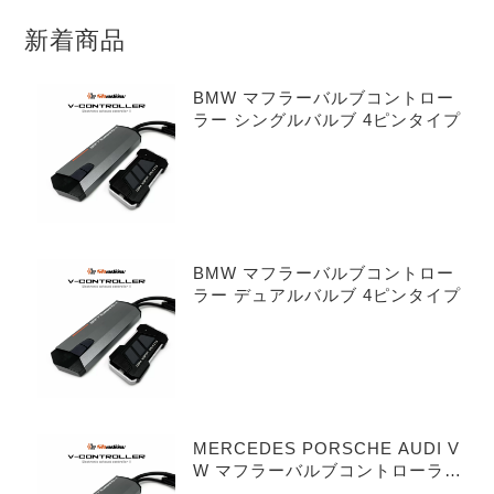
新着商品
BMW マフラーバルブコントロー
ラー シングルバルブ 4ピンタイプ
BMW マフラーバルブコントロー
ラー デュアルバルブ 4ピンタイプ
MERCEDES PORSCHE AUDI V
W マフラーバルブコントローラー
シングルバルブ 3ピンタイプ