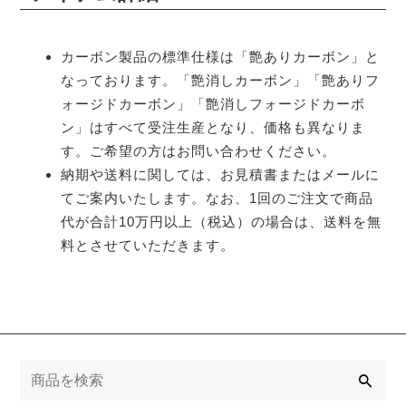
カーボン製品の標準仕様は「艶ありカーボン」と
なっております。「艶消しカーボン」「艶ありフ
ォージドカーボン」「艶消しフォージドカーボ
ン」はすべて受注生産となり、価格も異なりま
す。ご希望の方はお問い合わせください。
納期や送料に関しては、お見積書またはメールに
てご案内いたします。なお、1回のご注文で商品
代が合計10万円以上（税込）の場合は、送料を無
料とさせていただきます。
検
索