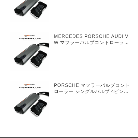
MERCEDES PORSCHE AUDI V
W マフラーバルブコントローラー
デュアルバルブ 3ピンタイプ
PORSCHE マフラーバルブコント
ローラー シングルバルブ 4ピンタ
イプ