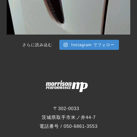
さらに読み込む
Instagram でフォロー
〒302-0033
茨城県取手市米ノ井44-7
電話番号 / 050-6861-3553