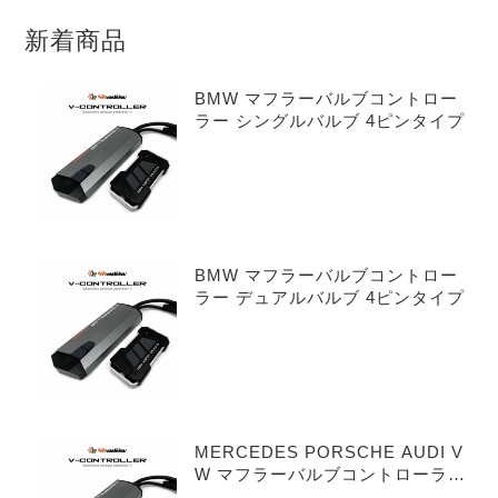
新着商品
BMW マフラーバルブコントロー
ラー シングルバルブ 4ピンタイプ
BMW マフラーバルブコントロー
ラー デュアルバルブ 4ピンタイプ
MERCEDES PORSCHE AUDI V
W マフラーバルブコントローラー
シングルバルブ 3ピンタイプ