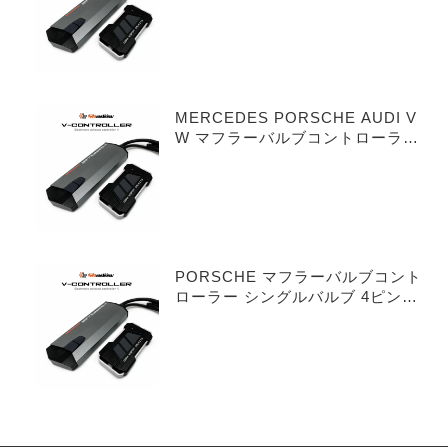
MERCEDES PORSCHE AUDI V
W マフラーバルブコントローラー
デュアルバルブ 3ピンタイプ
PORSCHE マフラーバルブコント
ローラー シングルバルブ 4ピンタ
イプ