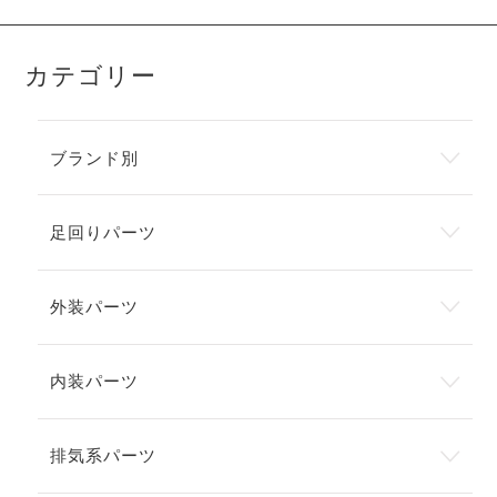
カテゴリー
ブランド別
足回りパーツ
外装パーツ
内装パーツ
排気系パーツ