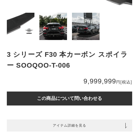
3 シリーズ F30 本カーボン スポイラ
ー SOOQOO-T-006
9,999,999
円
[税込]
この商品について問い合わせる
アイテム詳細を見る