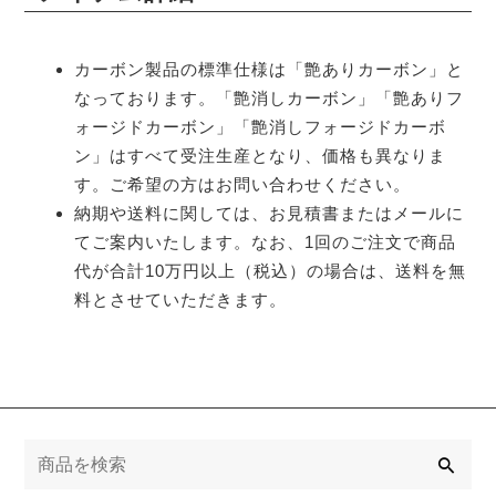
カーボン製品の標準仕様は「艶ありカーボン」と
なっております。「艶消しカーボン」「艶ありフ
ォージドカーボン」「艶消しフォージドカーボ
ン」はすべて受注生産となり、価格も異なりま
す。ご希望の方はお問い合わせください。
納期や送料に関しては、お見積書またはメールに
てご案内いたします。なお、1回のご注文で商品
代が合計10万円以上（税込）の場合は、送料を無
料とさせていただきます。
検
索