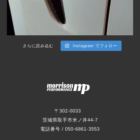
さらに読み込む
Instagram でフォロー
〒302-0033
茨城県取手市米ノ井44-7
電話番号 / 050-6861-3553