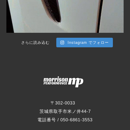
さらに読み込む
Instagram でフォロー
〒302-0033
茨城県取手市米ノ井44-7
電話番号 / 050-6861-3553