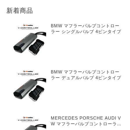
新着商品
BMW マフラーバルブコントロー
ラー シングルバルブ 4ピンタイプ
BMW マフラーバルブコントロー
ラー デュアルバルブ 4ピンタイプ
MERCEDES PORSCHE AUDI V
W マフラーバルブコントローラー
シングルバルブ 3ピンタイプ