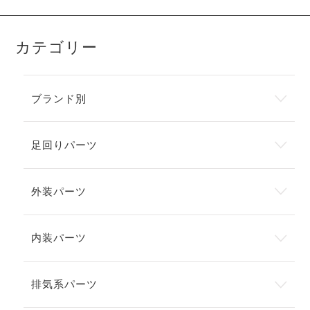
カテゴリー
ブランド別
足回りパーツ
外装パーツ
内装パーツ
排気系パーツ