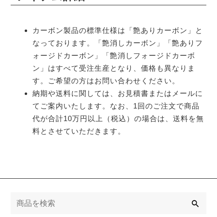
カーボン製品の標準仕様は「艶ありカーボン」と
なっております。「艶消しカーボン」「艶ありフ
ォージドカーボン」「艶消しフォージドカーボ
ン」はすべて受注生産となり、価格も異なりま
す。ご希望の方はお問い合わせください。
納期や送料に関しては、お見積書またはメールに
てご案内いたします。なお、1回のご注文で商品
代が合計10万円以上（税込）の場合は、送料を無
料とさせていただきます。
検
索