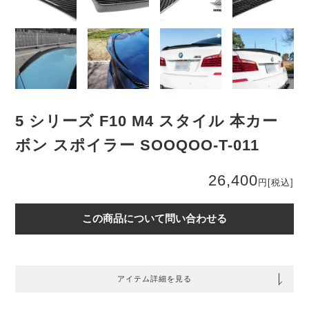
5 シリーズ F10 M4 スタイル 本カー
ボン スポイラー SOOQOO-T-011
26,400
円
[税込]
この商品について問い合わせる
アイテム詳細を見る