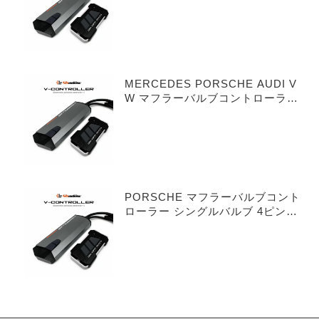
MERCEDES PORSCHE AUDI V
W マフラーバルブコントローラー
デュアルバルブ 3ピンタイプ
PORSCHE マフラーバルブコント
ローラー シングルバルブ 4ピンタ
イプ