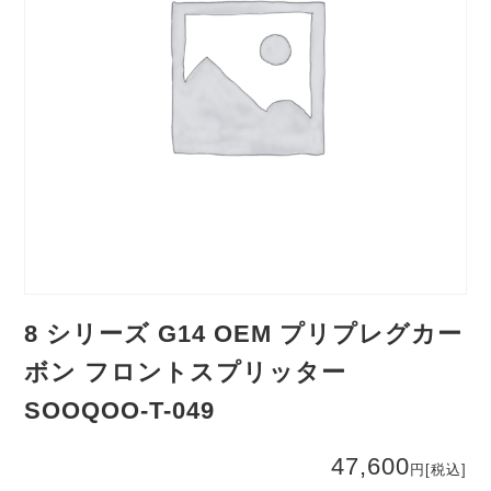
8 シリーズ G14 OEM プリプレグカー
ボン フロントスプリッター
SOOQOO-T-049
47,600
円
[税込]