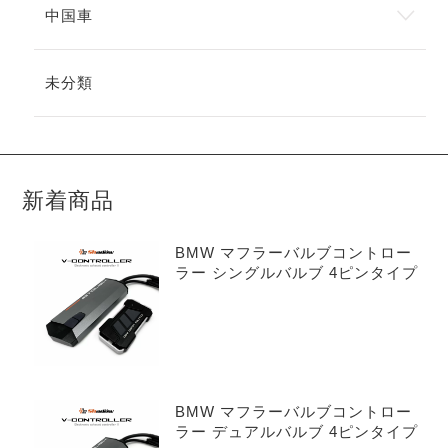
中国車
未分類
新着商品
BMW マフラーバルブコントロー
ラー シングルバルブ 4ピンタイプ
BMW マフラーバルブコントロー
ラー デュアルバルブ 4ピンタイプ