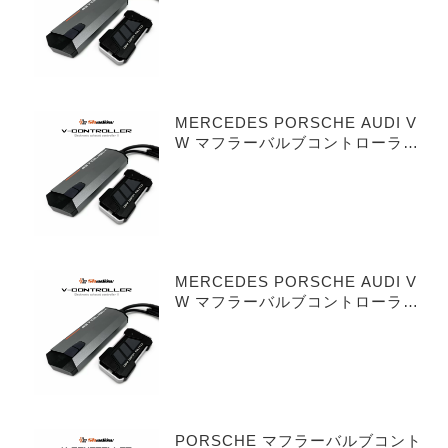
MERCEDES PORSCHE AUDI V
W マフラーバルブコントローラー
シングルバルブ 3ピンタイプ
MERCEDES PORSCHE AUDI V
W マフラーバルブコントローラー
デュアルバルブ 3ピンタイプ
PORSCHE マフラーバルブコント