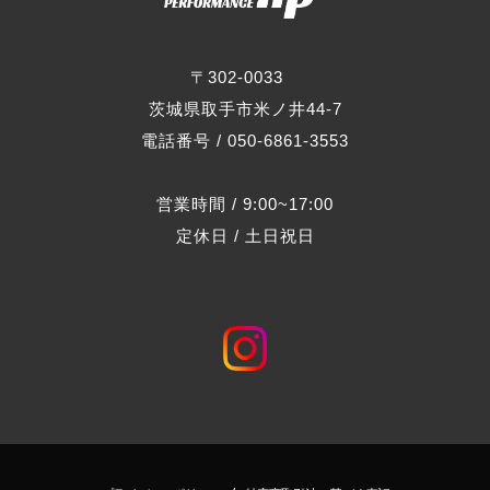
〒302-0033
茨城県取手市米ノ井44-7
電話番号 / 050-6861-3553
営業時間 / 9:00~17:00
定休日 / 土日祝日