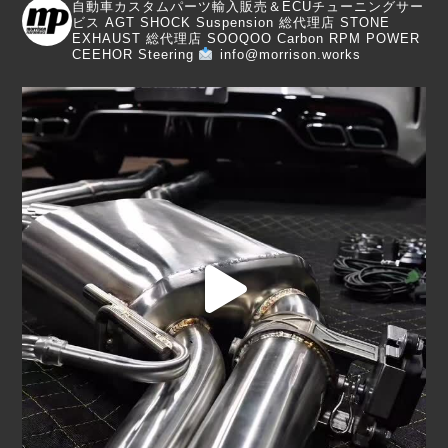
自動車カスタムパーツ輸入販売＆ECUチューニングサー
ビス
AGT SHOCK Suspension 総代理店
STONE
EXHAUST 総代理店
SOOQOO Carbon
RPM POWER
CEEHOR Steering
info@morrison.works