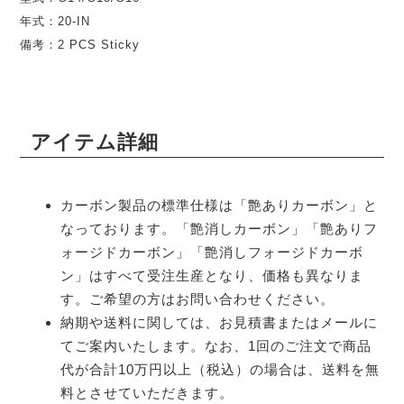
年式：20-IN
備考：2 PCS Sticky
アイテム詳細
カーボン製品の標準仕様は「艶ありカーボン」と
なっております。「艶消しカーボン」「艶ありフ
ォージドカーボン」「艶消しフォージドカーボ
ン」はすべて受注生産となり、価格も異なりま
す。ご希望の方はお問い合わせください。
納期や送料に関しては、お見積書またはメールに
てご案内いたします。なお、1回のご注文で商品
代が合計10万円以上（税込）の場合は、送料を無
料とさせていただきます。