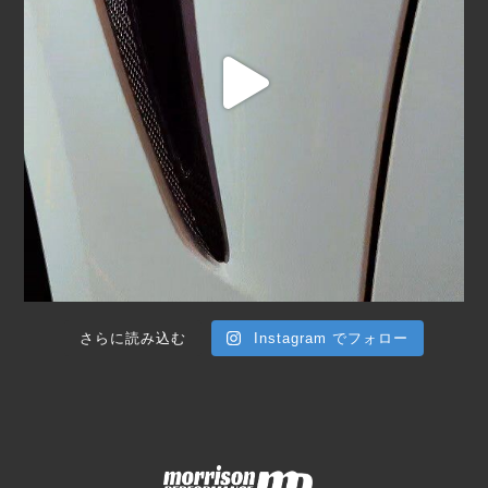
さらに読み込む
Instagram でフォロー