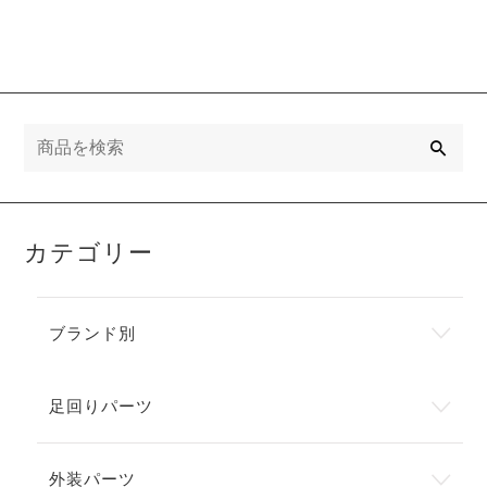
検
索
カテゴリー
ブランド別
足回りパーツ
外装パーツ