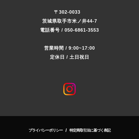
〒302-0033
茨城県取手市米ノ井44-7
電話番号 / 050-6861-3553
営業時間 / 9:00~17:00
定休日 / 土日祝日
/
プライバシーポリシー
特定商取引法に基づく表記