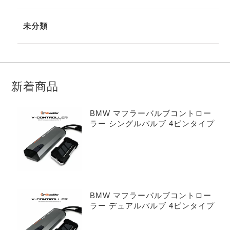
未分類
新着商品
BMW マフラーバルブコントロー
ラー シングルバルブ 4ピンタイプ
BMW マフラーバルブコントロー
ラー デュアルバルブ 4ピンタイプ