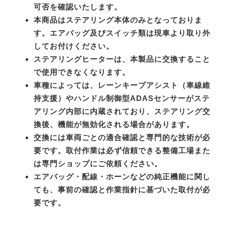
可否を確認いたします。
本商品はステアリング本体のみとなっておりま
す。エアバッグ及びスイッチ類は現車より取り外
してお付けください。
ステアリングヒーターは、本製品に交換すること
で使用できなくなります。
車種によっては、レーンキープアシスト（車線維
持支援）やハンドル制御型ADASセンサーがステ
アリング内部に内蔵されており、ステアリング交
換後、機能が無効化される場合があります。
交換には車両ごとの適合確認と専門的な技術が必
要です。取付作業は必ず信頼できる整備工場また
は専門ショップにご依頼ください。
エアバッグ・配線・ホーンなどの純正機能に関し
ても、事前の確認と作業指針に基づいた取付が必
要です。