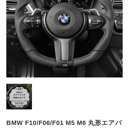
BMW F10/F06/F01 M5 M6 丸形エアバ