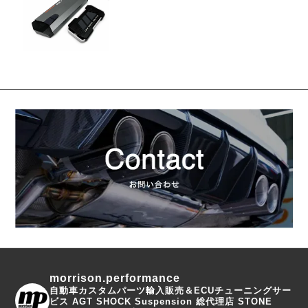
イプ
morrison.performance
自動車カスタムパーツ輸入販売＆ECUチューニングサー
ビス
AGT SHOCK Suspension 総代理店
STONE