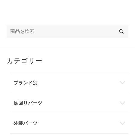
検
索
カテゴリー
ブランド別
足回りパーツ
外装パーツ