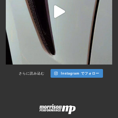
さらに読み込む
Instagram でフォロー