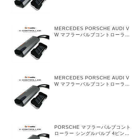
MERCEDES PORSCHE AUDI V
W マフラーバルブコントローラー
シングルバルブ 3ピンタイプ
MERCEDES PORSCHE AUDI V
W マフラーバルブコントローラー
デュアルバルブ 3ピンタイプ
PORSCHE マフラーバルブコント
ローラー シングルバルブ 4ピンタ