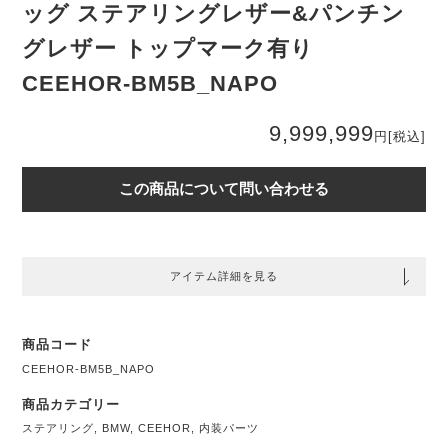
ッグ ステアリングレザー&パンチン
グレザー トップマーク有り
CEEHOR-BM5B_NAPO
9,999,999
円
[税込]
この商品について問い合わせる
アイテム詳細を見る
商品コード
CEEHOR-BM5B_NAPO
商品カテゴリー
ステアリング
,
BMW
,
CEEHOR
,
内装パーツ