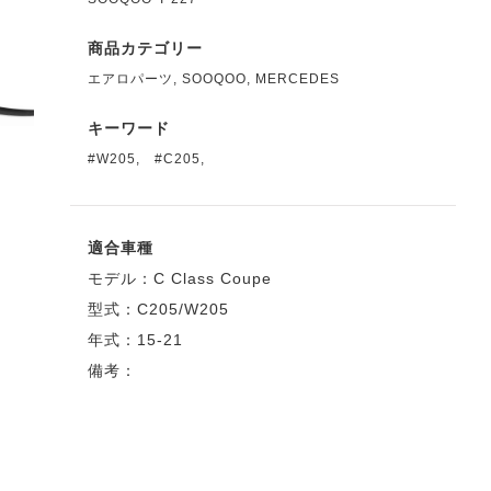
商品カテゴリー
エアロパーツ
,
SOOQOO
,
MERCEDES
キーワード
#W205
,
#C205
,
適合車種
モデル：C Class Coupe
型式：C205/W205
年式：15-21
備考：