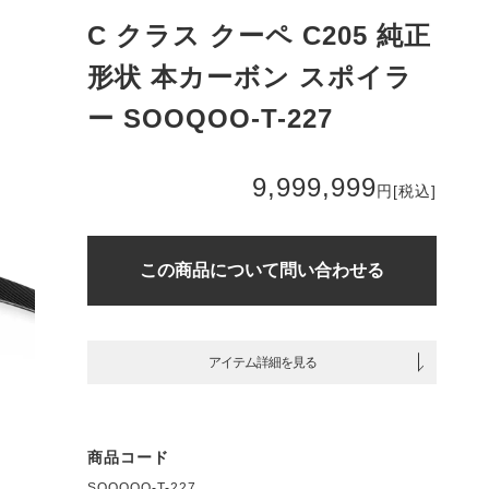
C クラス クーペ C205 純正
形状 本カーボン スポイラ
ー SOOQOO-T-227
9,999,999
円
[税込]
この商品について問い合わせる
アイテム詳細を見る
商品コード
SOOQOO-T-227