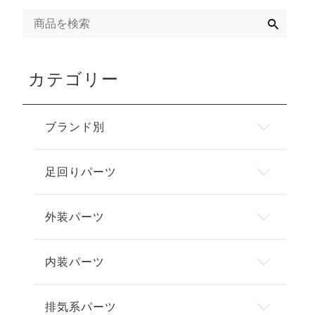
検
索
カテゴリー
ブランド別
足回りパーツ
外装パーツ
内装パーツ
排気系パーツ