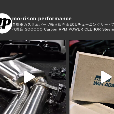
morrison.performance
自動車カスタムパーツ輸入販売＆ECUチューニングサービ
代理店
SOOQOO Carbon
RPM POWER
CEEHOR Steeri