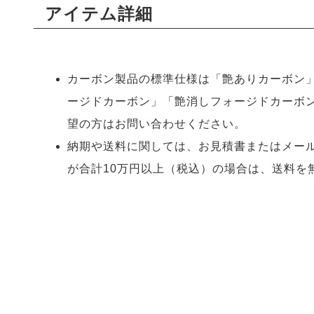
アイテム詳細
カーボン製品の標準仕様は「艶ありカーボン
ージドカーボン」「艶消しフォージドカーボ
望の方はお問い合わせください。
納期や送料に関しては、お見積書またはメー
が合計10万円以上（税込）の場合は、送料を