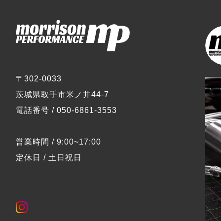
〒302-0033
茨城県取手市米ノ井44-7
電話番号 / 050-6861-3553
営業時間 / 9:00~17:00
定休日 / 土日祝日