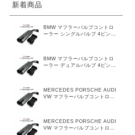
新着商品
BMW マフラーバルブコントロ
ーラー シングルバルブ 4ピンタ
イプ
BMW マフラーバルブコントロ
ーラー デュアルバルブ 4ピンタ
イプ
MERCEDES PORSCHE AUDI
VW マフラーバルブコントロー
ラー シングルバルブ 3ピンタイ
プ
MERCEDES PORSCHE AUDI
VW マフラーバルブコントロー
ラー デュアルバルブ 3ピンタイ