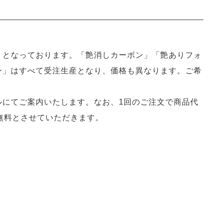
」となっております。「艶消しカーボン」「艶ありフォ
ン」はすべて受注生産となり、価格も異なります。ご希
ルにてご案内いたします。なお、1回のご注文で商品代
無料とさせていただきます。