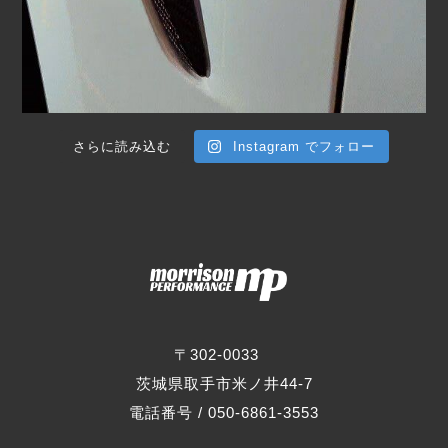
さらに読み込む
Instagram でフォロー
〒302-0033
茨城県取手市米ノ井44-7
電話番号 / 050-6861-3553