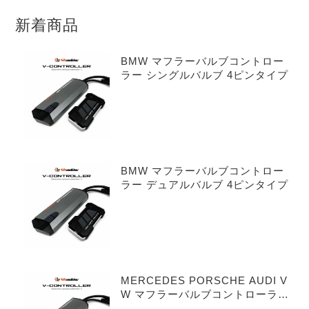
新着商品
BMW マフラーバルブコントロー
ラー シングルバルブ 4ピンタイプ
BMW マフラーバルブコントロー
ラー デュアルバルブ 4ピンタイプ
MERCEDES PORSCHE AUDI V
W マフラーバルブコントローラー
シングルバルブ 3ピンタイプ