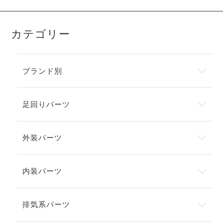
カテゴリー
ブランド別
足回りパーツ
外装パーツ
内装パーツ
排気系パーツ