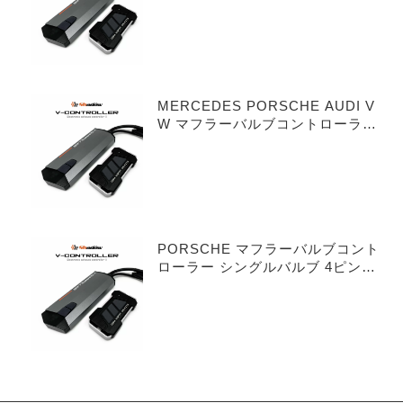
MERCEDES PORSCHE AUDI V
W マフラーバルブコントローラー
デュアルバルブ 3ピンタイプ
PORSCHE マフラーバルブコント
ローラー シングルバルブ 4ピンタ
イプ