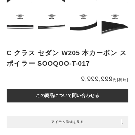
C クラス セダン W205 本カーボン ス
ポイラー SOOQOO-T-017
9,999,999
円
[税込]
この商品について問い合わせる
アイテム詳細を見る