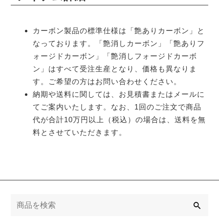
カーボン製品の標準仕様は「艶ありカーボン」と
なっております。「艶消しカーボン」「艶ありフ
ォージドカーボン」「艶消しフォージドカーボ
ン」はすべて受注生産となり、価格も異なりま
す。ご希望の方はお問い合わせください。
納期や送料に関しては、お見積書またはメールに
てご案内いたします。なお、1回のご注文で商品
代が合計10万円以上（税込）の場合は、送料を無
料とさせていただきます。
検
索