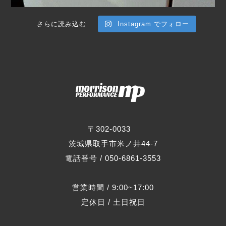
さらに読み込む
Instagram でフォロー
〒302-0033
茨城県取手市米ノ井44-7
電話番号 / 050-6861-3553
営業時間 / 9:00~17:00
定休日 / 土日祝日