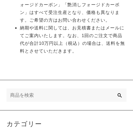
ォージドカーボン」「艶消しフォージドカーボ
ン」はすべて受注生産となり、価格も異なりま
す。ご希望の方はお問い合わせください。
納期や送料に関しては、お見積書またはメールに
てご案内いたします。なお、1回のご注文で商品
代が合計10万円以上（税込）の場合は、送料を無
料とさせていただきます。
検
索
カテゴリー