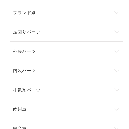
ブランド別
足回りパーツ
外装パーツ
内装パーツ
排気系パーツ
欧州車
国産車