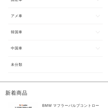
アメ車
韓国車
中国車
未分類
新着商品
BMW マフラーバルブコントロー