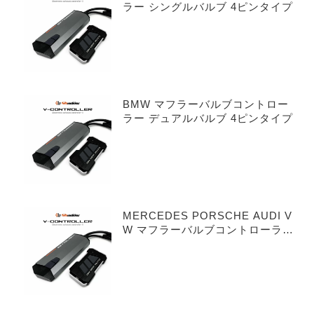
ラー シングルバルブ 4ピンタイプ
BMW マフラーバルブコントロー
ラー デュアルバルブ 4ピンタイプ
MERCEDES PORSCHE AUDI V
W マフラーバルブコントローラー
シングルバルブ 3ピンタイプ