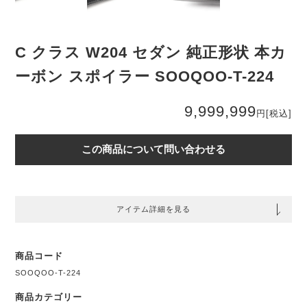
C クラス W204 セダン 純正形状 本カ
ーボン スポイラー SOOQOO-T-224
9,999,999
円
[税込]
この商品について問い合わせる
アイテム詳細を見る
商品コード
SOOQOO-T-224
商品カテゴリー