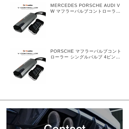
MERCEDES PORSCHE AUDI V
W マフラーバルブコントローラー
デュアルバルブ 3ピンタイプ
PORSCHE マフラーバルブコント
ローラー シングルバルブ 4ピンタ
イプ