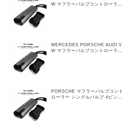
W マフラーバルブコントローラー
シングルバルブ 3ピンタイプ
MERCEDES PORSCHE AUDI V
W マフラーバルブコントローラー
デュアルバルブ 3ピンタイプ
PORSCHE マフラーバルブコント
ローラー シングルバルブ 4ピンタ
イプ