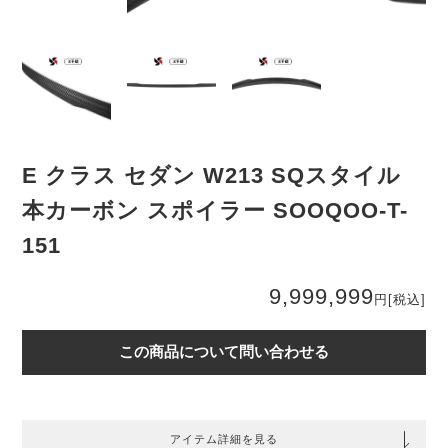
E クラス セダン W213 SQスタイル
本カーボン スポイラー SOOQOO-T-
151
9,999,999
円
[税込]
この商品について問い合わせる
アイテム詳細を見る