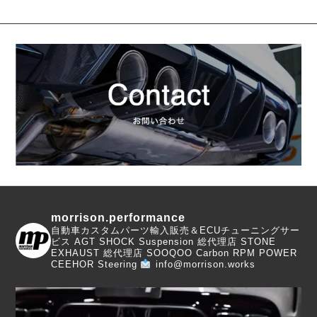
morrison.performance
自動車カスタムパーツ輸入販売＆ECUチューニングサー
ビス
AGT SHOCK Suspension 総代理店
STONE
EXHAUST 総代理店
SOOQOO Carbon
RPM POWER
CEEHOR Steering
info@morrison.works