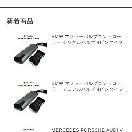
新着商品
BMW マフラーバルブコントロー
ラー シングルバルブ 4ピンタイプ
BMW マフラーバルブコントロー
ラー デュアルバルブ 4ピンタイプ
MERCEDES PORSCHE AUDI V