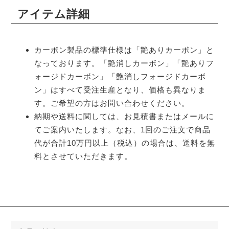
アイテム詳細
カーボン製品の標準仕様は「艶ありカーボン」と
なっております。「艶消しカーボン」「艶ありフ
ォージドカーボン」「艶消しフォージドカーボ
ン」はすべて受注生産となり、価格も異なりま
す。ご希望の方はお問い合わせください。
納期や送料に関しては、お見積書またはメールに
てご案内いたします。なお、1回のご注文で商品
代が合計10万円以上（税込）の場合は、送料を無
料とさせていただきます。
検