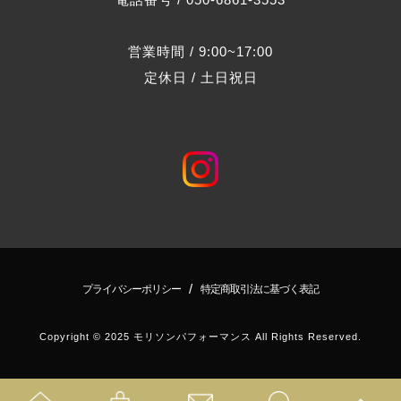
営業時間 / 9:00~17:00
定休日 / 土日祝日
/
プライバシーポリシー
特定商取引法に基づく表記
Copyright © 2025 モリソンパフォーマンス All Rights Reserved.