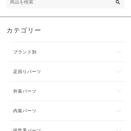
索
カテゴリー
ブランド別
足回りパーツ
外装パーツ
内装パーツ
排気系パーツ