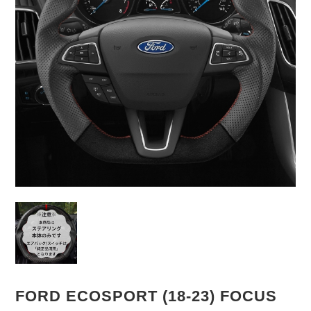
FORD ECOSPORT (18-23) FOCUS