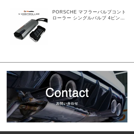
PORSCHE マフラーバルブコント
ローラー シングルバルブ 4ピンタ
イプ