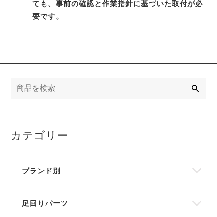
ても、事前の確認と作業指針に基づいた取付が必
要です。
検
索
カテゴリー
ブランド別
足回りパーツ