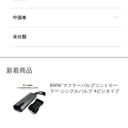
中国車
未分類
新着商品
BMW マフラーバルブコントロー
ラー シングルバルブ 4ピンタイプ