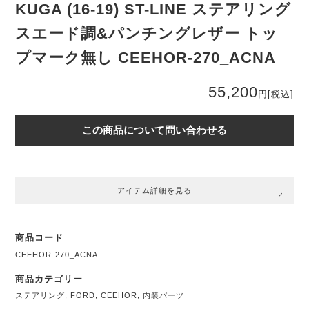
KUGA (16-19) ST-LINE ステアリング
スエード調&パンチングレザー トッ
プマーク無し CEEHOR-270_ACNA
55,200
円
[税込]
この商品について問い合わせる
アイテム詳細を見る
商品コード
CEEHOR-270_ACNA
商品カテゴリー
ステアリング
,
FORD
,
CEEHOR
,
内装パーツ