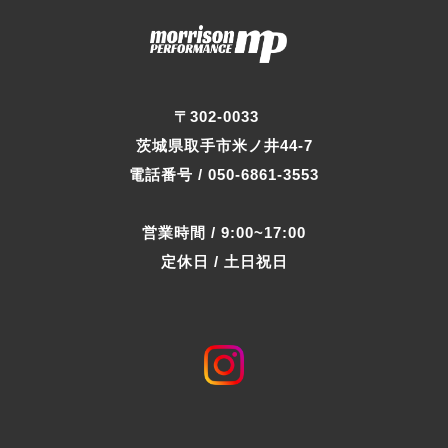
〒302-0033
茨城県取手市米ノ井44-7
電話番号 / 050-6861-3553
営業時間 / 9:00~17:00
定休日 / 土日祝日