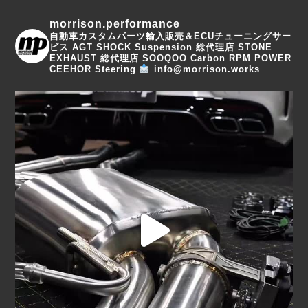
morrison.performance
自動車カスタムパーツ輸入販売＆ECUチューニングサー
ビス
AGT SHOCK Suspension 総代理店
STONE
EXHAUST 総代理店
SOOQOO Carbon
RPM POWER
CEEHOR Steering
info@morrison.works