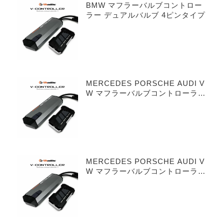
BMW マフラーバルブコントロー
ラー デュアルバルブ 4ピンタイプ
MERCEDES PORSCHE AUDI V
W マフラーバルブコントローラー
シングルバルブ 3ピンタイプ
MERCEDES PORSCHE AUDI V
W マフラーバルブコントローラー
デュアルバルブ 3ピンタイプ