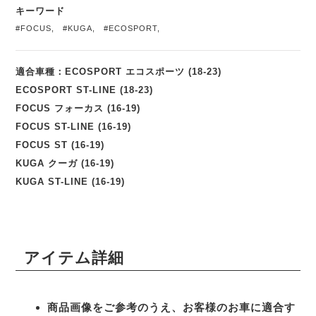
キーワード
#FOCUS
,
#KUGA
,
#ECOSPORT
,
適合車種：ECOSPORT エコスポーツ (18-23)
ECOSPORT ST-LINE (18-23)
FOCUS フォーカス (16-19)
FOCUS ST-LINE (16-19)
FOCUS ST (16-19)
KUGA クーガ (16-19)
KUGA ST-LINE (16-19)
アイテム詳細
商品画像をご参考のうえ、お客様のお車に適合す