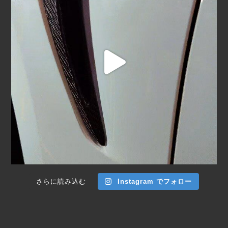
さらに読み込む
Instagram でフォロー