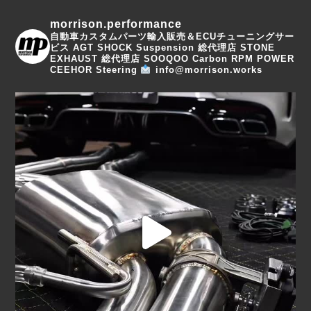
morrison.performance
自動車カスタムパーツ輸入販売＆ECUチューニングサー
ビス
AGT SHOCK Suspension 総代理店
STONE
EXHAUST 総代理店
SOOQOO Carbon
RPM POWER
CEEHOR Steering
info@morrison.works