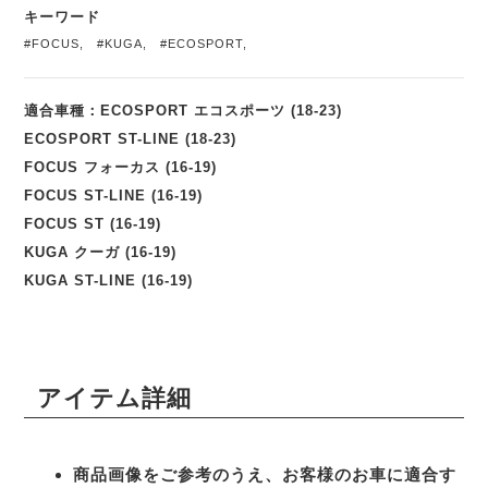
キーワード
#FOCUS
,
#KUGA
,
#ECOSPORT
,
適合車種：ECOSPORT エコスポーツ (18-23)
ECOSPORT ST-LINE (18-23)
FOCUS フォーカス (16-19)
FOCUS ST-LINE (16-19)
FOCUS ST (16-19)
KUGA クーガ (16-19)
KUGA ST-LINE (16-19)
アイテム詳細
商品画像をご参考のうえ、お客様のお車に適合す