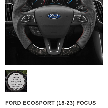
FORD ECOSPORT (18-23) FOCUS