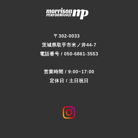
〒302-0033
茨城県取手市米ノ井44-7
電話番号 / 050-6861-3553
営業時間 / 9:00~17:00
定休日 / 土日祝日