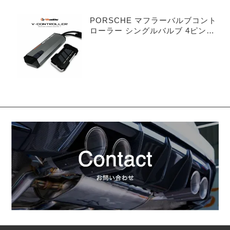
PORSCHE マフラーバルブコント
ローラー シングルバルブ 4ピンタ
イプ