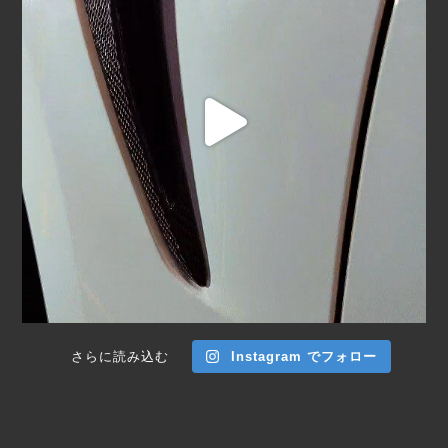
さらに読み込む
Instagram でフォロー