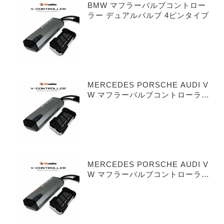
BMW マフラーバルブコントロー
ラー デュアルバルブ 4ピンタイプ
MERCEDES PORSCHE AUDI V
W マフラーバルブコントローラー
シングルバルブ 3ピンタイプ
MERCEDES PORSCHE AUDI V
W マフラーバルブコントローラー
デュアルバルブ 3ピンタイプ