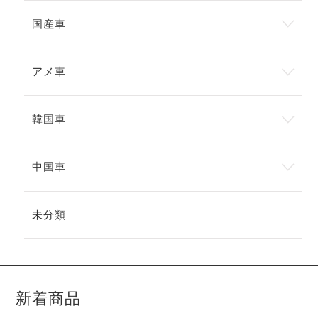
国産車
アメ車
韓国車
中国車
未分類
新着商品