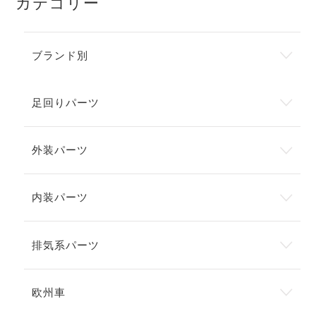
カテゴリー
ブランド別
足回りパーツ
外装パーツ
内装パーツ
排気系パーツ
欧州車