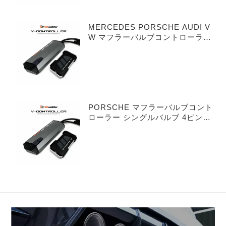
MERCEDES PORSCHE AUDI V
W マフラーバルブコントローラー
デュアルバルブ 3ピンタイプ
PORSCHE マフラーバルブコント
ローラー シングルバルブ 4ピンタ
イプ