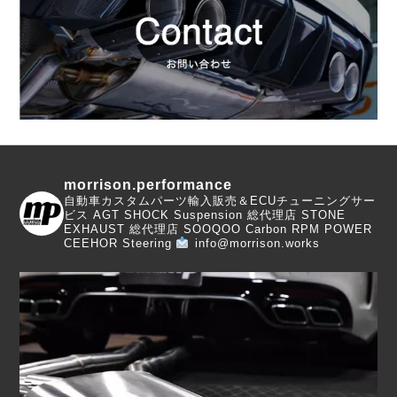
morrison.performance
自動車カスタムパーツ輸入販売＆ECUチューニングサー
ビス
AGT SHOCK Suspension 総代理店
STONE
EXHAUST 総代理店
SOOQOO Carbon
RPM POWER
CEEHOR Steering
info@morrison.works