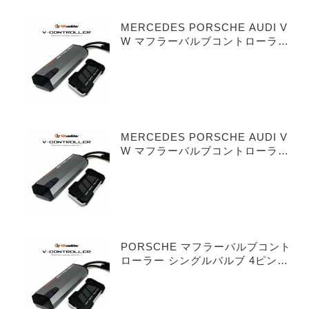
MERCEDES PORSCHE AUDI V
W マフラーバルブコントローラー
シングルバルブ 3ピンタイプ
MERCEDES PORSCHE AUDI V
W マフラーバルブコントローラー
デュアルバルブ 3ピンタイプ
PORSCHE マフラーバルブコント
ローラー シングルバルブ 4ピンタ
イプ