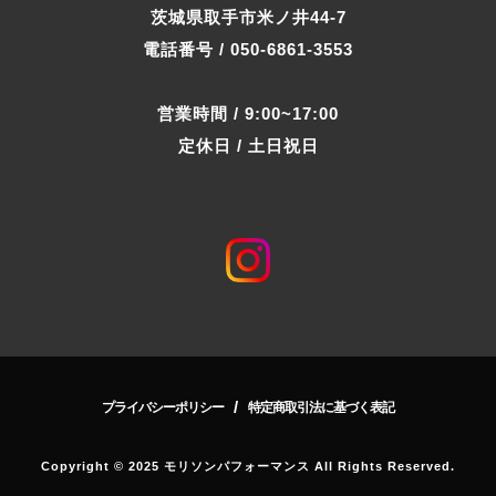
茨城県取手市米ノ井44-7
電話番号 / 050-6861-3553
営業時間 / 9:00~17:00
定休日 / 土日祝日
/
プライバシーポリシー
特定商取引法に基づく表記
Copyright © 2025 モリソンパフォーマンス All Rights Reserved.