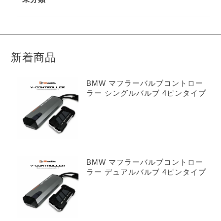
新着商品
BMW マフラーバルブコントロー
ラー シングルバルブ 4ピンタイプ
BMW マフラーバルブコントロー
ラー デュアルバルブ 4ピンタイプ