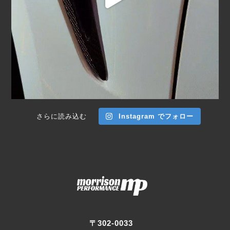
さらに読み込む
Instagram でフォロー
〒302-0033