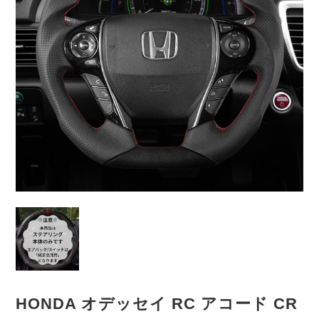
HONDA オデッセイ RC アコード CR