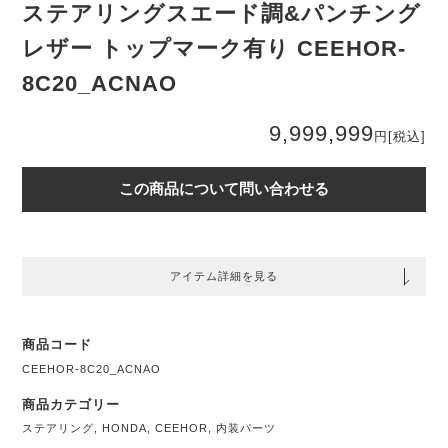
ステアリングスエード調&パンチング
レザー トップマーク有り CEEHOR-
8C20_ACNAO
9,999,999
円
[税込]
この商品について問い合わせる
アイテム詳細を見る
商品コード
CEEHOR-8C20_ACNAO
商品カテゴリー
ステアリング
,
HONDA
,
CEEHOR
,
内装パーツ