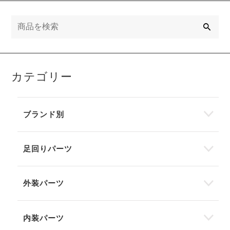
検
索
カテゴリー
ブランド別
足回りパーツ
外装パーツ
内装パーツ