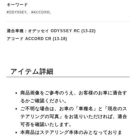
キーワード
#ODYSSEY
,
#ACCORD
,
適合車種：オデッセイ ODYSSEY RC (13-22)
アコード ACCORD CR (13-18)
アイテム詳細
商品画像をご参考のうえ、お客様のお車に適合す
るかご確認ください。
ご不明な場合は、お車の「車種名」と「現在のス
テアリングの写真」をお送りいただければ、適合
可否を確認いたします。
本商品はステアリング本体のみとなっておりま