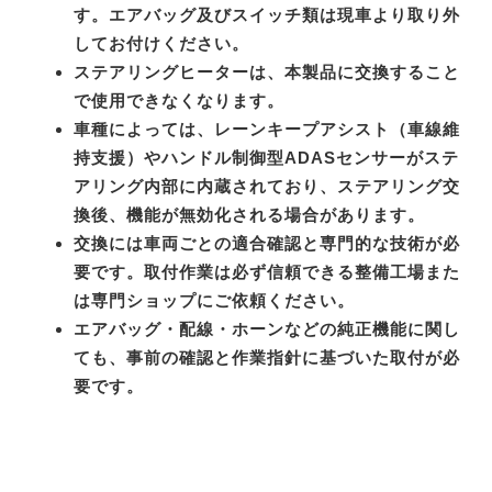
す。エアバッグ及びスイッチ類は現車より取り外
してお付けください。
ステアリングヒーターは、本製品に交換すること
で使用できなくなります。
車種によっては、レーンキープアシスト（車線維
持支援）やハンドル制御型ADASセンサーがステ
アリング内部に内蔵されており、ステアリング交
換後、機能が無効化される場合があります。
交換には車両ごとの適合確認と専門的な技術が必
要です。取付作業は必ず信頼できる整備工場また
は専門ショップにご依頼ください。
エアバッグ・配線・ホーンなどの純正機能に関し
ても、事前の確認と作業指針に基づいた取付が必
要です。