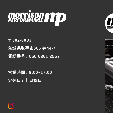
〒302-0033
茨城県取手市米ノ井44-7
電話番号 / 050-6861-3553
営業時間 / 9:00~17:00
定休日 / 土日祝日