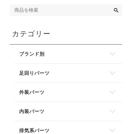
検
索
カテゴリー
ブランド別
足回りパーツ
外装パーツ
内装パーツ
排気系パーツ