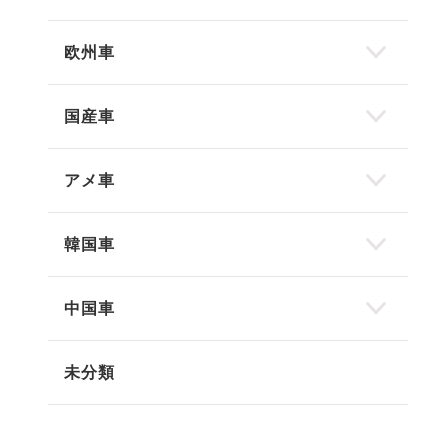
欧州車
国産車
アメ車
韓国車
中国車
未分類