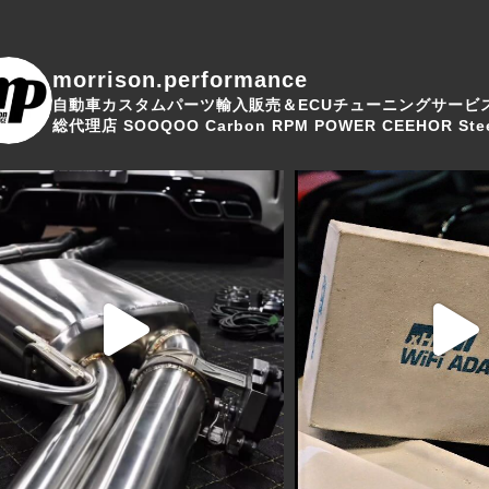
morrison.performance
自動車カスタムパーツ輸入販売＆ECUチューニングサービ
総代理店
SOOQOO Carbon
RPM POWER
CEEHOR Stee