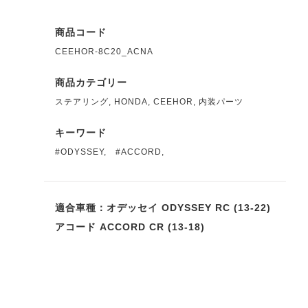
商品コード
CEEHOR-8C20_ACNA
商品カテゴリー
ステアリング
,
HONDA
,
CEEHOR
,
内装パーツ
キーワード
#ODYSSEY
,
#ACCORD
,
適合車種：オデッセイ ODYSSEY RC (13-22)
アコード ACCORD CR (13-18)