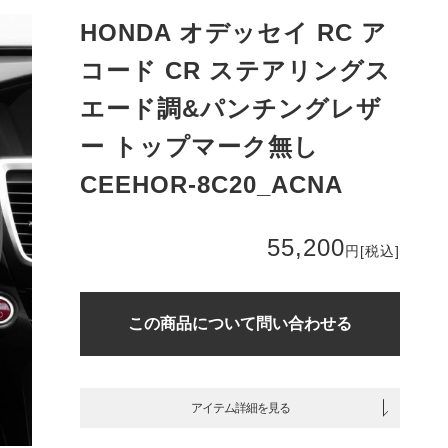
HONDA オデッセイ RC ア
コード CR ステアリングス
エード調&パンチングレザ
ー トップマーク無し
CEEHOR-8C20_ACNA
55,200
円
[税込]
この商品について問い合わせる
アイテム詳細を見る