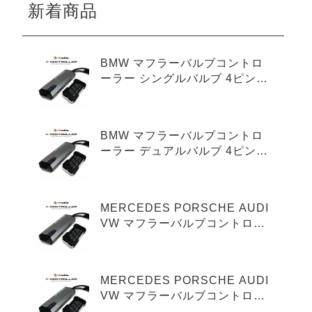
新着商品
BMW マフラーバルブコントロ
ーラー シングルバルブ 4ピンタ
イプ
BMW マフラーバルブコントロ
ーラー デュアルバルブ 4ピンタ
イプ
MERCEDES PORSCHE AUDI
VW マフラーバルブコントロー
ラー シングルバルブ 3ピンタイ
プ
MERCEDES PORSCHE AUDI
VW マフラーバルブコントロー
ラー デュアルバルブ 3ピンタイ