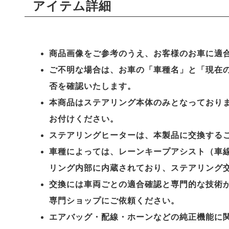
アイテム詳細
商品画像をご参考のうえ、お客様のお車に適
ご不明な場合は、お車の「車種名」と「現在
否を確認いたします。
本商品はステアリング本体のみとなっており
お付けください。
ステアリングヒーターは、本製品に交換する
車種によっては、レーンキープアシスト（車線
リング内部に内蔵されており、ステアリング
交換には車両ごとの適合確認と専門的な技術
専門ショップにご依頼ください。
エアバッグ・配線・ホーンなどの純正機能に