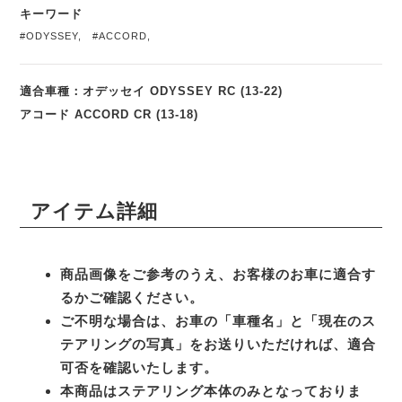
キーワード
#ODYSSEY
,
#ACCORD
,
適合車種：オデッセイ ODYSSEY RC (13-22)
アコード ACCORD CR (13-18)
アイテム詳細
商品画像をご参考のうえ、お客様のお車に適合す
るかご確認ください。
ご不明な場合は、お車の「車種名」と「現在のス
テアリングの写真」をお送りいただければ、適合
可否を確認いたします。
本商品はステアリング本体のみとなっておりま