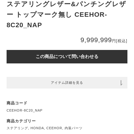
ステアリングレザー&パンチングレザ
ー トップマーク無し CEEHOR-
8C20_NAP
9,999,999
円
[税込]
この商品について問い合わせる
アイテム詳細を見る
商品コード
CEEHOR-8C20_NAP
商品カテゴリー
ステアリング
,
HONDA
,
CEEHOR
,
内装パーツ