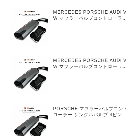
MERCEDES PORSCHE AUDI V
W マフラーバルブコントローラー
シングルバルブ 3ピンタイプ
MERCEDES PORSCHE AUDI V
W マフラーバルブコントローラー
デュアルバルブ 3ピンタイプ
PORSCHE マフラーバルブコント
ローラー シングルバルブ 4ピンタ
イプ