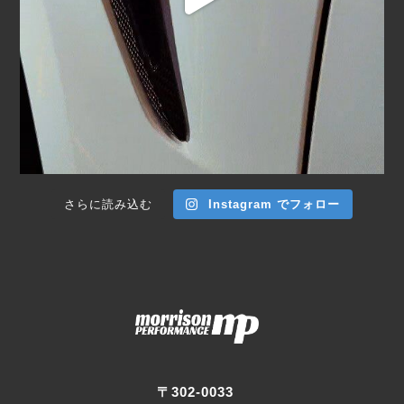
さらに読み込む
Instagram でフォロー
〒302-0033