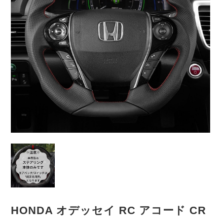
HONDA オデッセイ RC アコード CR