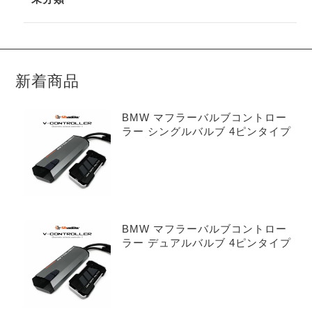
新着商品
BMW マフラーバルブコントロー
ラー シングルバルブ 4ピンタイプ
BMW マフラーバルブコントロー
ラー デュアルバルブ 4ピンタイプ