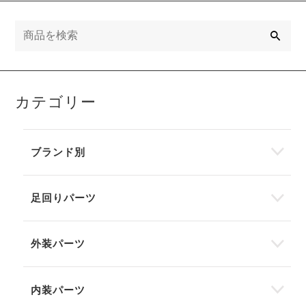
検
索
カテゴリー
ブランド別
足回りパーツ
外装パーツ
内装パーツ