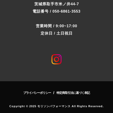
茨城県取手市米ノ井44-7
電話番号 / 050-6861-3553
営業時間 / 9:00~17:00
定休日 / 土日祝日
/
プライバシーポリシー
特定商取引法に基づく表記
Copyright © 2025 モリソンパフォーマンス All Rights Reserved.