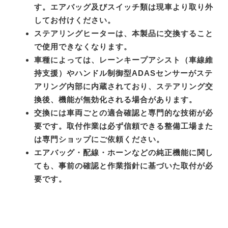
す。エアバッグ及びスイッチ類は現車より取り外
してお付けください。
ステアリングヒーターは、本製品に交換すること
で使用できなくなります。
車種によっては、レーンキープアシスト（車線維
持支援）やハンドル制御型ADASセンサーがステ
アリング内部に内蔵されており、ステアリング交
換後、機能が無効化される場合があります。
交換には車両ごとの適合確認と専門的な技術が必
要です。取付作業は必ず信頼できる整備工場また
は専門ショップにご依頼ください。
エアバッグ・配線・ホーンなどの純正機能に関し
ても、事前の確認と作業指針に基づいた取付が必
要です。