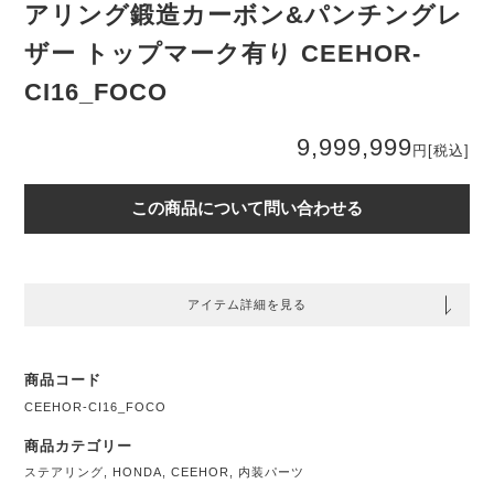
アリング鍛造カーボン&パンチングレ
ザー トップマーク有り CEEHOR-
CI16_FOCO
9,999,999
円
[税込]
この商品について問い合わせる
アイテム詳細を見る
商品コード
CEEHOR-CI16_FOCO
商品カテゴリー
ステアリング
,
HONDA
,
CEEHOR
,
内装パーツ