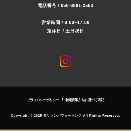
電話番号 / 050-6861-3553
営業時間 / 9:00~17:00
定休日 / 土日祝日
/
プライバシーポリシー
特定商取引法に基づく表記
Copyright © 2025 モリソンパフォーマンス All Rights Reserved.