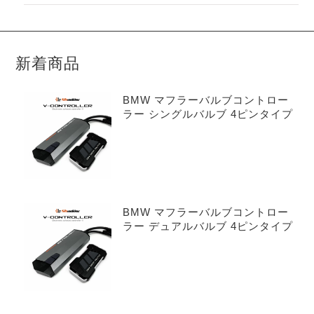
新着商品
BMW マフラーバルブコントロー
ラー シングルバルブ 4ピンタイプ
BMW マフラーバルブコントロー
ラー デュアルバルブ 4ピンタイプ