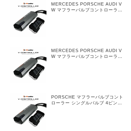
MERCEDES PORSCHE AUDI V
W マフラーバルブコントローラー
シングルバルブ 3ピンタイプ
MERCEDES PORSCHE AUDI V
W マフラーバルブコントローラー
デュアルバルブ 3ピンタイプ
PORSCHE マフラーバルブコント
ローラー シングルバルブ 4ピンタ
イプ