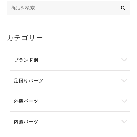
検
索
カテゴリー
ブランド別
足回りパーツ
外装パーツ
内装パーツ