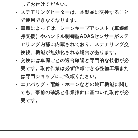
してお付けください。
ステアリングヒーターは、本製品に交換すること
で使用できなくなります。
車種によっては、レーンキープアシスト（車線維
持支援）やハンドル制御型ADASセンサーがステ
アリング内部に内蔵されており、ステアリング交
換後、機能が無効化される場合があります。
交換には車両ごとの適合確認と専門的な技術が必
要です。取付作業は必ず信頼できる整備工場また
は専門ショップにご依頼ください。
エアバッグ・配線・ホーンなどの純正機能に関し
ても、事前の確認と作業指針に基づいた取付が必
要です。