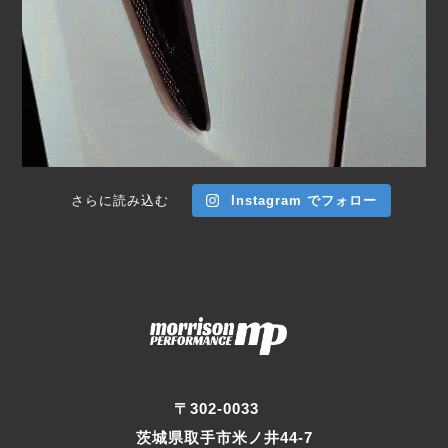
さらに読み込む
Instagram でフォロー
〒302-0033
茨城県取手市米ノ井44-7