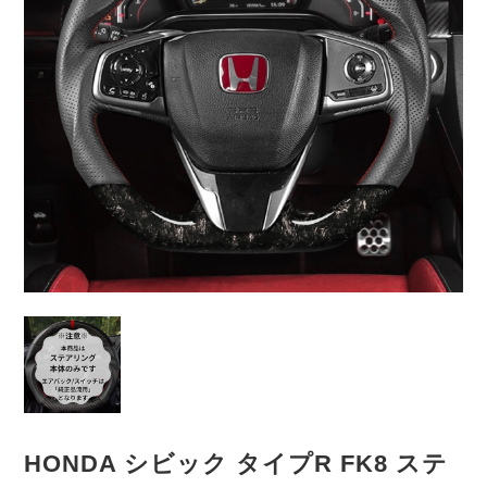
HONDA シビック タイプR FK8 ステ