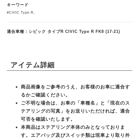
キーワード
#CIVIC Type R
,
適合車種：シビック タイプR CIVIC Type R FK8 (17-21)
アイテム詳細
商品画像をご参考のうえ、お客様のお車に適合す
るかご確認ください。
ご不明な場合は、お車の「車種名」と「現在のス
テアリングの写真」をお送りいただければ、適合
可否を確認いたします。
本商品はステアリング本体のみとなっておりま
す。エアバッグ及びスイッチ類は現車より取り外