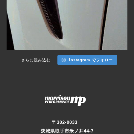
さらに読み込む
Instagram でフォロー
〒302-0033
茨城県取手市米ノ井44-7