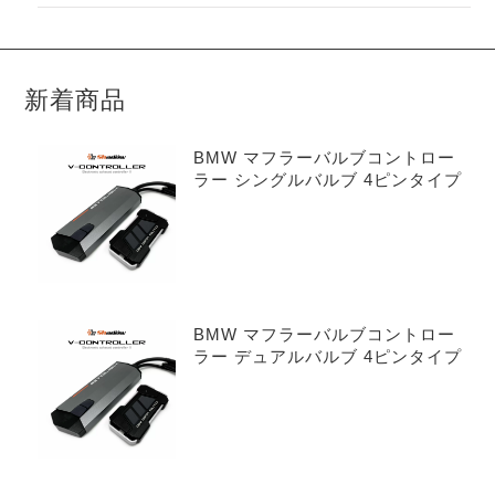
新着商品
BMW マフラーバルブコントロー
ラー シングルバルブ 4ピンタイプ
BMW マフラーバルブコントロー
ラー デュアルバルブ 4ピンタイプ