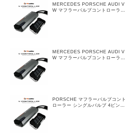
MERCEDES PORSCHE AUDI V
W マフラーバルブコントローラー
シングルバルブ 3ピンタイプ
MERCEDES PORSCHE AUDI V
W マフラーバルブコントローラー
デュアルバルブ 3ピンタイプ
PORSCHE マフラーバルブコント
ローラー シングルバルブ 4ピンタ
イプ