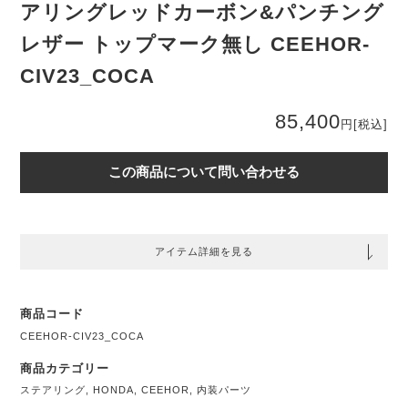
アリングレッドカーボン&パンチング
レザー トップマーク無し CEEHOR-
CIV23_COCA
85,400
円
[税込]
この商品について問い合わせる
アイテム詳細を見る
商品コード
CEEHOR-CIV23_COCA
商品カテゴリー
ステアリング
,
HONDA
,
CEEHOR
,
内装パーツ