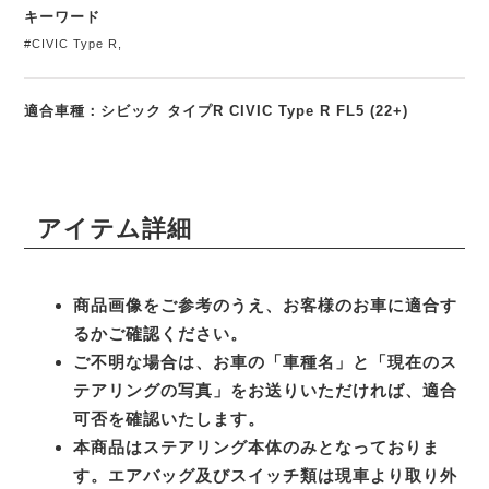
キーワード
#CIVIC Type R
,
適合車種：シビック タイプR CIVIC Type R FL5 (22+)
アイテム詳細
商品画像をご参考のうえ、お客様のお車に適合す
るかご確認ください。
ご不明な場合は、お車の「車種名」と「現在のス
テアリングの写真」をお送りいただければ、適合
可否を確認いたします。
本商品はステアリング本体のみとなっておりま
す。エアバッグ及びスイッチ類は現車より取り外