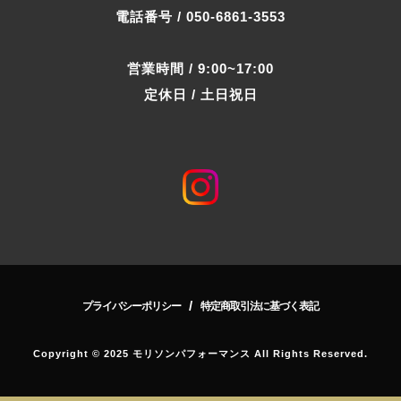
電話番号 / 050-6861-3553
営業時間 / 9:00~17:00
定休日 / 土日祝日
/
プライバシーポリシー
特定商取引法に基づく表記
Copyright © 2025 モリソンパフォーマンス All Rights Reserved.