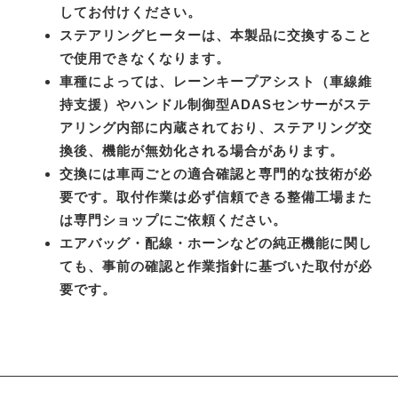
してお付けください。
ステアリングヒーターは、本製品に交換すること
で使用できなくなります。
車種によっては、レーンキープアシスト（車線維
持支援）やハンドル制御型ADASセンサーがステ
アリング内部に内蔵されており、ステアリング交
換後、機能が無効化される場合があります。
交換には車両ごとの適合確認と専門的な技術が必
要です。取付作業は必ず信頼できる整備工場また
は専門ショップにご依頼ください。
エアバッグ・配線・ホーンなどの純正機能に関し
ても、事前の確認と作業指針に基づいた取付が必
要です。