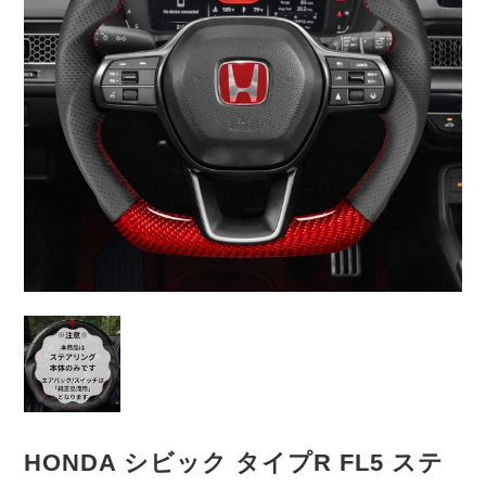
HONDA シビック タイプR FL5 ステ