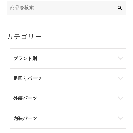
検
索
カテゴリー
ブランド別
足回りパーツ
外装パーツ
内装パーツ