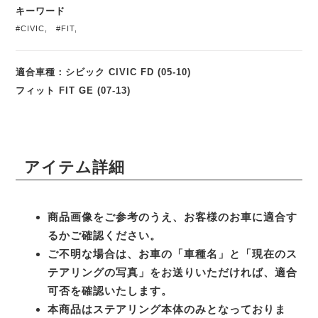
キーワード
#CIVIC
,
#FIT
,
適合車種：シビック CIVIC FD (05-10)
フィット FIT GE (07-13)
アイテム詳細
商品画像をご参考のうえ、お客様のお車に適合す
るかご確認ください。
ご不明な場合は、お車の「車種名」と「現在のス
テアリングの写真」をお送りいただければ、適合
可否を確認いたします。
本商品はステアリング本体のみとなっておりま