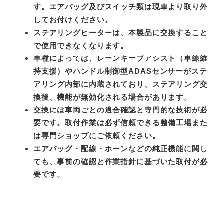
す。エアバッグ及びスイッチ類は現車より取り外
してお付けください。
ステアリングヒーターは、本製品に交換すること
で使用できなくなります。
車種によっては、レーンキープアシスト（車線維
持支援）やハンドル制御型ADASセンサーがステ
アリング内部に内蔵されており、ステアリング交
換後、機能が無効化される場合があります。
交換には車両ごとの適合確認と専門的な技術が必
要です。取付作業は必ず信頼できる整備工場また
は専門ショップにご依頼ください。
エアバッグ・配線・ホーンなどの純正機能に関し
ても、事前の確認と作業指針に基づいた取付が必
要です。