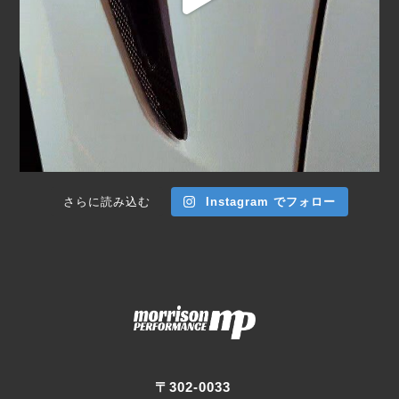
さらに読み込む
Instagram でフォロー
〒302-0033