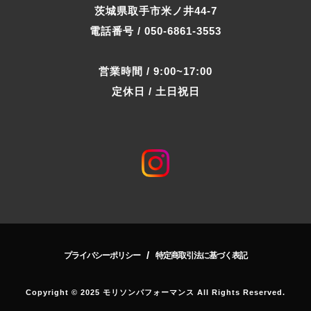
茨城県取手市米ノ井44-7
電話番号 / 050-6861-3553
営業時間 / 9:00~17:00
定休日 / 土日祝日
/
プライバシーポリシー
特定商取引法に基づく表記
Copyright © 2025 モリソンパフォーマンス All Rights Reserved.