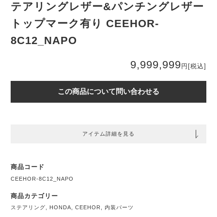
テアリングレザー&パンチングレザー
トップマーク有り CEEHOR-
8C12_NAPO
9,999,999
円
[税込]
この商品について問い合わせる
アイテム詳細を見る
商品コード
CEEHOR-8C12_NAPO
商品カテゴリー
ステアリング
,
HONDA
,
CEEHOR
,
内装パーツ