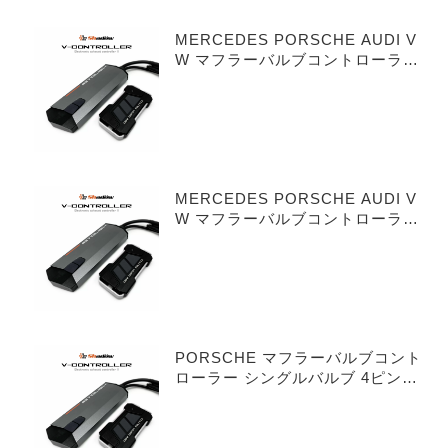
MERCEDES PORSCHE AUDI V
W マフラーバルブコントローラー
シングルバルブ 3ピンタイプ
MERCEDES PORSCHE AUDI V
W マフラーバルブコントローラー
デュアルバルブ 3ピンタイプ
PORSCHE マフラーバルブコント
ローラー シングルバルブ 4ピンタ
イプ