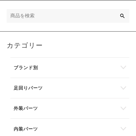
検
索
カテゴリー
ブランド別
足回りパーツ
外装パーツ
内装パーツ