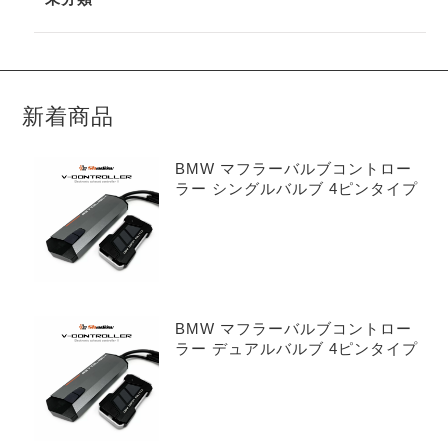
新着商品
BMW マフラーバルブコントロー
ラー シングルバルブ 4ピンタイプ
BMW マフラーバルブコントロー
ラー デュアルバルブ 4ピンタイプ