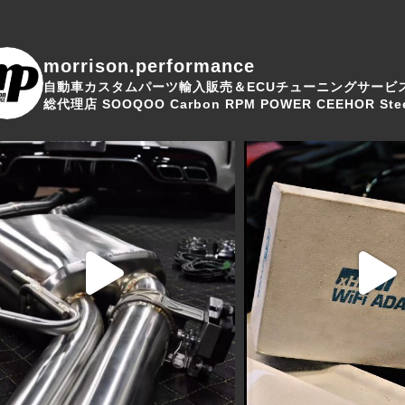
morrison.performance
自動車カスタムパーツ輸入販売＆ECUチューニングサービ
総代理店
SOOQOO Carbon
RPM POWER
CEEHOR Stee