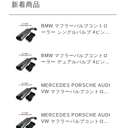
新着商品
BMW マフラーバルブコントロ
ーラー シングルバルブ 4ピンタ
イプ
BMW マフラーバルブコントロ
ーラー デュアルバルブ 4ピンタ
イプ
MERCEDES PORSCHE AUDI
VW マフラーバルブコントロー
ラー シングルバルブ 3ピンタイ
プ
MERCEDES PORSCHE AUDI
VW マフラーバルブコントロー
ラー デュアルバルブ 3ピンタイ