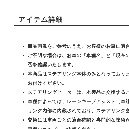
アイテム詳細
商品画像をご参考のうえ、お客様のお車に適
ご不明な場合は、お車の「車種名」と「現在
否を確認いたします。
本商品はステアリング本体のみとなっており
お付けください。
ステアリングヒーターは、本製品に交換する
車種によっては、レーンキープアシスト（車線
リング内部に内蔵されており、ステアリング
交換には車両ごとの適合確認と専門的な技術