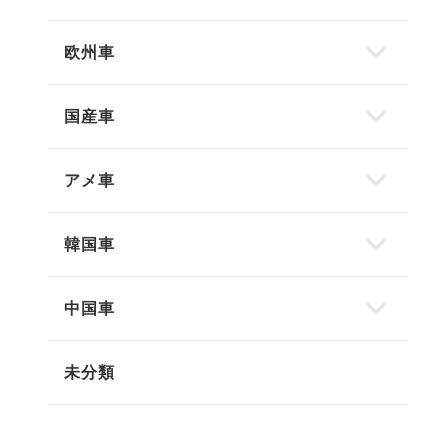
欧州車
国産車
アメ車
韓国車
中国車
未分類