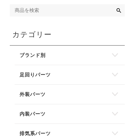
検
索
カテゴリー
ブランド別
足回りパーツ
外装パーツ
内装パーツ
排気系パーツ