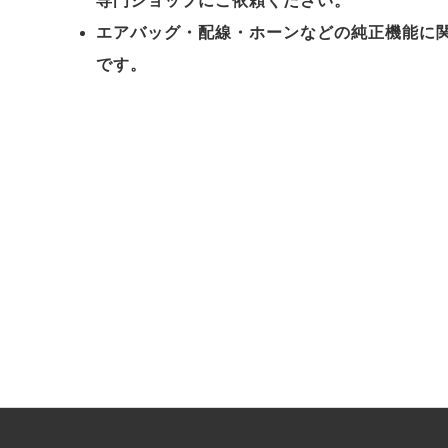
専門ショップにご依頼ください。
エアバッグ・配線・ホーンなどの純正機能に
です。