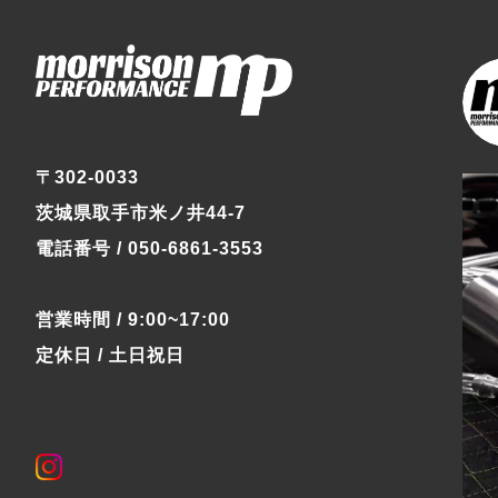
〒302-0033
茨城県取手市米ノ井44-7
電話番号 / 050-6861-3553
営業時間 / 9:00~17:00
定休日 / 土日祝日