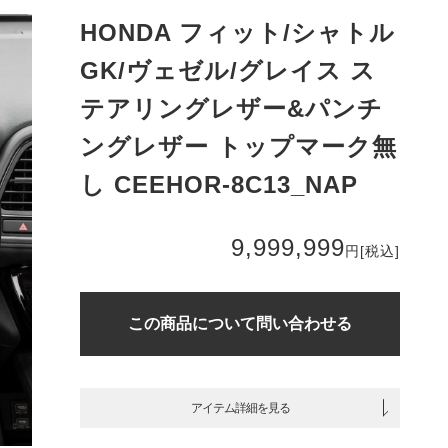
HONDA フィット/シャトル
GK/ヴェゼル/グレイス ス
テアリングレザー&パンチ
ングレザー トップマーク無
し CEEHOR-8C13_NAP
9,999,999
円
[税込]
この商品について問い合わせる
アイテム詳細を見る