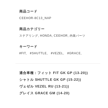
商品コード
CEEHOR-8C13_NAP
商品カテゴリー
ステアリング
,
HONDA
,
CEEHOR
,
内装パーツ
キーワード
#FIT
,
#SHUTTLE
,
#VEZEL
,
#GRACE
,
適合車種：フィット FIT GK GP (13-20))
シャトル SHUTTLE GK GP (15-22))
ヴェゼル VEZEL RU (13-21))
グレイス GRACE GM (14-20)