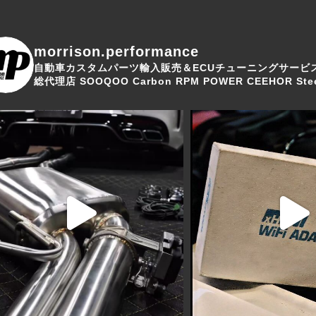
morrison.performance
自動車カスタムパーツ輸入販売＆ECUチューニングサービ
総代理店
SOOQOO Carbon
RPM POWER
CEEHOR Stee