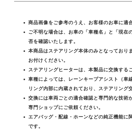
商品画像をご参考のうえ、お客様のお車に適
ご不明な場合は、お車の「車種名」と「現在
否を確認いたします。
本商品はステアリング本体のみとなっており
お付けください。
ステアリングヒーターは、本製品に交換する
車種によっては、レーンキープアシスト（車線
リング内部に内蔵されており、ステアリング
交換には車両ごとの適合確認と専門的な技術
専門ショップにご依頼ください。
エアバッグ・配線・ホーンなどの純正機能に
です。