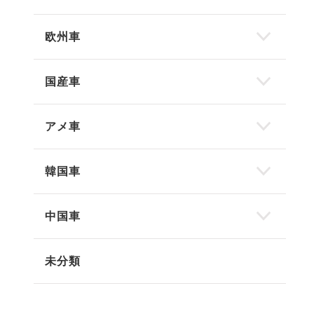
欧州車
国産車
アメ車
韓国車
中国車
未分類