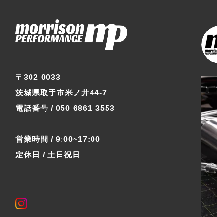
〒302-0033
茨城県取手市米ノ井44-7
電話番号 / 050-6861-3553
営業時間 / 9:00~17:00
定休日 / 土日祝日