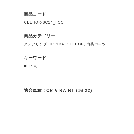
商品コード
CEEHOR-8C14_FOC
商品カテゴリー
ステアリング
,
HONDA
,
CEEHOR
,
内装パーツ
キーワード
#CR-V
,
適合車種：CR-V RW RT (16-22)