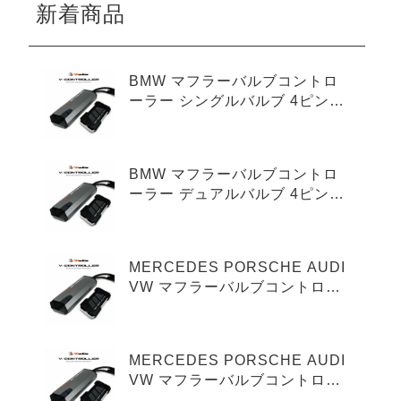
新着商品
BMW マフラーバルブコントロ
ーラー シングルバルブ 4ピンタ
イプ
BMW マフラーバルブコントロ
ーラー デュアルバルブ 4ピンタ
イプ
MERCEDES PORSCHE AUDI
VW マフラーバルブコントロー
ラー シングルバルブ 3ピンタイ
プ
MERCEDES PORSCHE AUDI
VW マフラーバルブコントロー
ラー デュアルバルブ 3ピンタイ