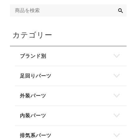
検
索
カテゴリー
ブランド別
足回りパーツ
外装パーツ
内装パーツ
排気系パーツ