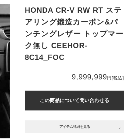
HONDA CR-V RW RT ステ
アリング鍛造カーボン&パ
ンチングレザー トップマー
ク無し CEEHOR-
8C14_FOC
9,999,999
円
[税込]
この商品について問い合わせる
アイテム詳細を見る