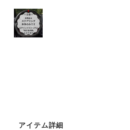
アイテム詳細