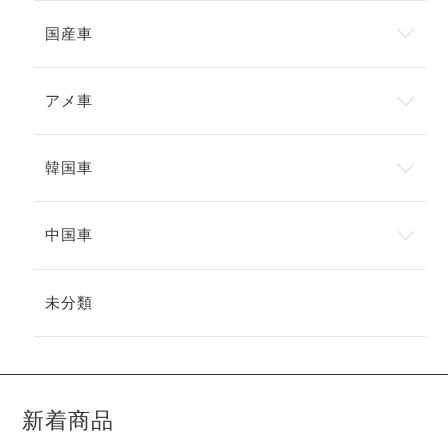
国産車
アメ車
韓国車
中国車
未分類
新着商品