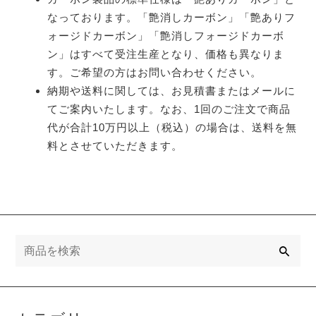
なっております。「艶消しカーボン」「艶ありフ
ォージドカーボン」「艶消しフォージドカーボ
ン」はすべて受注生産となり、価格も異なりま
す。ご希望の方はお問い合わせください。
納期や送料に関しては、お見積書またはメールに
てご案内いたします。なお、1回のご注文で商品
代が合計10万円以上（税込）の場合は、送料を無
料とさせていただきます。
検
索