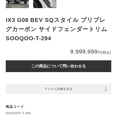
IX3 G08 BEV SQスタイル プリプレ
グカーボン サイドフェンダートリム
SOOQOO-T-294
9,999,999
円
[税込]
この商品について問い合わせる
アイテム詳細を見る
商品コード
SOOQOO-T-294