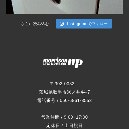
さらに読み込む
Instagram でフォロー
〒302-0033
茨城県取手市米ノ井44-7
電話番号 / 050-6861-3553
営業時間 / 9:00~17:00
定休日 / 土日祝日