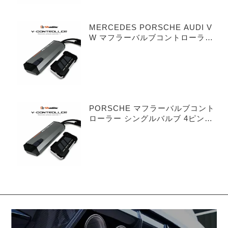
MERCEDES PORSCHE AUDI V
W マフラーバルブコントローラー
デュアルバルブ 3ピンタイプ
PORSCHE マフラーバルブコント
ローラー シングルバルブ 4ピンタ
イプ