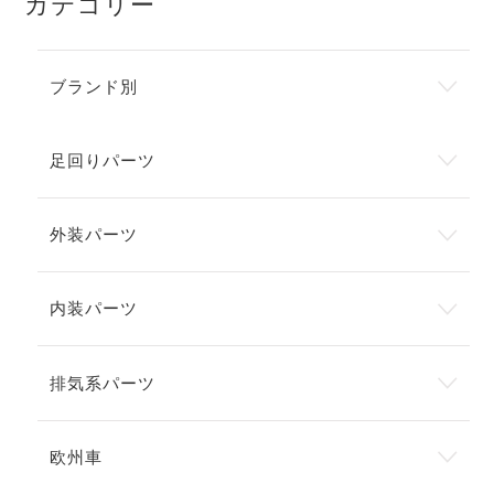
カテゴリー
ブランド別
足回りパーツ
外装パーツ
内装パーツ
排気系パーツ
欧州車