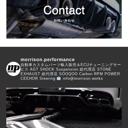
morrison.performance
自動車カスタムパーツ輸入販売＆ECUチューニングサー
ビス
AGT SHOCK Suspension 総代理店
STONE
EXHAUST 総代理店
SOOQOO Carbon
RPM POWER
CEEHOR Steering
info@morrison.works