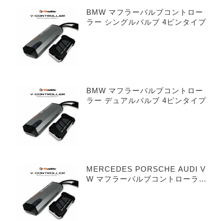
BMW マフラーバルブコントロー
ラー シングルバルブ 4ピンタイプ
BMW マフラーバルブコントロー
ラー デュアルバルブ 4ピンタイプ
MERCEDES PORSCHE AUDI V
W マフラーバルブコントローラー
シングルバルブ 3ピンタイプ