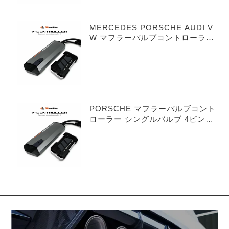
MERCEDES PORSCHE AUDI V
W マフラーバルブコントローラー
デュアルバルブ 3ピンタイプ
PORSCHE マフラーバルブコント
ローラー シングルバルブ 4ピンタ
イプ