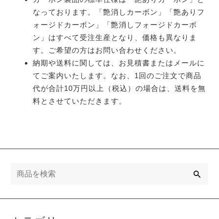
なっております。「艶消しカーボン」「艶ありフ
ォージドカーボン」「艶消しフォージドカーボ
ン」はすべて受注生産となり、価格も異なりま
す。ご希望の方はお問い合わせください。
納期や送料に関しては、お見積書またはメールに
てご案内いたします。なお、1回のご注文で商品
代が合計10万円以上（税込）の場合は、送料を無
料とさせていただきます。
検
索