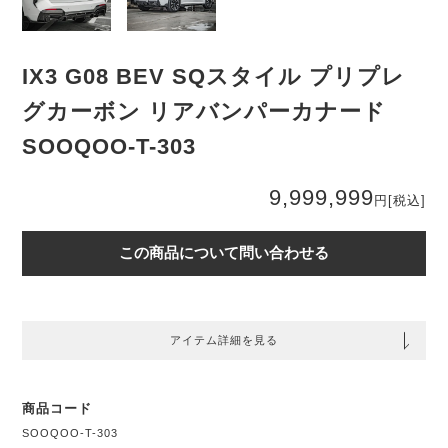
IX3 G08 BEV SQスタイル プリプレ
グカーボン リアバンパーカナード
SOOQOO-T-303
9,999,999
円
[税込]
この商品について問い合わせる
アイテム詳細を見る
商品コード
SOOQOO-T-303