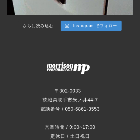
さらに読み込む
Instagram でフォロー
〒302-0033
茨城県取手市米ノ井44-7
電話番号 / 050-6861-3553
営業時間 / 9:00~17:00
定休日 / 土日祝日