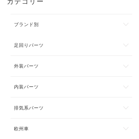
カテゴリー
ブランド別
足回りパーツ
外装パーツ
内装パーツ
排気系パーツ
欧州車