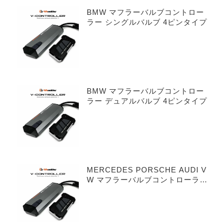
BMW マフラーバルブコントロー
ラー シングルバルブ 4ピンタイプ
BMW マフラーバルブコントロー
ラー デュアルバルブ 4ピンタイプ
MERCEDES PORSCHE AUDI V
W マフラーバルブコントローラー
シングルバルブ 3ピンタイプ