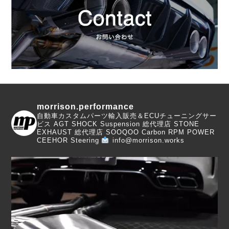
morrison.performance
自動車カスタムパーツ輸入販売＆ECUチューニングサー
ビス
AGT SHOCK Suspension 総代理店
STONE
EXHAUST 総代理店
SOOQOO Carbon
RPM POWER
CEEHOR Steering
info@morrison.works