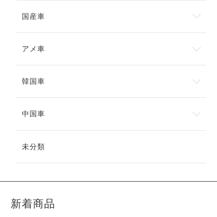
国産車
アメ車
韓国車
中国車
未分類
新着商品