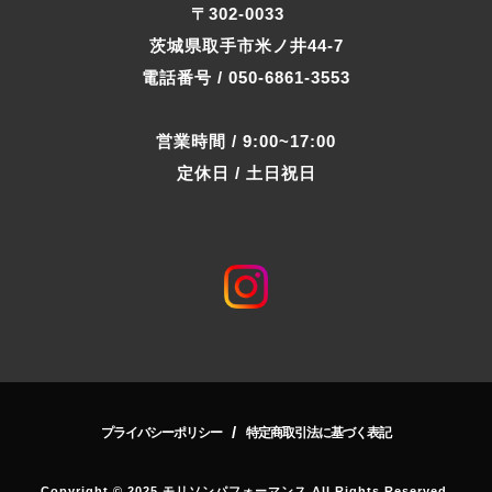
〒302-0033
茨城県取手市米ノ井44-7
電話番号 / 050-6861-3553
営業時間 / 9:00~17:00
定休日 / 土日祝日
/
プライバシーポリシー
特定商取引法に基づく表記
Copyright © 2025 モリソンパフォーマンス All Rights Reserved.