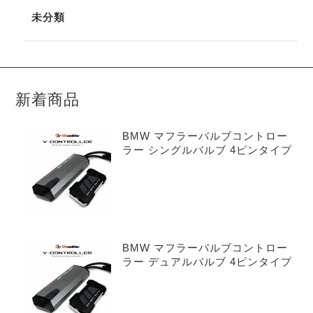
未分類
新着商品
BMW マフラーバルブコントロー
ラー シングルバルブ 4ピンタイプ
BMW マフラーバルブコントロー
ラー デュアルバルブ 4ピンタイプ