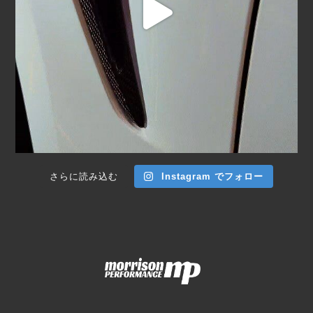
さらに読み込む
Instagram でフォロー