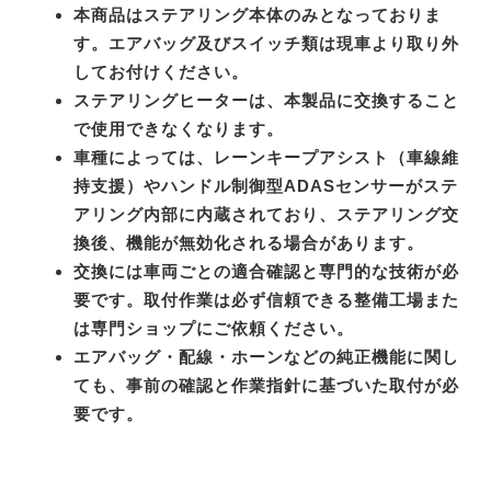
本商品はステアリング本体のみとなっておりま
す。エアバッグ及びスイッチ類は現車より取り外
してお付けください。
ステアリングヒーターは、本製品に交換すること
で使用できなくなります。
車種によっては、レーンキープアシスト（車線維
持支援）やハンドル制御型ADASセンサーがステ
アリング内部に内蔵されており、ステアリング交
換後、機能が無効化される場合があります。
交換には車両ごとの適合確認と専門的な技術が必
要です。取付作業は必ず信頼できる整備工場また
は専門ショップにご依頼ください。
エアバッグ・配線・ホーンなどの純正機能に関し
ても、事前の確認と作業指針に基づいた取付が必
要です。