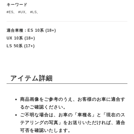
キーワード
#ES
,
#UX
,
#LS
,
適合車種：ES 10系 (18+)
UX 10系 (18+)
LS 50系 (17+)
アイテム詳細
商品画像をご参考のうえ、お客様のお車に適合す
るかご確認ください。
ご不明な場合は、お車の「車種名」と「現在のス
テアリングの写真」をお送りいただければ、適合
可否を確認いたします。