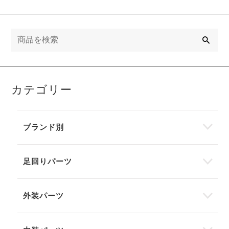
検
索
カテゴリー
ブランド別
足回りパーツ
外装パーツ