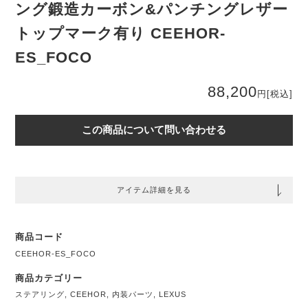
ング鍛造カーボン&パンチングレザー
トップマーク有り CEEHOR-
ES_FOCO
88,200
円
[税込]
この商品について問い合わせる
アイテム詳細を見る
商品コード
CEEHOR-ES_FOCO
商品カテゴリー
ステアリング
,
CEEHOR
,
内装パーツ
,
LEXUS