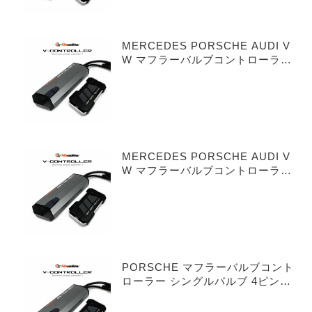
MERCEDES PORSCHE AUDI V
W マフラーバルブコントローラー
シングルバルブ 3ピンタイプ
MERCEDES PORSCHE AUDI V
W マフラーバルブコントローラー
デュアルバルブ 3ピンタイプ
PORSCHE マフラーバルブコント
ローラー シングルバルブ 4ピンタ
イプ