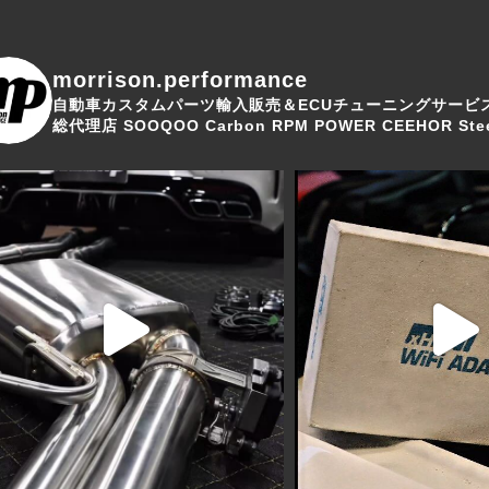
morrison.performance
自動車カスタムパーツ輸入販売＆ECUチューニングサービ
総代理店
SOOQOO Carbon
RPM POWER
CEEHOR Stee