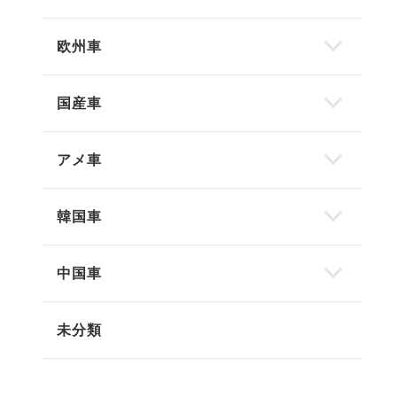
欧州車
国産車
アメ車
韓国車
中国車
未分類