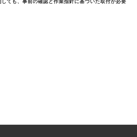
関しても、事前の確認と作業指針に基づいた取付が必要