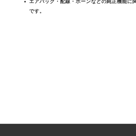
エアバッグ・配線・ホーンなどの純正機能に
です。