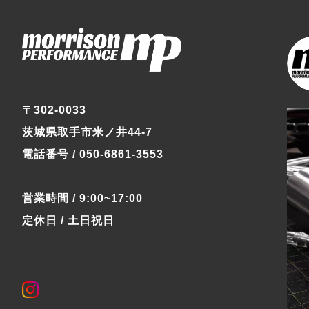
〒302-0033
茨城県取手市米ノ井44-7
電話番号 / 050-6861-3553
営業時間 / 9:00~17:00
定休日 / 土日祝日