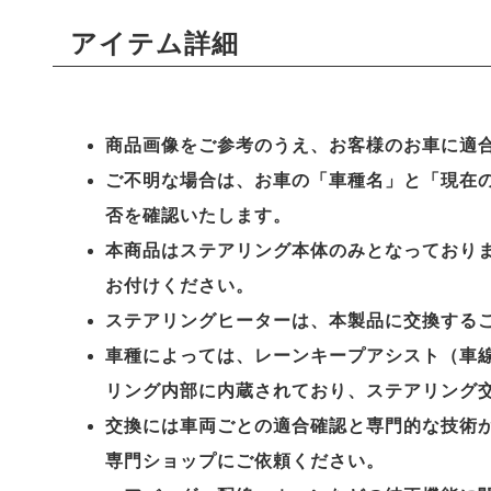
アイテム詳細
商品画像をご参考のうえ、お客様のお車に適
ご不明な場合は、お車の「車種名」と「現在
否を確認いたします。
本商品はステアリング本体のみとなっており
お付けください。
ステアリングヒーターは、本製品に交換する
車種によっては、レーンキープアシスト（車線
リング内部に内蔵されており、ステアリング
交換には車両ごとの適合確認と専門的な技術
専門ショップにご依頼ください。