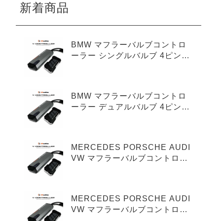
新着商品
BMW マフラーバルブコントロ
ーラー シングルバルブ 4ピンタ
イプ
BMW マフラーバルブコントロ
ーラー デュアルバルブ 4ピンタ
イプ
MERCEDES PORSCHE AUDI
VW マフラーバルブコントロー
ラー シングルバルブ 3ピンタイ
プ
MERCEDES PORSCHE AUDI
VW マフラーバルブコントロー
ラー デュアルバルブ 3ピンタイ