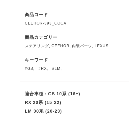
商品コード
CEEHOR-393_COCA
商品カテゴリー
ステアリング
,
CEEHOR
,
内装パーツ
,
LEXUS
キーワード
#GS
,
#RX
,
#LM
,
適合車種：GS 10系 (16+)
RX 20系 (15-22)
LM 30系 (20-23)