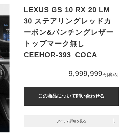
LEXUS GS 10 RX 20 LM
30 ステアリングレッドカ
ーボン&パンチングレザー
トップマーク無し
CEEHOR-393_COCA
9,999,999
円
[税込]
この商品について問い合わせる
アイテム詳細を見る