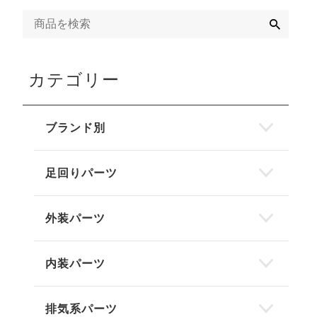
検
索
カテゴリー
ブランド別
足回りパーツ
外装パーツ
内装パーツ
排気系パーツ