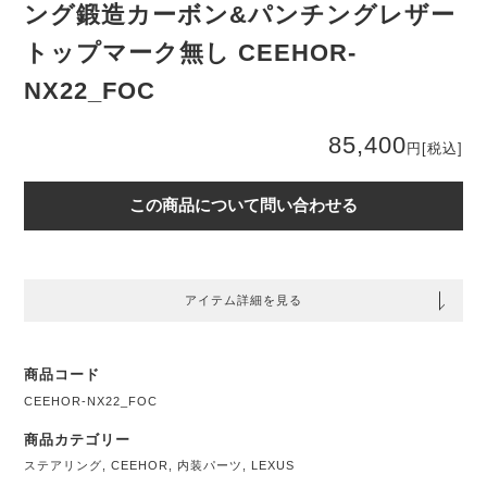
ング鍛造カーボン&パンチングレザー
トップマーク無し CEEHOR-
NX22_FOC
85,400
円
[税込]
この商品について問い合わせる
アイテム詳細を見る
商品コード
CEEHOR-NX22_FOC
商品カテゴリー
ステアリング
,
CEEHOR
,
内装パーツ
,
LEXUS