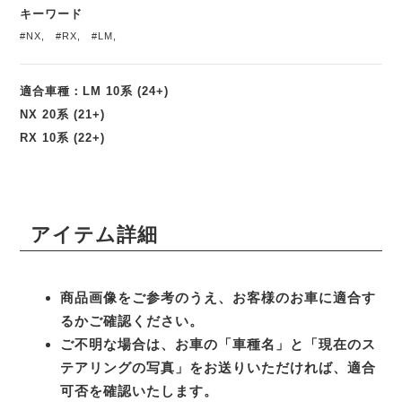
キーワード
#NX
,
#RX
,
#LM
,
適合車種：LM 10系 (24+)
NX 20系 (21+)
RX 10系 (22+)
アイテム詳細
商品画像をご参考のうえ、お客様のお車に適合す
るかご確認ください。
ご不明な場合は、お車の「車種名」と「現在のス
テアリングの写真」をお送りいただければ、適合
可否を確認いたします。