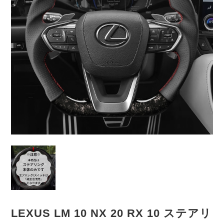
LEXUS LM 10 NX 20 RX 10 ステアリ