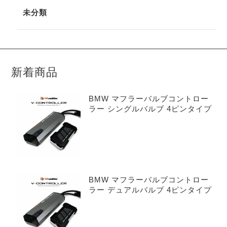
未分類
新着商品
BMW マフラーバルブコントロー
ラー シングルバルブ 4ピンタイプ
BMW マフラーバルブコントロー
ラー デュアルバルブ 4ピンタイプ