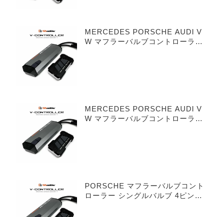
MERCEDES PORSCHE AUDI V
W マフラーバルブコントローラー
シングルバルブ 3ピンタイプ
MERCEDES PORSCHE AUDI V
W マフラーバルブコントローラー
デュアルバルブ 3ピンタイプ
PORSCHE マフラーバルブコント
ローラー シングルバルブ 4ピンタ
イプ