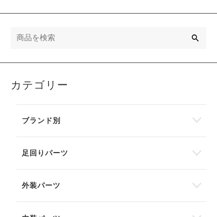
検
索
カテゴリー
ブランド別
足回りパーツ
外装パーツ