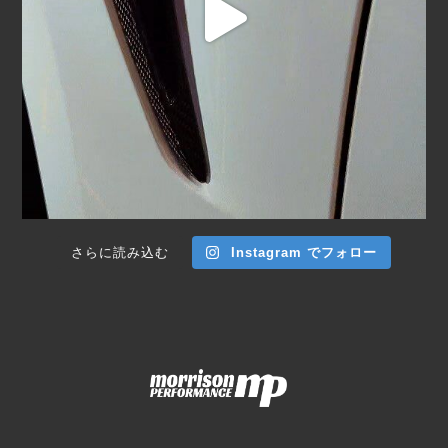
さらに読み込む
Instagram でフォロー