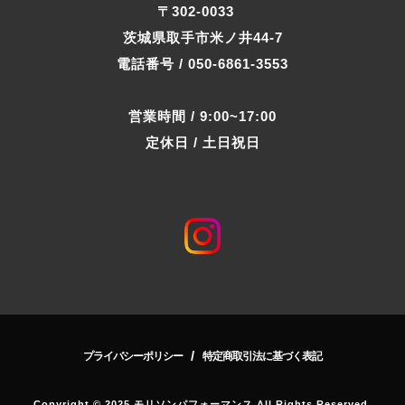
〒302-0033
茨城県取手市米ノ井44-7
電話番号 / 050-6861-3553
営業時間 / 9:00~17:00
定休日 / 土日祝日
/
プライバシーポリシー
特定商取引法に基づく表記
Copyright © 2025 モリソンパフォーマンス All Rights Reserved.