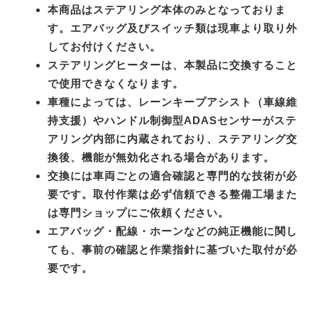
本商品はステアリング本体のみとなっておりま
す。エアバッグ及びスイッチ類は現車より取り外
してお付けください。
ステアリングヒーターは、本製品に交換すること
で使用できなくなります。
車種によっては、レーンキープアシスト（車線維
持支援）やハンドル制御型ADASセンサーがステ
アリング内部に内蔵されており、ステアリング交
換後、機能が無効化される場合があります。
交換には車両ごとの適合確認と専門的な技術が必
要です。取付作業は必ず信頼できる整備工場また
は専門ショップにご依頼ください。
エアバッグ・配線・ホーンなどの純正機能に関し
ても、事前の確認と作業指針に基づいた取付が必
要です。