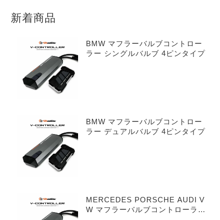
新着商品
BMW マフラーバルブコントロー
ラー シングルバルブ 4ピンタイプ
BMW マフラーバルブコントロー
ラー デュアルバルブ 4ピンタイプ
MERCEDES PORSCHE AUDI V
W マフラーバルブコントローラー
シングルバルブ 3ピンタイプ