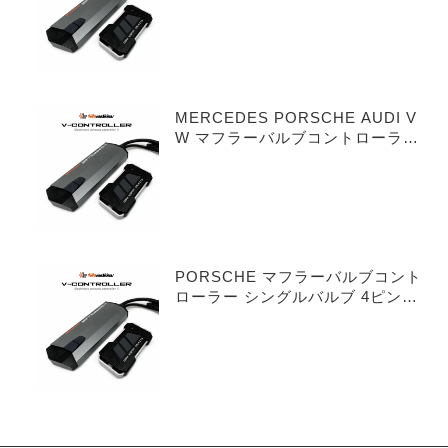
MERCEDES PORSCHE AUDI V
W マフラーバルブコントローラー
デュアルバルブ 3ピンタイプ
PORSCHE マフラーバルブコント
ローラー シングルバルブ 4ピンタ
イプ