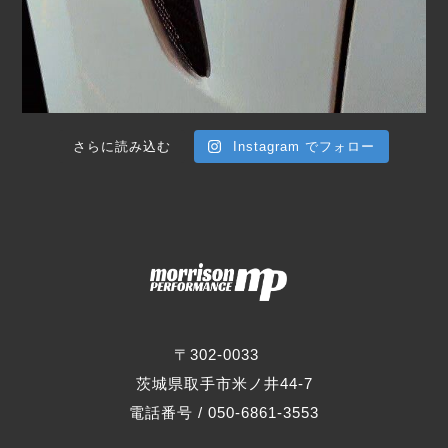
さらに読み込む
Instagram でフォロー
〒302-0033
茨城県取手市米ノ井44-7
電話番号 / 050-6861-3553