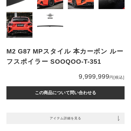
M2 G87 MPスタイル 本カーボン ルー
フスポイラー SOOQOO-T-351
9,999,999
円
[税込]
この商品について問い合わせる
アイテム詳細を見る