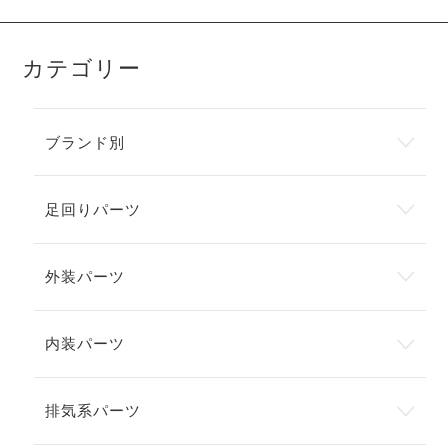
カテゴリー
ブランド別
足回りパーツ
外装パーツ
内装パーツ
排気系パーツ