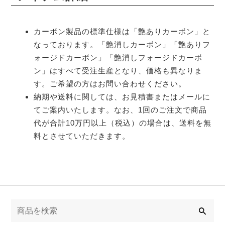
カーボン製品の標準仕様は「艶ありカーボン」と
なっております。「艶消しカーボン」「艶ありフ
ォージドカーボン」「艶消しフォージドカーボ
ン」はすべて受注生産となり、価格も異なりま
す。ご希望の方はお問い合わせください。
納期や送料に関しては、お見積書またはメールに
てご案内いたします。なお、1回のご注文で商品
代が合計10万円以上（税込）の場合は、送料を無
料とさせていただきます。
検
索