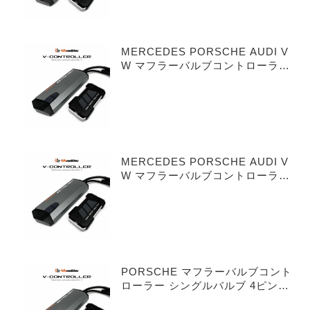
MERCEDES PORSCHE AUDI V
W マフラーバルブコントローラー
シングルバルブ 3ピンタイプ
MERCEDES PORSCHE AUDI V
W マフラーバルブコントローラー
デュアルバルブ 3ピンタイプ
PORSCHE マフラーバルブコント
ローラー シングルバルブ 4ピンタ
イプ