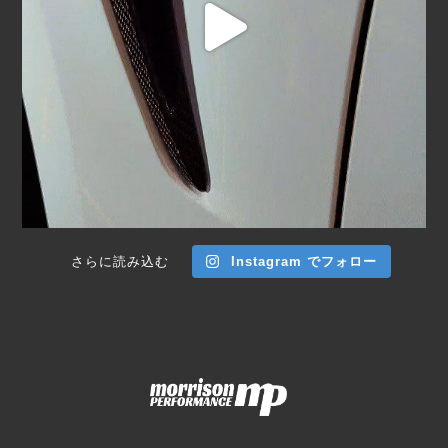
さらに読み込む
Instagram でフォロー