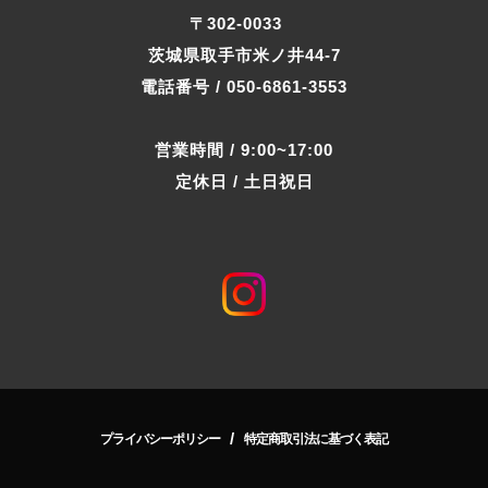
〒302-0033
茨城県取手市米ノ井44-7
電話番号 / 050-6861-3553
営業時間 / 9:00~17:00
定休日 / 土日祝日
/
プライバシーポリシー
特定商取引法に基づく表記