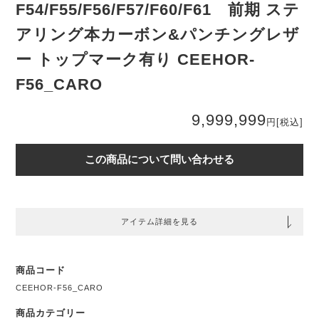
F54/F55/F56/F57/F60/F61 前期 ステ
アリング本カーボン&パンチングレザ
ー トップマーク有り CEEHOR-
F56_CARO
9,999,999
円
[税込]
この商品について問い合わせる
アイテム詳細を見る
商品コード
CEEHOR-F56_CARO
商品カテゴリー