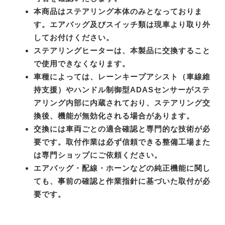
本商品はステアリング本体のみとなっておりま
す。エアバッグ及びスイッチ類は現車より取り外
してお付けください。
ステアリングヒーターは、本製品に交換すること
で使用できなくなります。
車種によっては、レーンキープアシスト（車線維
持支援）やハンドル制御型ADASセンサーがステ
アリング内部に内蔵されており、ステアリング交
換後、機能が無効化される場合があります。
交換には車両ごとの適合確認と専門的な技術が必
要です。取付作業は必ず信頼できる整備工場また
は専門ショップにご依頼ください。
エアバッグ・配線・ホーンなどの純正機能に関し
ても、事前の確認と作業指針に基づいた取付が必
要です。