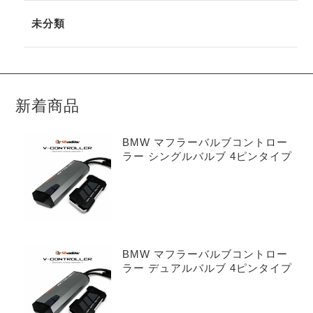
未分類
新着商品
BMW マフラーバルブコントロー
ラー シングルバルブ 4ピンタイプ
BMW マフラーバルブコントロー
ラー デュアルバルブ 4ピンタイプ