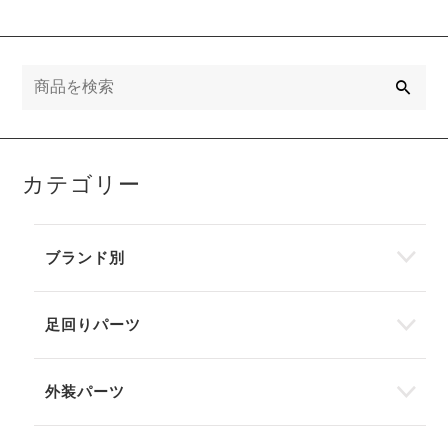
検
索
カテゴリー
ブランド別
足回りパーツ
外装パーツ