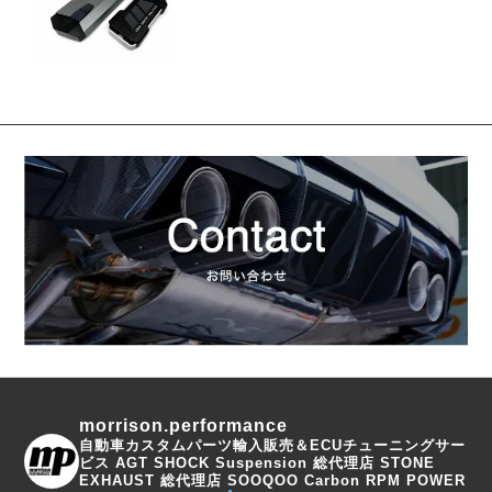
morrison.performance
自動車カスタムパーツ輸入販売＆ECUチューニングサー
ビス
AGT SHOCK Suspension 総代理店
STONE
EXHAUST 総代理店
SOOQOO Carbon
RPM POWER