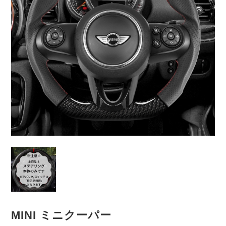
MINI ミニクーパー