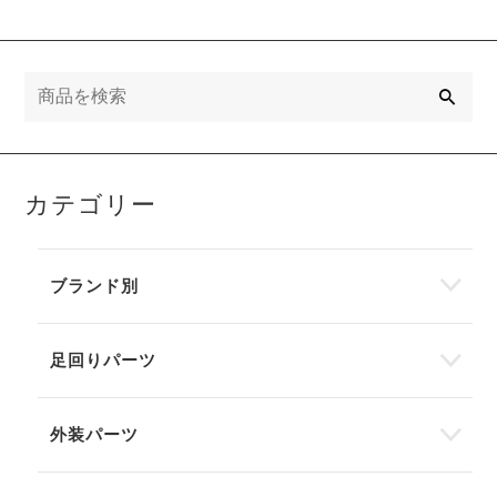
検
索
カテゴリー
ブランド別
足回りパーツ
外装パーツ