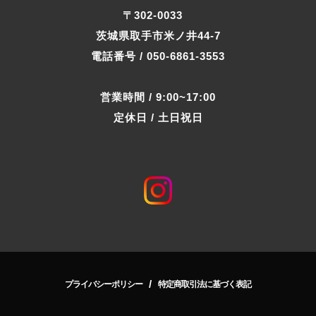
〒302-0033
茨城県取手市米ノ井44-7
電話番号 / 050-6861-3553
営業時間 / 9:00~17:00
定休日 / 土日祝日
/
プライバシーポリシー
特定商取引法に基づく表記