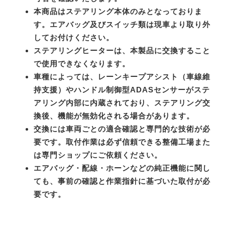
本商品はステアリング本体のみとなっておりま
す。エアバッグ及びスイッチ類は現車より取り外
してお付けください。
ステアリングヒーターは、本製品に交換すること
で使用できなくなります。
車種によっては、レーンキープアシスト（車線維
持支援）やハンドル制御型ADASセンサーがステ
アリング内部に内蔵されており、ステアリング交
換後、機能が無効化される場合があります。
交換には車両ごとの適合確認と専門的な技術が必
要です。取付作業は必ず信頼できる整備工場また
は専門ショップにご依頼ください。
エアバッグ・配線・ホーンなどの純正機能に関し
ても、事前の確認と作業指針に基づいた取付が必
要です。