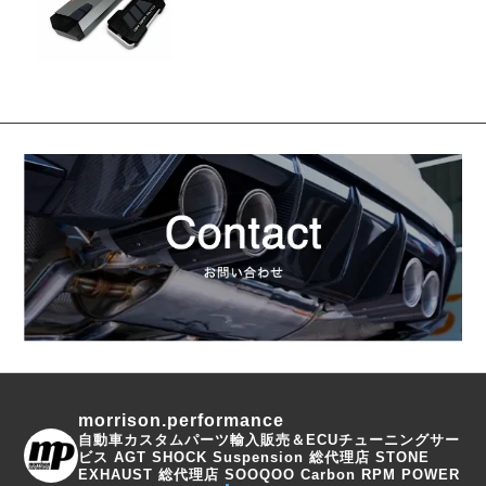
morrison.performance
自動車カスタムパーツ輸入販売＆ECUチューニングサー
ビス
AGT SHOCK Suspension 総代理店
STONE
EXHAUST 総代理店
SOOQOO Carbon
RPM POWER