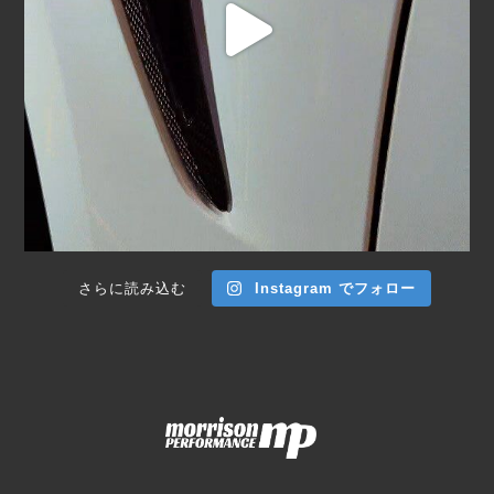
さらに読み込む
Instagram でフォロー