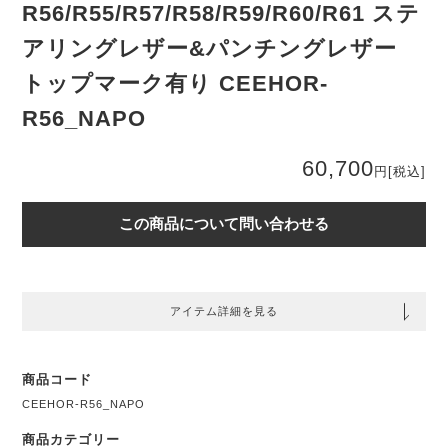
R56/R55/R57/R58/R59/R60/R61 ステ
アリングレザー&パンチングレザー
トップマーク有り CEEHOR-
R56_NAPO
60,700
円
[税込]
この商品について問い合わせる
アイテム詳細を見る
商品コード
CEEHOR-R56_NAPO
商品カテゴリー