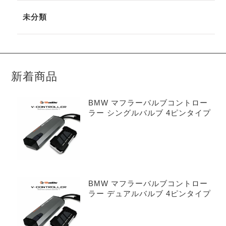
未分類
新着商品
BMW マフラーバルブコントロー
ラー シングルバルブ 4ピンタイプ
BMW マフラーバルブコントロー
ラー デュアルバルブ 4ピンタイプ