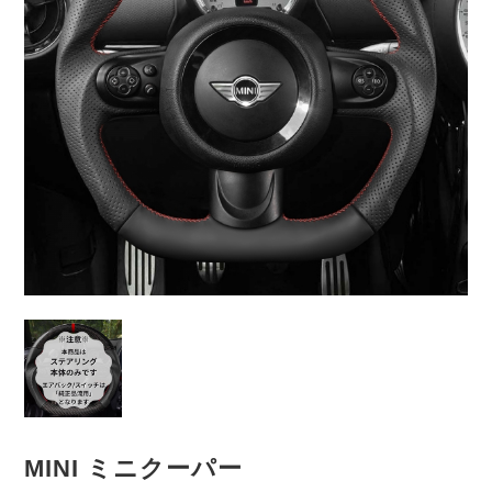
MINI ミニクーパー