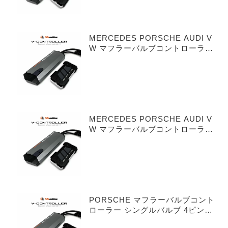
MERCEDES PORSCHE AUDI V
W マフラーバルブコントローラー
シングルバルブ 3ピンタイプ
MERCEDES PORSCHE AUDI V
W マフラーバルブコントローラー
デュアルバルブ 3ピンタイプ
PORSCHE マフラーバルブコント
ローラー シングルバルブ 4ピンタ
イプ