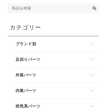
検
索
カテゴリー
ブランド別
足回りパーツ
外装パーツ
内装パーツ
排気系パーツ