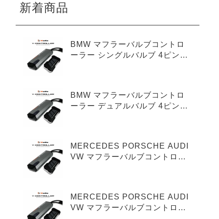
新着商品
BMW マフラーバルブコントロ
ーラー シングルバルブ 4ピンタ
イプ
BMW マフラーバルブコントロ
ーラー デュアルバルブ 4ピンタ
イプ
MERCEDES PORSCHE AUDI
VW マフラーバルブコントロー
ラー シングルバルブ 3ピンタイ
プ
MERCEDES PORSCHE AUDI
VW マフラーバルブコントロー
ラー デュアルバルブ 3ピンタイ