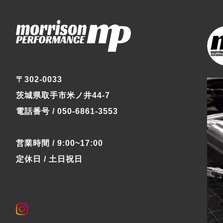
〒302-0033
茨城県取手市米ノ井44-7
電話番号 / 050-6861-3553
営業時間 / 9:00~17:00
定休日 / 土日祝日