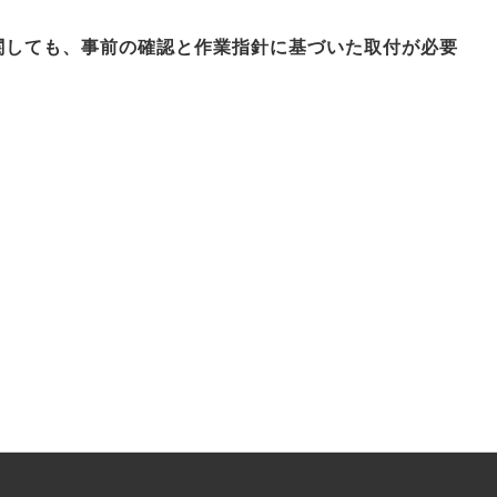
関しても、事前の確認と作業指針に基づいた取付が必要