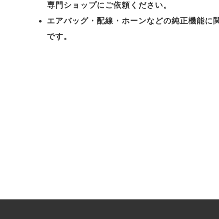
専門ショップにご依頼ください。
エアバッグ・配線・ホーンなどの純正機能に
です。