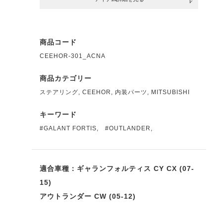
商品コード
CEEHOR-301_ACNA
商品カテゴリー
ステアリング
,
CEEHOR
,
内装パーツ
,
MITSUBISHI
キーワード
#GALANT FORTIS
,
#OUTLANDER
,
適合車種：ギャランフォルティス CY CX (07-
15)
アウトランダー CW (05-12)