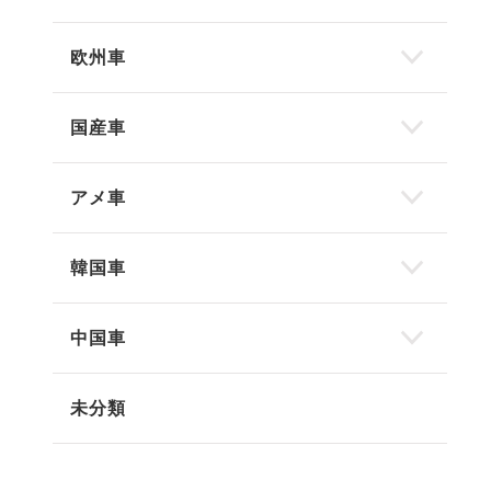
欧州車
国産車
アメ車
韓国車
中国車
未分類