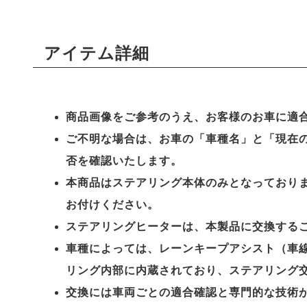
アイテム詳細
商品画像をご参考のうえ、お客様のお車に適
ご不明な場合は、お車の「車種名」と「現在
否を確認いたします。
本商品はステアリング本体のみとなっており
お付けください。
ステアリングヒーターは、本製品に交換する
車種によっては、レーンキープアシスト（車線
リング内部に内蔵されており、ステアリング
交換には車両ごとの適合確認と専門的な技術