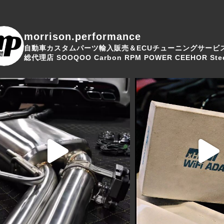
morrison.performance
自動車カスタムパーツ輸入販売＆ECUチューニングサービ
総代理店
SOOQOO Carbon
RPM POWER
CEEHOR Stee