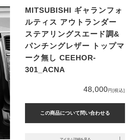
MITSUBISHI ギャランフォ
ルティス アウトランダー
ステアリングスエード調&
パンチングレザー トップマ
ーク無し CEEHOR-
301_ACNA
48,000
円
[税込]
この商品について問い合わせる
アイテム詳細を見る