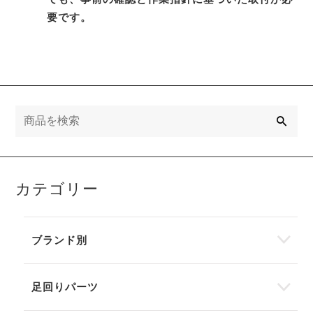
要です。
検
索
カテゴリー
ブランド別
足回りパーツ