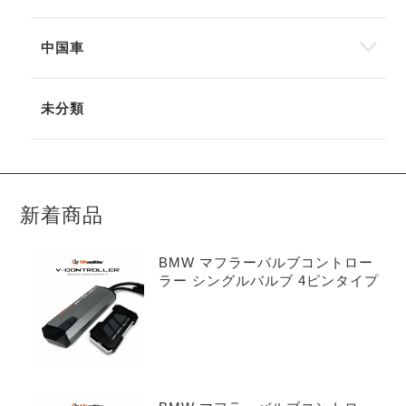
中国車
未分類
新着商品
BMW マフラーバルブコントロー
ラー シングルバルブ 4ピンタイプ