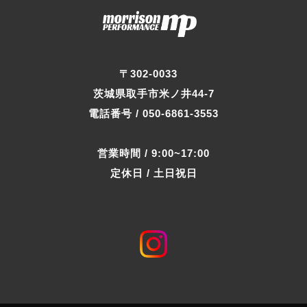
〒302-0033
茨城県取手市米ノ井44-7
電話番号 / 050-6861-3553
営業時間 / 9:00~17:00
定休日 / 土日祝日