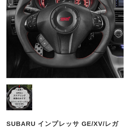
SUBARU インプレッサ GE/XV/レガ