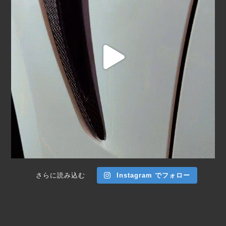
さらに読み込む
Instagram でフォロー