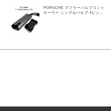
PORSCHE マフラーバルブコント
ローラー シングルバルブ 4ピンタ
イプ