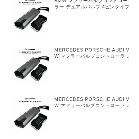
BMW マフラーバルブコントロー
ラー デュアルバルブ 4ピンタイプ
MERCEDES PORSCHE AUDI V
W マフラーバルブコントローラー
シングルバルブ 3ピンタイプ
MERCEDES PORSCHE AUDI V
W マフラーバルブコントローラー
デュアルバルブ 3ピンタイプ