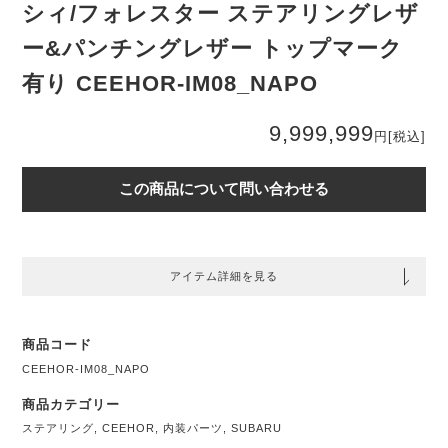
シィ/フォレスター ステアリングレザ
ー&パンチングレザー トップマーク
有り CEEHOR-IM08_NAPO
9,999,999
円
[税込]
この商品について問い合わせる
アイテム詳細を見る
商品コード
CEEHOR-IM08_NAPO
商品カテゴリー
ステアリング
,
CEEHOR
,
内装パーツ
,
SUBARU