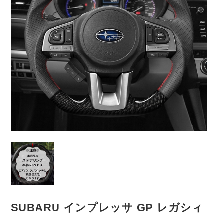
SUBARU インプレッサ GP レガシィ