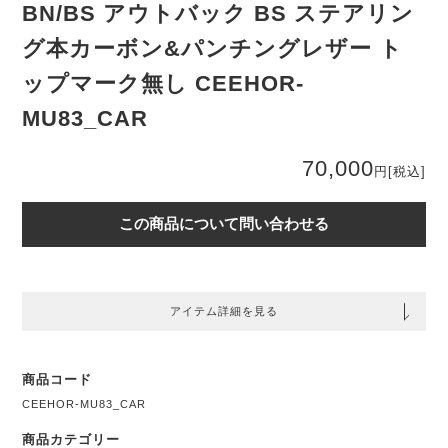
BN/BS アウトバック BS ステアリン
グ本カーボン&パンチングレザー ト
ップマーク無し CEEHOR-
MU83_CAR
70,000
円
[税込]
この商品について問い合わせる
アイテム詳細を見る
商品コード
CEEHOR-MU83_CAR
商品カテゴリー