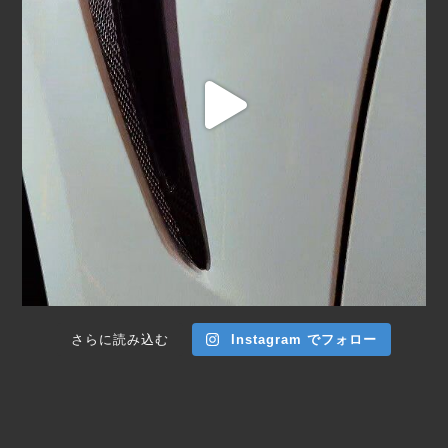
さらに読み込む
Instagram でフォロー