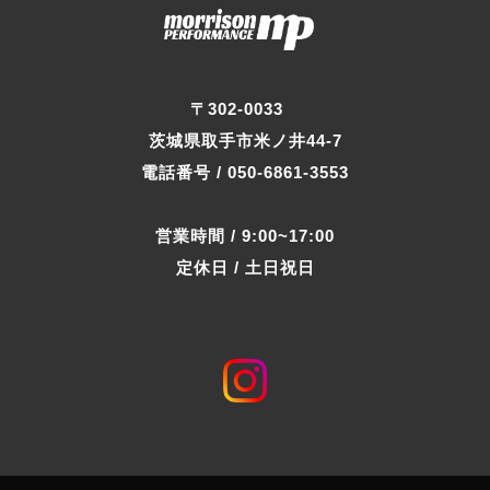
〒302-0033
茨城県取手市米ノ井44-7
電話番号 / 050-6861-3553
営業時間 / 9:00~17:00
定休日 / 土日祝日