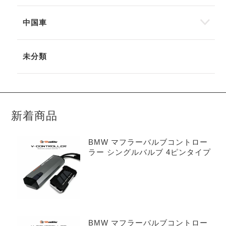
中国車
未分類
新着商品
BMW マフラーバルブコントロー
ラー シングルバルブ 4ピンタイプ
BMW マフラーバルブコントロー