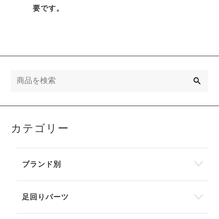
要です。
検
索
カテゴリー
ブランド別
足回りパーツ