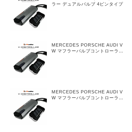
ラー デュアルバルブ 4ピンタイプ
MERCEDES PORSCHE AUDI V
W マフラーバルブコントローラー
シングルバルブ 3ピンタイプ
MERCEDES PORSCHE AUDI V
W マフラーバルブコントローラー
デュアルバルブ 3ピンタイプ