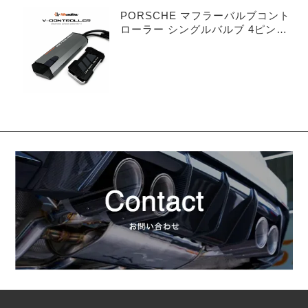
PORSCHE マフラーバルブコント
ローラー シングルバルブ 4ピンタ
イプ