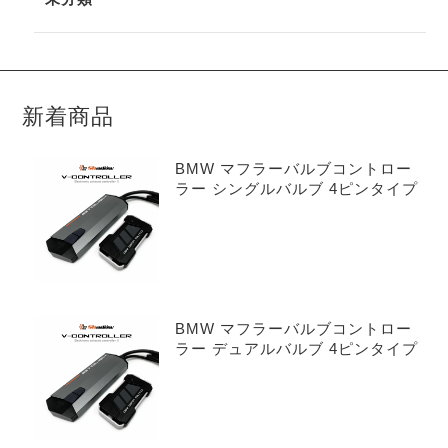
新着商品
BMW マフラーバルブコントロー
ラー シングルバルブ 4ピンタイプ
BMW マフラーバルブコントロー
ラー デュアルバルブ 4ピンタイプ