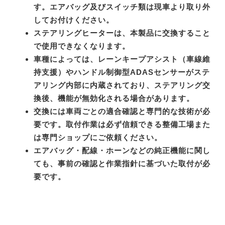
す。エアバッグ及びスイッチ類は現車より取り外
してお付けください。
ステアリングヒーターは、本製品に交換すること
で使用できなくなります。
車種によっては、レーンキープアシスト（車線維
持支援）やハンドル制御型ADASセンサーがステ
アリング内部に内蔵されており、ステアリング交
換後、機能が無効化される場合があります。
交換には車両ごとの適合確認と専門的な技術が必
要です。取付作業は必ず信頼できる整備工場また
は専門ショップにご依頼ください。
エアバッグ・配線・ホーンなどの純正機能に関し
ても、事前の確認と作業指針に基づいた取付が必
要です。