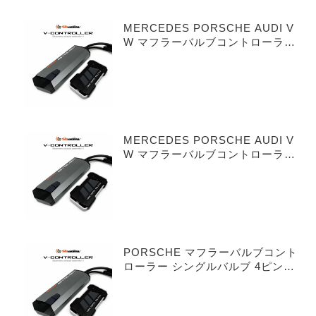
MERCEDES PORSCHE AUDI V
W マフラーバルブコントローラー
シングルバルブ 3ピンタイプ
MERCEDES PORSCHE AUDI V
W マフラーバルブコントローラー
デュアルバルブ 3ピンタイプ
PORSCHE マフラーバルブコント
ローラー シングルバルブ 4ピンタ
イプ