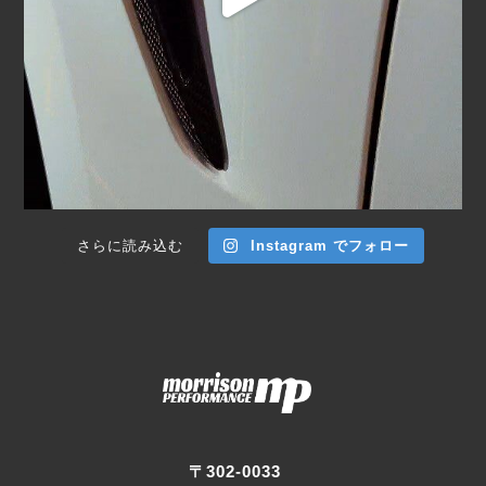
さらに読み込む
Instagram でフォロー
〒302-0033