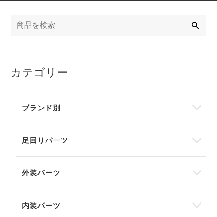
検
索
カテゴリー
ブランド別
足回りパーツ
外装パーツ
内装パーツ