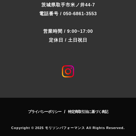
茨城県取手市米ノ井44-7
電話番号 / 050-6861-3553
営業時間 / 9:00~17:00
定休日 / 土日祝日
/
プライバシーポリシー
特定商取引法に基づく表記
Copyright © 2025 モリソンパフォーマンス All Rights Reserved.