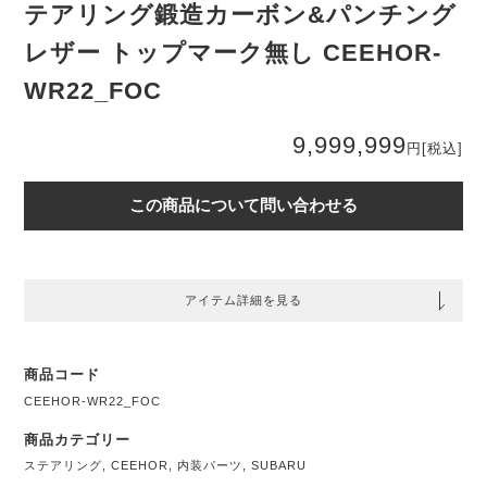
テアリング鍛造カーボン&パンチング
レザー トップマーク無し CEEHOR-
WR22_FOC
9,999,999
円
[税込]
この商品について問い合わせる
アイテム詳細を見る
商品コード
CEEHOR-WR22_FOC
商品カテゴリー
ステアリング
,
CEEHOR
,
内装パーツ
,
SUBARU