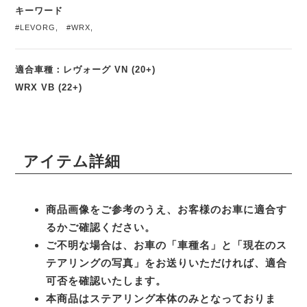
キーワード
#LEVORG
,
#WRX
,
適合車種：レヴォーグ VN (20+)
WRX VB (22+)
アイテム詳細
商品画像をご参考のうえ、お客様のお車に適合す
るかご確認ください。
ご不明な場合は、お車の「車種名」と「現在のス
テアリングの写真」をお送りいただければ、適合
可否を確認いたします。
本商品はステアリング本体のみとなっておりま