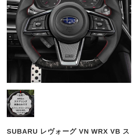
SUBARU レヴォーグ VN WRX VB ス