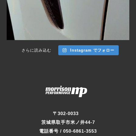
さらに読み込む
Instagram でフォロー
〒302-0033
茨城県取手市米ノ井44-7
電話番号 / 050-6861-3553