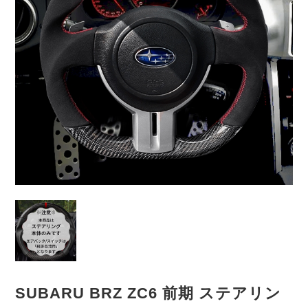
SUBARU BRZ ZC6 前期 ステアリン