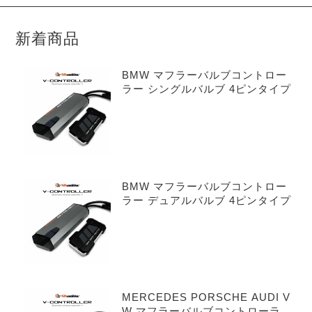
新着商品
BMW マフラーバルブコントロー
ラー シングルバルブ 4ピンタイプ
BMW マフラーバルブコントロー
ラー デュアルバルブ 4ピンタイプ
MERCEDES PORSCHE AUDI V
W マフラーバルブコントローラー