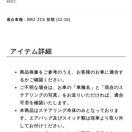
#BRZ
,
適合車種：BRZ ZC6 前期 (12-16)
アイテム詳細
商品画像をご参考のうえ、お客様のお車に適合す
るかご確認ください。
ご不明な場合は、お車の「車種名」と「現在のス
テアリングの写真」をお送りいただければ、適合
可否を確認いたします。
本商品はステアリング本体のみとなっておりま
す。エアバッグ及びスイッチ類は現車より取り外
してお付けください。