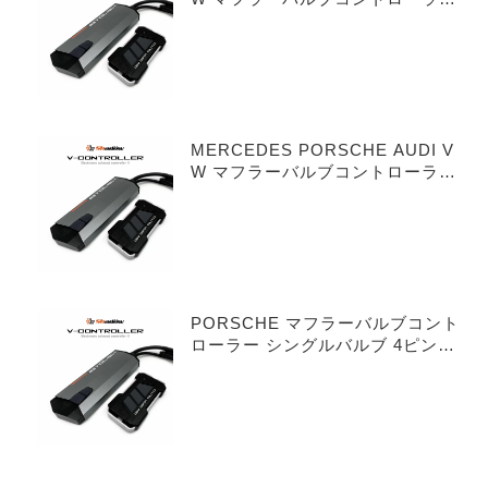
シングルバルブ 3ピンタイプ
MERCEDES PORSCHE AUDI V
W マフラーバルブコントローラー
デュアルバルブ 3ピンタイプ
PORSCHE マフラーバルブコント
ローラー シングルバルブ 4ピンタ
イプ