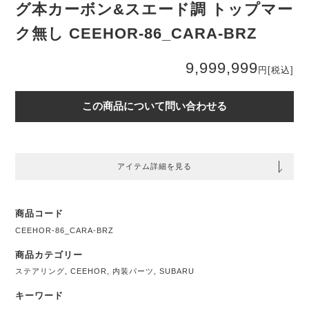
グ本カーボン&スエード調 トップマー
ク無し CEEHOR-86_CARA-BRZ
9,999,999
円
[税込]
この商品について問い合わせる
アイテム詳細を見る
商品コード
CEEHOR-86_CARA-BRZ
商品カテゴリー
ステアリング
,
CEEHOR
,
内装パーツ
,
SUBARU
キーワード