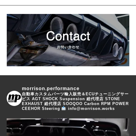
morrison.performance
自動車カスタムパーツ輸入販売＆ECUチューニングサー
ビス
AGT SHOCK Suspension 総代理店
STONE
EXHAUST 総代理店
SOOQOO Carbon
RPM POWER
CEEHOR Steering
info@morrison.works