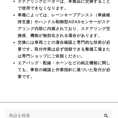
ステアリングヒーターは、本製品に交換すること
で使用できなくなります。
車種によっては、レーンキープアシスト（車線維
持支援）やハンドル制御型ADASセンサーがステ
アリング内部に内蔵されており、ステアリング交
換後、機能が無効化される場合があります。
交換には車両ごとの適合確認と専門的な技術が必
要です。取付作業は必ず信頼できる整備工場また
は専門ショップにご依頼ください。
エアバッグ・配線・ホーンなどの純正機能に関し
ても、事前の確認と作業指針に基づいた取付が必
要です。
検
索