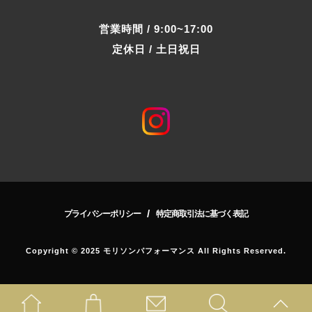
営業時間 / 9:00~17:00
定休日 / 土日祝日
/
プライバシーポリシー
特定商取引法に基づく表記
Copyright © 2025 モリソンパフォーマンス All Rights Reserved.