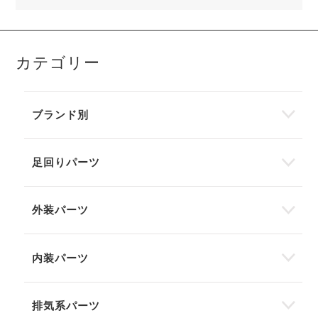
カテゴリー
ブランド別
足回りパーツ
外装パーツ
内装パーツ
排気系パーツ