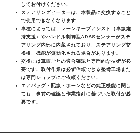
してお付けください。
ステアリングヒーターは、本製品に交換すること
で使用できなくなります。
車種によっては、レーンキープアシスト（車線維
持支援）やハンドル制御型ADASセンサーがステ
アリング内部に内蔵されており、ステアリング交
換後、機能が無効化される場合があります。
交換には車両ごとの適合確認と専門的な技術が必
要です。取付作業は必ず信頼できる整備工場また
は専門ショップにご依頼ください。
エアバッグ・配線・ホーンなどの純正機能に関し
ても、事前の確認と作業指針に基づいた取付が必
要です。