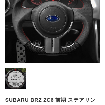
SUBARU BRZ ZC6 前期 ステアリン