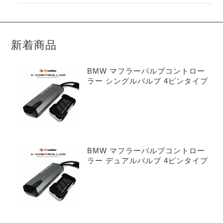
新着商品
BMW マフラーバルブコントロー
ラー シングルバルブ 4ピンタイプ
BMW マフラーバルブコントロー
ラー デュアルバルブ 4ピンタイプ