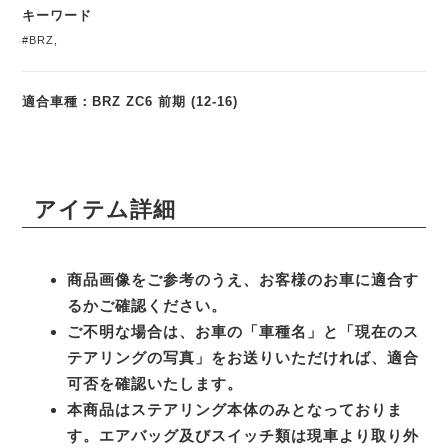
キーワード
#BRZ
,
適合車種：BRZ ZC6 前期 (12-16)
アイテム詳細
商品画像をご参考のうえ、お客様のお車に適合す
るかご確認ください。
ご不明な場合は、お車の「車種名」と「現在のス
テアリングの写真」をお送りいただければ、適合
可否を確認いたします。
本商品はステアリング本体のみとなっておりま
す。エアバッグ及びスイッチ類は現車より取り外