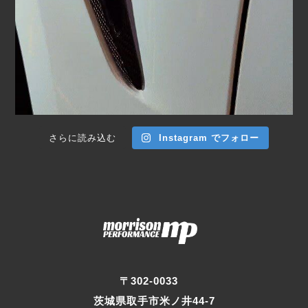
さらに読み込む
Instagram でフォロー
〒302-0033
茨城県取手市米ノ井44-7