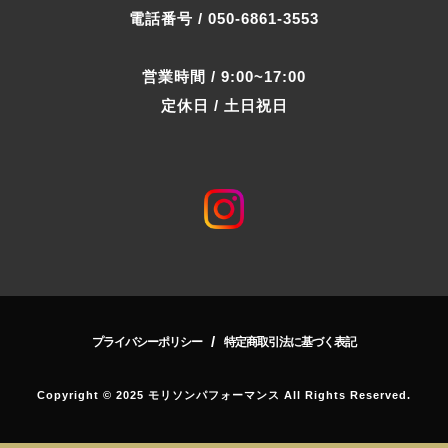
電話番号 / 050-6861-3553
営業時間 / 9:00~17:00
定休日 / 土日祝日
/
プライバシーポリシー
特定商取引法に基づく表記
Copyright © 2025 モリソンパフォーマンス All Rights Reserved.