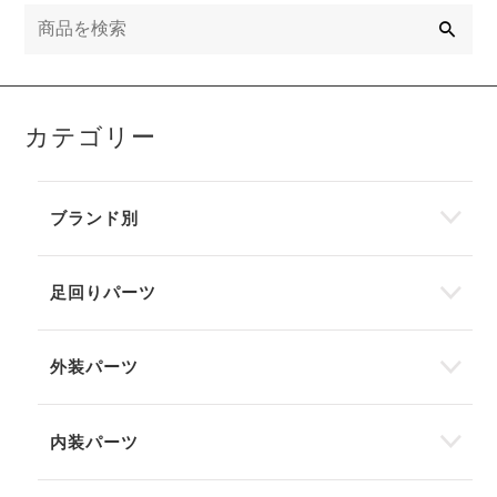
検
索
カテゴリー
ブランド別
足回りパーツ
外装パーツ
内装パーツ