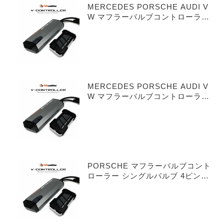
MERCEDES PORSCHE AUDI V
W マフラーバルブコントローラー
シングルバルブ 3ピンタイプ
MERCEDES PORSCHE AUDI V
W マフラーバルブコントローラー
デュアルバルブ 3ピンタイプ
PORSCHE マフラーバルブコント
ローラー シングルバルブ 4ピンタ
イプ