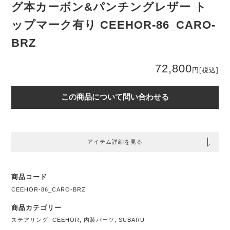
グ本カーボン&パンチングレザー ト
ップマーク有り CEEHOR-86_CARO-
BRZ
72,800
円
[税込]
この商品について問い合わせる
アイテム詳細を見る
商品コード
CEEHOR-86_CARO-BRZ
商品カテゴリー
ステアリング
,
CEEHOR
,
内装パーツ
,
SUBARU