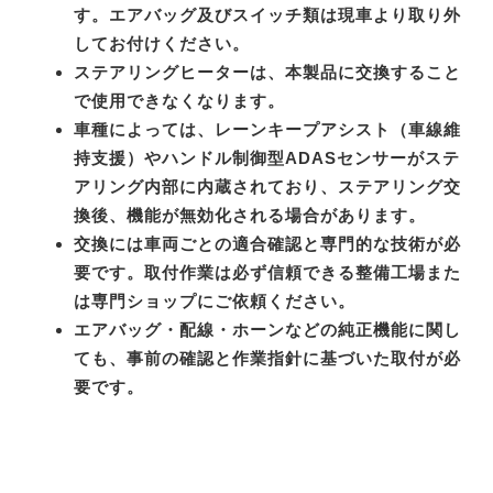
す。エアバッグ及びスイッチ類は現車より取り外
してお付けください。
ステアリングヒーターは、本製品に交換すること
で使用できなくなります。
車種によっては、レーンキープアシスト（車線維
持支援）やハンドル制御型ADASセンサーがステ
アリング内部に内蔵されており、ステアリング交
換後、機能が無効化される場合があります。
交換には車両ごとの適合確認と専門的な技術が必
要です。取付作業は必ず信頼できる整備工場また
は専門ショップにご依頼ください。
エアバッグ・配線・ホーンなどの純正機能に関し
ても、事前の確認と作業指針に基づいた取付が必
要です。