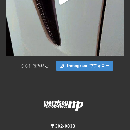
さらに読み込む
Instagram でフォロー
〒302-0033