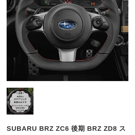
SUBARU BRZ ZC6 後期 BRZ ZD8 ス