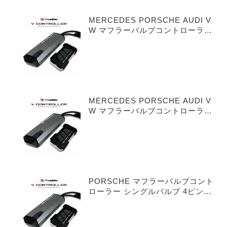
MERCEDES PORSCHE AUDI V
W マフラーバルブコントローラー
シングルバルブ 3ピンタイプ
MERCEDES PORSCHE AUDI V
W マフラーバルブコントローラー
デュアルバルブ 3ピンタイプ
PORSCHE マフラーバルブコント
ローラー シングルバルブ 4ピンタ
イプ