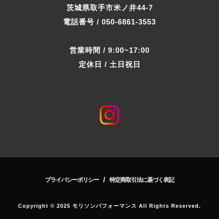
茨城県取手市米ノ井44-7
電話番号 / 050-6861-3553
営業時間 / 9:00~17:00
定休日 / 土日祝日
/
プライバシーポリシー
特定商取引法に基づく表記
Copyright © 2025 モリソンパフォーマンス All Rights Reserved.