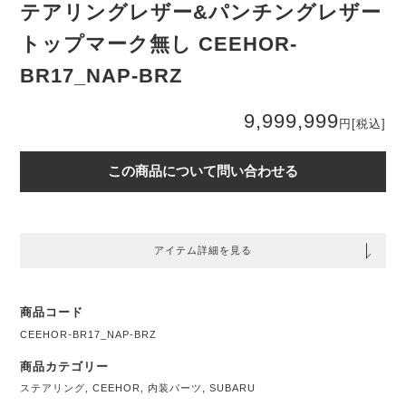
テアリングレザー&パンチングレザー
トップマーク無し CEEHOR-
BR17_NAP-BRZ
9,999,999
円
[税込]
この商品について問い合わせる
アイテム詳細を見る
商品コード
CEEHOR-BR17_NAP-BRZ
商品カテゴリー
ステアリング
,
CEEHOR
,
内装パーツ
,
SUBARU