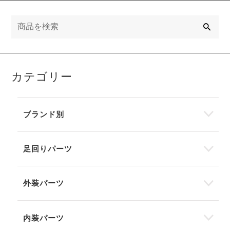
検
索
カテゴリー
ブランド別
足回りパーツ
外装パーツ
内装パーツ