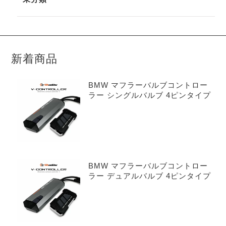
新着商品
BMW マフラーバルブコントロー
ラー シングルバルブ 4ピンタイプ
BMW マフラーバルブコントロー
ラー デュアルバルブ 4ピンタイプ