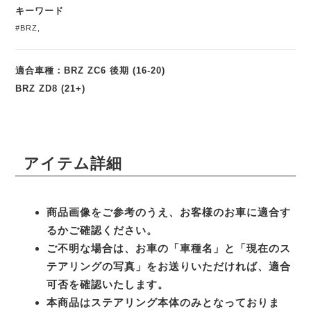
キーワード
#BRZ
,
適合車種：BRZ ZC6 後期 (16-20)
BRZ ZD8 (21+)
アイテム詳細
商品画像をご参考のうえ、お客様のお車に適合す
るかご確認ください。
ご不明な場合は、お車の「車種名」と「現在のス
テアリングの写真」をお送りいただければ、適合
可否を確認いたします。
本商品はステアリング本体のみとなっておりま