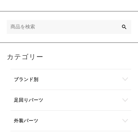
検
索
カテゴリー
ブランド別
足回りパーツ
外装パーツ