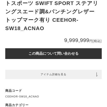
トスポーツ SWIFT SPORT ステアリ
ングスエード調&パンチングレザー
トップマーク有り CEEHOR-
SW18_ACNAO
9,999,999
円
[税込]
この商品について問い合わせる
アイテム詳細を見る
商品コード
CEEHOR-SW18_ACNAO
商品カテゴリー