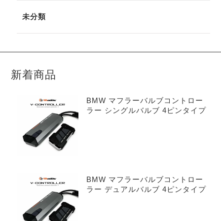
未分類
新着商品
BMW マフラーバルブコントロー
ラー シングルバルブ 4ピンタイプ
BMW マフラーバルブコントロー
ラー デュアルバルブ 4ピンタイプ