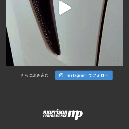
さらに読み込む
Instagram でフォロー