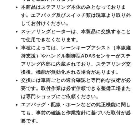
本商品はステアリング本体のみとなっておりま
す。エアバッグ及びスイッチ類は現車より取り外
してお付けください。
ステアリングヒーターは、本製品に交換すること
で使用できなくなります。
車種によっては、レーンキープアシスト（車線維
持支援）やハンドル制御型ADASセンサーがステ
アリング内部に内蔵されており、ステアリング交
換後、機能が無効化される場合があります。
交換には車両ごとの適合確認と専門的な技術が必
要です。取付作業は必ず信頼できる整備工場また
は専門ショップにご依頼ください。
エアバッグ・配線・ホーンなどの純正機能に関し
ても、事前の確認と作業指針に基づいた取付が必
要です。