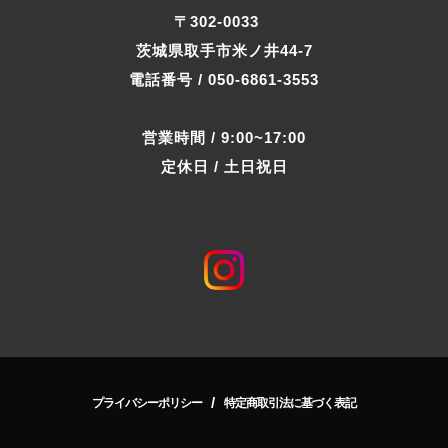
〒302-0033
茨城県取手市米ノ井44-7
電話番号 / 050-6861-3553
営業時間 / 9:00~17:00
定休日 / 土日祝日
/
プライバシーポリシー
特定商取引法に基づく表記