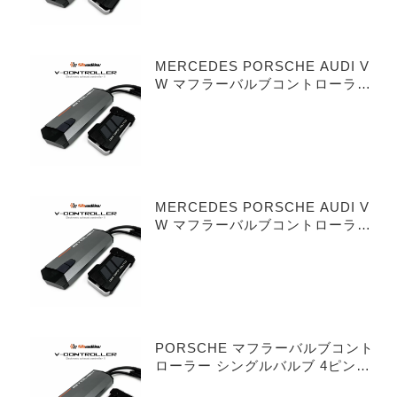
MERCEDES PORSCHE AUDI V
W マフラーバルブコントローラー
シングルバルブ 3ピンタイプ
MERCEDES PORSCHE AUDI V
W マフラーバルブコントローラー
デュアルバルブ 3ピンタイプ
PORSCHE マフラーバルブコント
ローラー シングルバルブ 4ピンタ
イプ