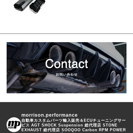
morrison.performance
自動車カスタムパーツ輸入販売＆ECUチューニングサー
ビス
AGT SHOCK Suspension 総代理店
STONE
EXHAUST 総代理店
SOOQOO Carbon
RPM POWER