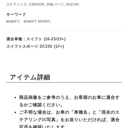
ステアリング
,
CEEHOR
,
内装パーツ
,
SUZUKI
キーワード
#SWIFT
,
#SWIFT SPORT
,
適合車種：スイフト (16-23/23+)
スイフトスポーツ ZC33S (17+)
アイテム詳細
商品画像をご参考のうえ、お客様のお車に適合す
るかご確認ください。
ご不明な場合は、お車の「車種名」と「現在のス
テアリングの写真」をお送りいただければ、適合
可否を確認いたします。