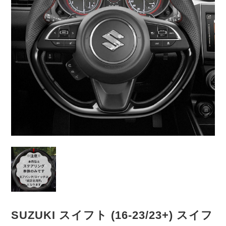
SUZUKI スイフト (16-23/23+) スイフ