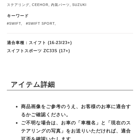
ステアリング
,
CEEHOR
,
内装パーツ
,
SUZUKI
キーワード
#SWIFT
,
#SWIFT SPORT
,
適合車種：スイフト (16-23/23+)
スイフトスポーツ ZC33S (17+)
アイテム詳細
商品画像をご参考のうえ、お客様のお車に適合す
るかご確認ください。
ご不明な場合は、お車の「車種名」と「現在のス
テアリングの写真」をお送りいただければ、適合
可否を確認いたします。