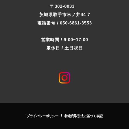
〒302-0033
茨城県取手市米ノ井44-7
電話番号 / 050-6861-3553
営業時間 / 9:00~17:00
定休日 / 土日祝日
/
プライバシーポリシー
特定商取引法に基づく表記