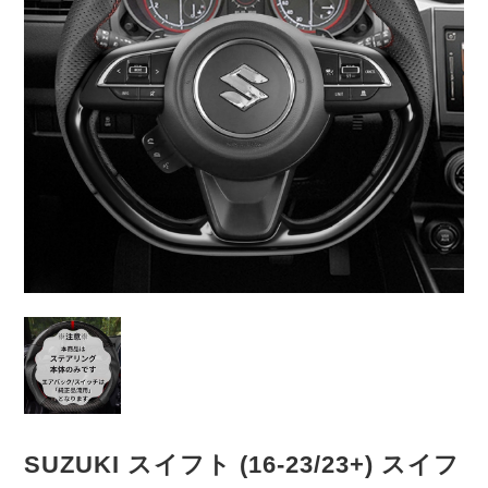
SUZUKI スイフト (16-23/23+) スイフ