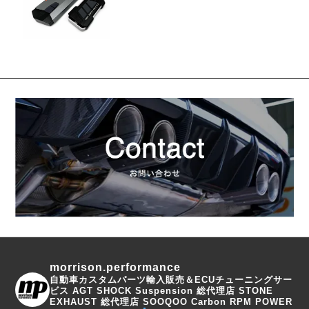
morrison.performance
自動車カスタムパーツ輸入販売＆ECUチューニングサー
ビス
AGT SHOCK Suspension 総代理店
STONE
EXHAUST 総代理店
SOOQOO Carbon
RPM POWER