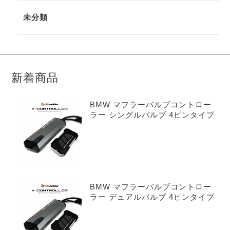
未分類
新着商品
BMW マフラーバルブコントロー
ラー シングルバルブ 4ピンタイプ
BMW マフラーバルブコントロー
ラー デュアルバルブ 4ピンタイプ