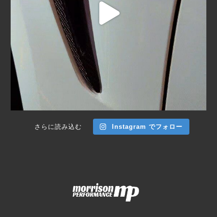
さらに読み込む
Instagram でフォロー