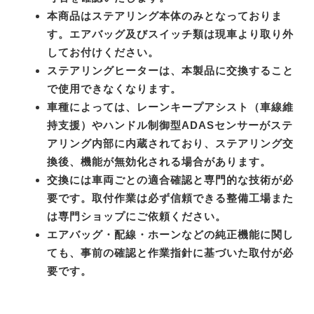
本商品はステアリング本体のみとなっておりま
す。エアバッグ及びスイッチ類は現車より取り外
してお付けください。
ステアリングヒーターは、本製品に交換すること
で使用できなくなります。
車種によっては、レーンキープアシスト（車線維
持支援）やハンドル制御型ADASセンサーがステ
アリング内部に内蔵されており、ステアリング交
換後、機能が無効化される場合があります。
交換には車両ごとの適合確認と専門的な技術が必
要です。取付作業は必ず信頼できる整備工場また
は専門ショップにご依頼ください。
エアバッグ・配線・ホーンなどの純正機能に関し
ても、事前の確認と作業指針に基づいた取付が必
要です。