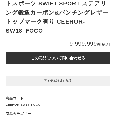
トスポーツ SWIFT SPORT ステアリ
ング鍛造カーボン&パンチングレザー
トップマーク有り CEEHOR-
SW18_FOCO
9,999,999
円
[税込]
この商品について問い合わせる
アイテム詳細を見る
商品コード
CEEHOR-SW18_FOCO
商品カテゴリー