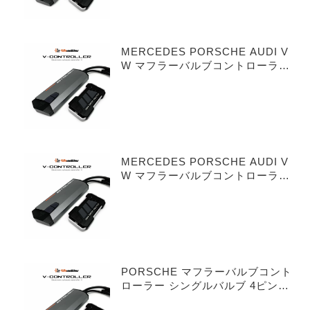
MERCEDES PORSCHE AUDI V
W マフラーバルブコントローラー
シングルバルブ 3ピンタイプ
MERCEDES PORSCHE AUDI V
W マフラーバルブコントローラー
デュアルバルブ 3ピンタイプ
PORSCHE マフラーバルブコント
ローラー シングルバルブ 4ピンタ
イプ