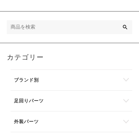
検
索
カテゴリー
ブランド別
足回りパーツ
外装パーツ