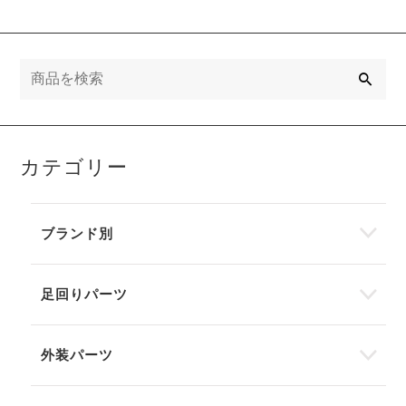
検
索
カテゴリー
ブランド別
足回りパーツ
外装パーツ