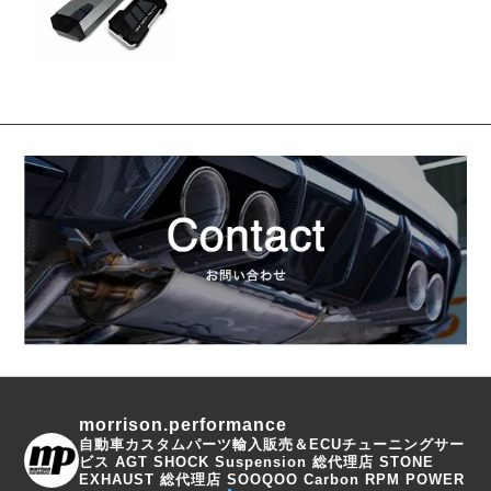
morrison.performance
自動車カスタムパーツ輸入販売＆ECUチューニングサー
ビス
AGT SHOCK Suspension 総代理店
STONE
EXHAUST 総代理店
SOOQOO Carbon
RPM POWER