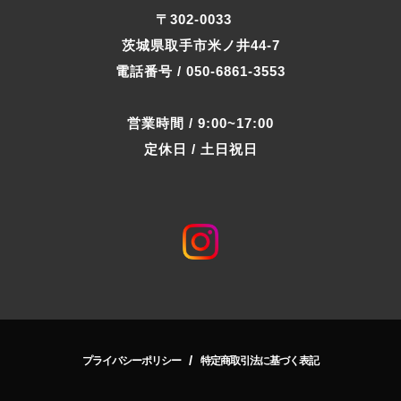
〒302-0033
茨城県取手市米ノ井44-7
電話番号 / 050-6861-3553
営業時間 / 9:00~17:00
定休日 / 土日祝日
/
プライバシーポリシー
特定商取引法に基づく表記