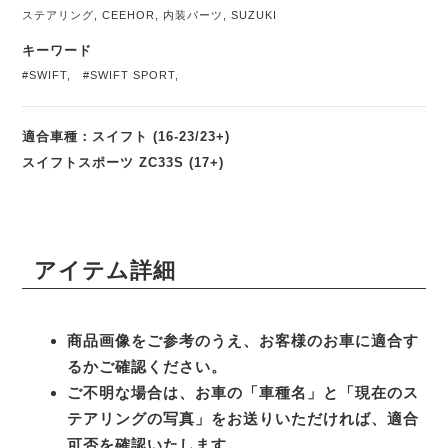
ステアリング
,
CEEHOR
,
内装パーツ
,
SUZUKI
キーワード
#SWIFT
,
#SWIFT SPORT
,
適合車種：スイフト (16-23/23+)
スイフトスポーツ ZC33S (17+)
アイテム詳細
商品画像をご参考のうえ、お客様のお車に適合す
るかご確認ください。
ご不明な場合は、お車の「車種名」と「現在のス
テアリングの写真」をお送りいただければ、適合
可否を確認いたします。