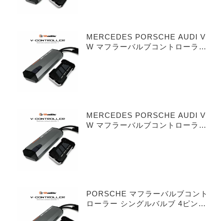
MERCEDES PORSCHE AUDI V
W マフラーバルブコントローラー
シングルバルブ 3ピンタイプ
MERCEDES PORSCHE AUDI V
W マフラーバルブコントローラー
デュアルバルブ 3ピンタイプ
PORSCHE マフラーバルブコント
ローラー シングルバルブ 4ピンタ
イプ