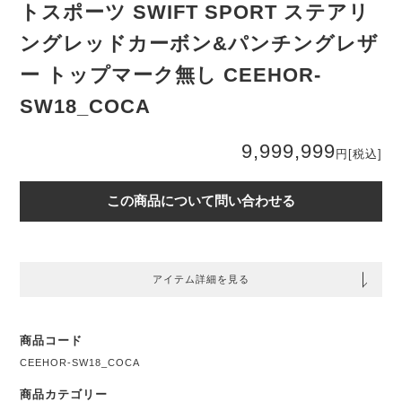
トスポーツ SWIFT SPORT ステアリ
ングレッドカーボン&パンチングレザ
ー トップマーク無し CEEHOR-
SW18_COCA
9,999,999
円
[税込]
この商品について問い合わせる
アイテム詳細を見る
商品コード
CEEHOR-SW18_COCA
商品カテゴリー