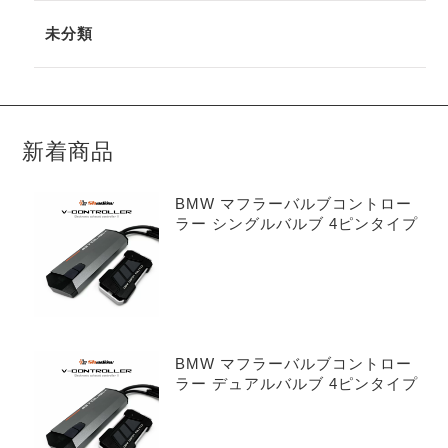
未分類
新着商品
BMW マフラーバルブコントロー
ラー シングルバルブ 4ピンタイプ
BMW マフラーバルブコントロー
ラー デュアルバルブ 4ピンタイプ