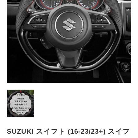
SUZUKI スイフト (16-23/23+) スイフ