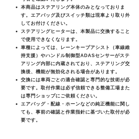
本商品はステアリング本体のみとなっておりま
す。エアバッグ及びスイッチ類は現車より取り外
してお付けください。
ステアリングヒーターは、本製品に交換すること
で使用できなくなります。
車種によっては、レーンキープアシスト（車線維
持支援）やハンドル制御型ADASセンサーがステ
アリング内部に内蔵されており、ステアリング交
換後、機能が無効化される場合があります。
交換には車両ごとの適合確認と専門的な技術が必
要です。取付作業は必ず信頼できる整備工場また
は専門ショップにご依頼ください。
エアバッグ・配線・ホーンなどの純正機能に関し
ても、事前の確認と作業指針に基づいた取付が必
要です。