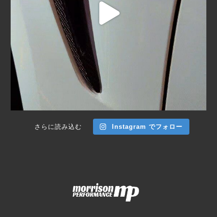
さらに読み込む
Instagram でフォロー