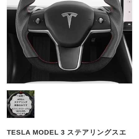
TESLA MODEL 3 ステアリングスエ