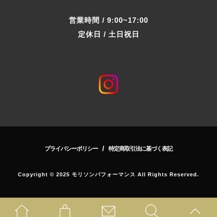
営業時間 / 9:00~17:00
定休日 / 土日祝日
/
プライバシーポリシー
特定商取引法に基づく表記
Copyright © 2025 モリソンパフォーマンス All Rights Reserved.