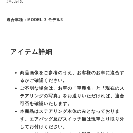
#Model 3
,
適合車種：MODEL 3 モデル3
アイテム詳細
商品画像をご参考のうえ、お客様のお車に適合す
るかご確認ください。
ご不明な場合は、お車の「車種名」と「現在のス
テアリングの写真」をお送りいただければ、適合
可否を確認いたします。
本商品はステアリング本体のみとなっておりま
す。エアバッグ及びスイッチ類は現車より取り外
してお付けください。