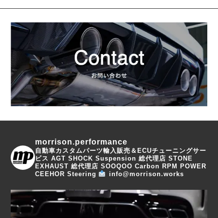
morrison.performance
自動車カスタムパーツ輸入販売＆ECUチューニングサー
ビス
AGT SHOCK Suspension 総代理店
STONE
EXHAUST 総代理店
SOOQOO Carbon
RPM POWER
CEEHOR Steering
info@morrison.works