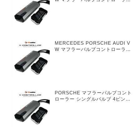
シングルバルブ 3ピンタイプ
MERCEDES PORSCHE AUDI V
W マフラーバルブコントローラー
デュアルバルブ 3ピンタイプ
PORSCHE マフラーバルブコント
ローラー シングルバルブ 4ピンタ
イプ