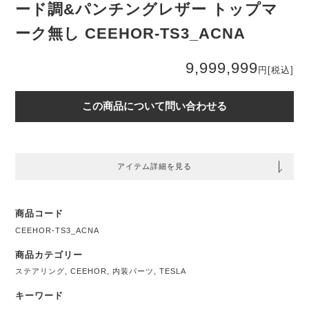
ード調&パンチングレザー トップマ
ーク無し CEEHOR-TS3_ACNA
9,999,999
円
[税込]
この商品について問い合わせる
アイテム詳細を見る
商品コード
CEEHOR-TS3_ACNA
商品カテゴリー
ステアリング
,
CEEHOR
,
内装パーツ
,
TESLA
キーワード