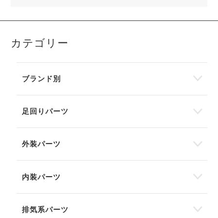
カテゴリー
ブランド別
足回りパーツ
外装パーツ
内装パーツ
排気系パーツ