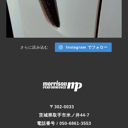
さらに読み込む
Instagram でフォロー
〒302-0033
茨城県取手市米ノ井44-7
電話番号 / 050-6861-3553