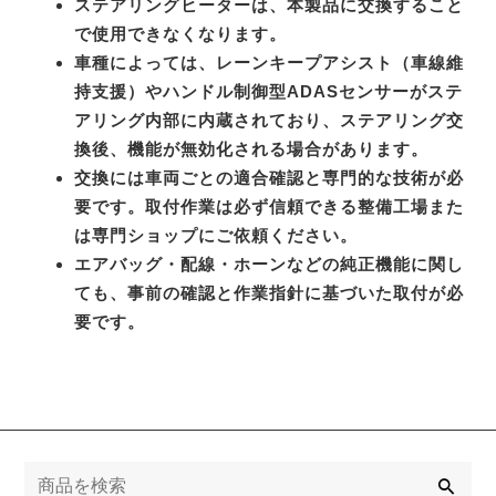
ステアリングヒーターは、本製品に交換すること
で使用できなくなります。
車種によっては、レーンキープアシスト（車線維
持支援）やハンドル制御型ADASセンサーがステ
アリング内部に内蔵されており、ステアリング交
換後、機能が無効化される場合があります。
交換には車両ごとの適合確認と専門的な技術が必
要です。取付作業は必ず信頼できる整備工場また
は専門ショップにご依頼ください。
エアバッグ・配線・ホーンなどの純正機能に関し
ても、事前の確認と作業指針に基づいた取付が必
要です。
検
索