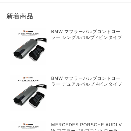
新着商品
BMW マフラーバルブコントロー
ラー シングルバルブ 4ピンタイプ
BMW マフラーバルブコントロー
ラー デュアルバルブ 4ピンタイプ
MERCEDES PORSCHE AUDI V
W マフラーバルブコントローラー