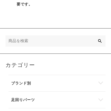
要です。
検
索
カテゴリー
ブランド別
足回りパーツ