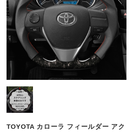
TOYOTA カローラ フィールダー アク