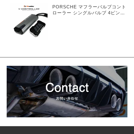
PORSCHE マフラーバルブコント
ローラー シングルバルブ 4ピンタ
イプ