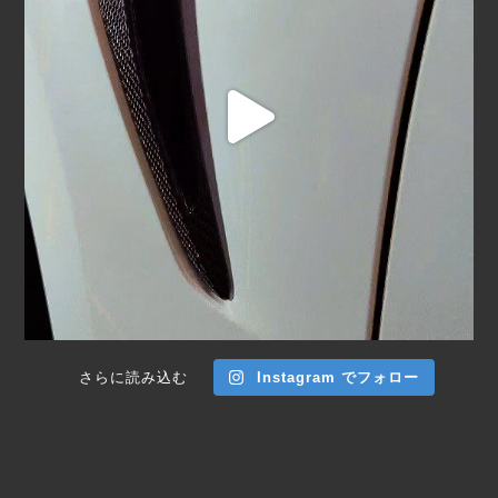
さらに読み込む
Instagram でフォロー