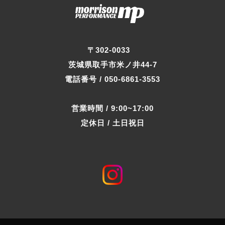
〒302-0033
茨城県取手市米ノ井44-7
電話番号 / 050-6861-3553
営業時間 / 9:00~17:00
定休日 / 土日祝日