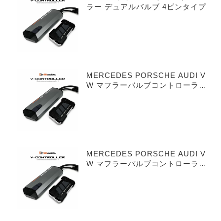
ラー デュアルバルブ 4ピンタイプ
MERCEDES PORSCHE AUDI V
W マフラーバルブコントローラー
シングルバルブ 3ピンタイプ
MERCEDES PORSCHE AUDI V
W マフラーバルブコントローラー
デュアルバルブ 3ピンタイプ