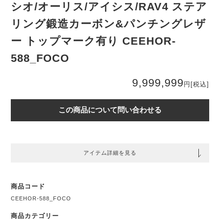
シオ/オーリス/アイシス/RAV4 ステア
リング鍛造カーボン&パンチングレザ
ー トップマーク有り CEEHOR-
588_FOCO
9,999,999
円
[税込]
この商品について問い合わせる
アイテム詳細を見る
商品コード
CEEHOR-588_FOCO
商品カテゴリー