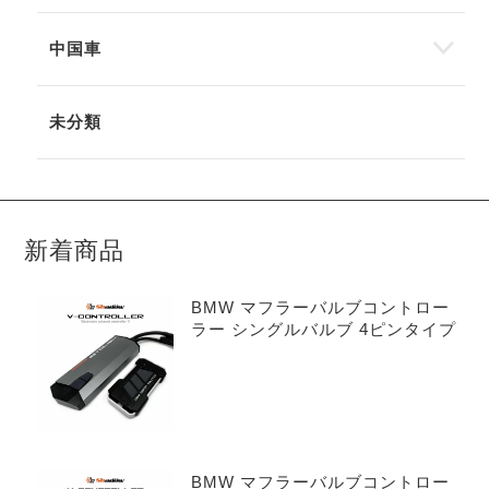
中国車
未分類
新着商品
BMW マフラーバルブコントロー
ラー シングルバルブ 4ピンタイプ
BMW マフラーバルブコントロー